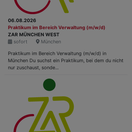
06.08.2026
Praktikum im Bereich Verwaltung (m/w/d)
ZAR MÜNCHEN WEST
sofort
München
Praktikum im Bereich Verwaltung (m/w/d) in
München Du suchst ein Praktikum, bei dem du nicht
nur zuschaust, sonde...