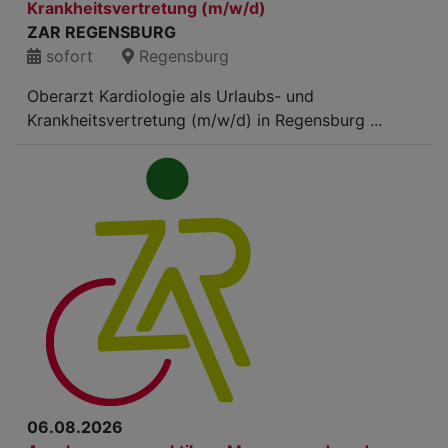
Krankheitsvertretung (m/w/d)
ZAR REGENSBURG
sofort
Regensburg
Oberarzt Kardiologie als Urlaubs- und
Krankheitsvertretung (m/w/d) in Regensburg ...
06.08.2026