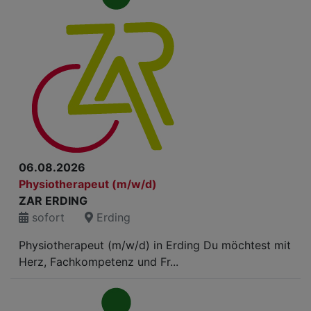
06.08.2026
Physiotherapeut (m/w/d)
ZAR ERDING
sofort
Erding
Physiotherapeut (m/w/d) in Erding Du möchtest mit
Herz, Fachkompetenz und Fr...