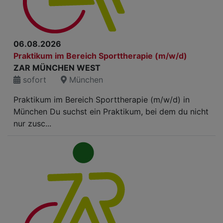
06.08.2026
Praktikum im Bereich Sporttherapie (m/w/d)
ZAR MÜNCHEN WEST
sofort
München
Praktikum im Bereich Sporttherapie (m/w/d) in
München Du suchst ein Praktikum, bei dem du nicht
nur zusc...