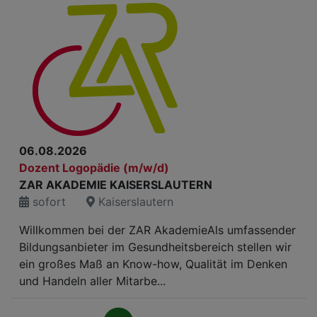
06.08.2026
Dozent Logopädie (m/w/d)
ZAR AKADEMIE KAISERSLAUTERN
sofort
Kaiserslautern
Willkommen bei der ZAR AkademieAls umfassender
Bildungsanbieter im Gesundheitsbereich stellen wir
ein großes Maß an Know-how, Qualität im Denken
und Handeln aller Mitarbe...