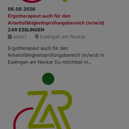
06.08.2026
Ergotherapeut auch für den
Arbeitsfähigkeitsprüfungsbereich (m/w/d)
ZAR ESSLINGEN
sofort
Esslingen am Neckar
Ergotherapeut auch für den
Arbeitsfähigkeitsprüfungsbereich (m/w/d) in
Esslingen am Neckar Du möchtest m...