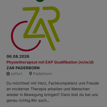
06.08.2026
Physiotherapeut mit EAP Qualifikation (m/w/d)
ZAR PADERBORN
sofort
Paderborn
Du möchtest mit Herz, Fachkompetenz und Freude
an moderner Therapie arbeiten und Menschen
wieder in Bewegung bringen? Dann bist du bei uns
genau richtig.Wir such...