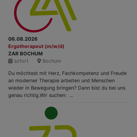
06.08.2026
Ergotherapeut (m/w/d)
ZAR BOCHUM
sofort
Bochum
Du möchtest mit Herz, Fachkompetenz und Freude
an moderner Therapie arbeiten und Menschen
wieder in Bewegung bringen? Dann bist du bei uns
genau richtig.Wir suchen: ...