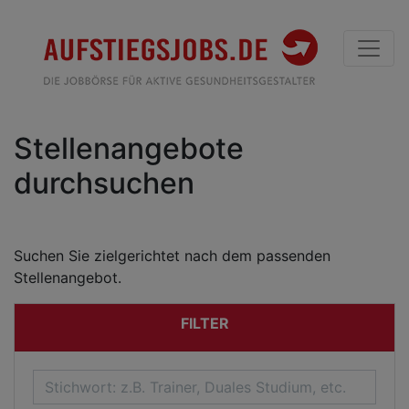
Stellenangebote
durchsuchen
Suchen Sie zielgerichtet nach dem passenden
Stellenangebot.
FILTER