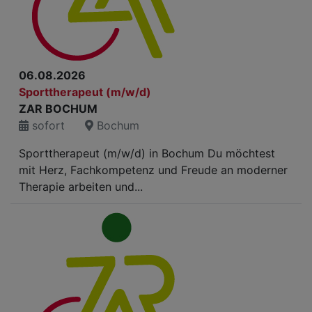
06.08.2026
Sporttherapeut (m/w/d)
ZAR BOCHUM
sofort
Bochum
Sporttherapeut (m/w/d) in Bochum Du möchtest
mit Herz, Fachkompetenz und Freude an moderner
Therapie arbeiten und...