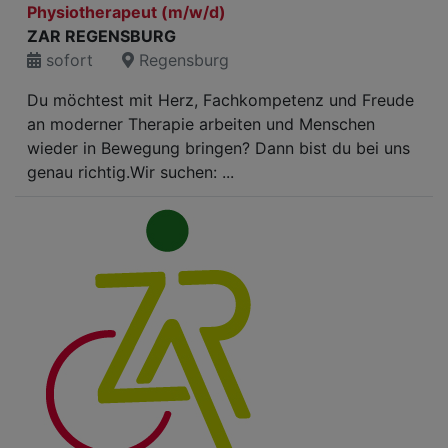
Physiotherapeut (m/w/d)
ZAR REGENSBURG
sofort
Regensburg
Du möchtest mit Herz, Fachkompetenz und Freude
an moderner Therapie arbeiten und Menschen
wieder in Bewegung bringen? Dann bist du bei uns
genau richtig.Wir suchen: ...