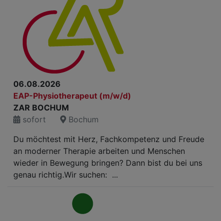
06.08.2026
EAP-Physiotherapeut (m/w/d)
ZAR BOCHUM
sofort
Bochum
Du möchtest mit Herz, Fachkompetenz und Freude
an moderner Therapie arbeiten und Menschen
wieder in Bewegung bringen? Dann bist du bei uns
genau richtig.Wir suchen: ...