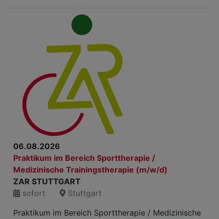
06.08.2026
Praktikum im Bereich Sporttherapie /
Medizinische Trainingstherapie (m/w/d)
ZAR STUTTGART
sofort
Stuttgart
Praktikum im Bereich Sporttherapie / Medizinische