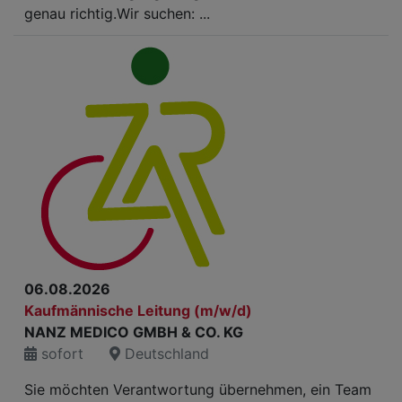
genau richtig.Wir suchen: ...
06.08.2026
Kaufmännische Leitung (m/w/d)
NANZ MEDICO GMBH & CO. KG
sofort
Deutschland
Sie möchten Verantwortung übernehmen, ein Team