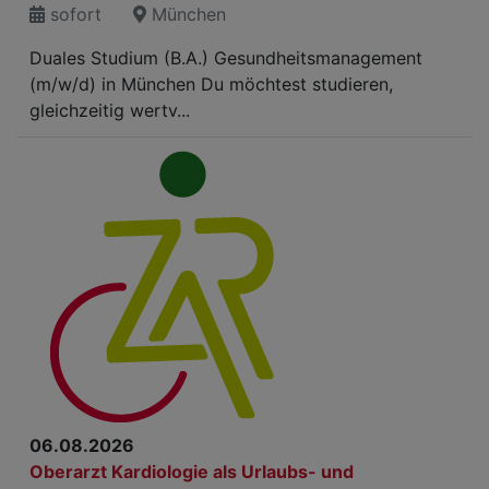
sofort
München
Duales Studium (B.A.) Gesundheitsmanagement
(m/w/d) in München Du möchtest studieren,
gleichzeitig wertv...
06.08.2026
Oberarzt Kardiologie als Urlaubs- und