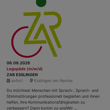
06.08.2026
Logopäde (m/w/d)
ZAR ESSLINGEN
sofort
Esslingen am Neckar
Du möchtest Menschen mit Sprach-, Sprech- und
Stimmstörungen professionell begleiten und ihnen
helfen, ihre Kommunikationsfähigkeiten zu
verbessern? Dann komm zu uns!Wir ...