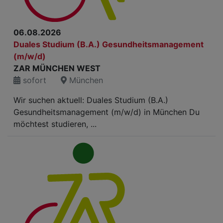
06.08.2026
Duales Studium (B.A.) Gesundheitsmanagement
(m/w/d)
ZAR MÜNCHEN WEST
sofort
München
Wir suchen aktuell: Duales Studium (B.A.)
Gesundheitsmanagement (m/w/d) in München Du
möchtest studieren, ...