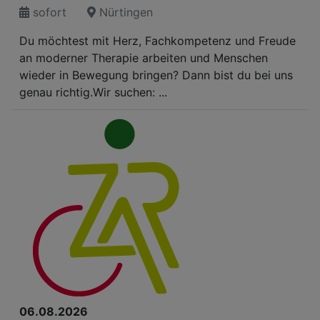
sofort
Nürtingen
Du möchtest mit Herz, Fachkompetenz und Freude
an moderner Therapie arbeiten und Menschen
wieder in Bewegung bringen? Dann bist du bei uns
genau richtig.Wir suchen: ...
06.08.2026