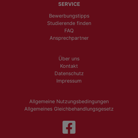
SERVICE
Bewerbungstipps
Studierende finden
FAQ
Ansprechpartner
Über uns
Kontakt
Datenschutz
Impressum
Allgemeine Nutzungsbedingungen
Allgemeines Gleichbehandlungsgesetz