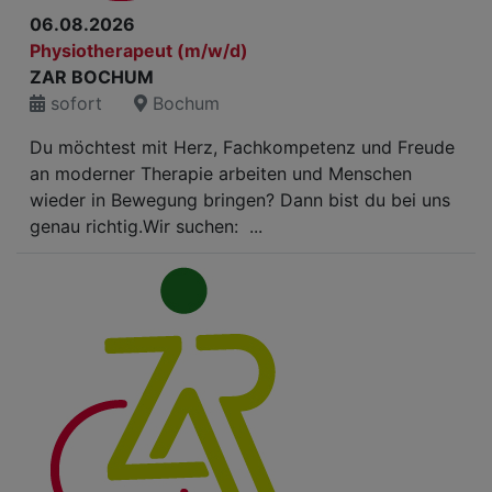
06.08.2026
Physiotherapeut (m/w/d)
ZAR BOCHUM
sofort
Bochum
Du möchtest mit Herz, Fachkompetenz und Freude
an moderner Therapie arbeiten und Menschen
wieder in Bewegung bringen? Dann bist du bei uns
genau richtig.Wir suchen: ...