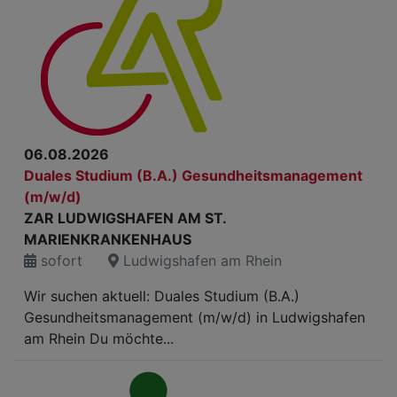
06.08.2026
Duales Studium (B.A.) Gesundheitsmanagement
(m/w/d)
ZAR LUDWIGSHAFEN AM ST.
MARIENKRANKENHAUS
sofort
Ludwigshafen am Rhein
Wir suchen aktuell: Duales Studium (B.A.)
Gesundheitsmanagement (m/w/d) in Ludwigshafen
am Rhein Du möchte...