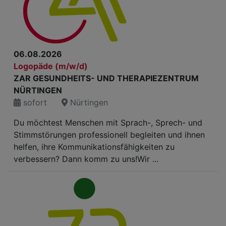
06.08.2026
Logopäde (m/w/d)
ZAR GESUNDHEITS- UND THERAPIEZENTRUM
NÜRTINGEN
sofort
Nürtingen
Du möchtest Menschen mit Sprach-, Sprech- und
Stimmstörungen professionell begleiten und ihnen
helfen, ihre Kommunikationsfähigkeiten zu
verbessern? Dann komm zu uns!Wir ...