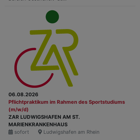
06.08.2026
Pflichtpraktikum im Rahmen des Sportstudiums
(m/w/d)
ZAR LUDWIGSHAFEN AM ST.
MARIENKRANKENHAUS
sofort
Ludwigshafen am Rhein