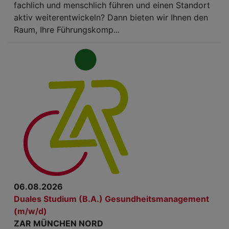
fachlich und menschlich führen und einen Standort
aktiv weiterentwickeln? Dann bieten wir Ihnen den
Raum, Ihre Führungskomp...
06.08.2026
Duales Studium (B.A.) Gesundheitsmanagement
(m/w/d)
ZAR MÜNCHEN NORD