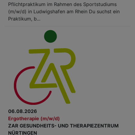
Pflichtpraktikum im Rahmen des Sportstudiums
(m/w/d) in Ludwigshafen am Rhein Du suchst ein
Praktikum, b...
06.08.2026
Ergotherapie (m/w/d)
ZAR GESUNDHEITS- UND THERAPIEZENTRUM
NÜRTINGEN