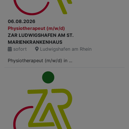
06.08.2026
Physiotherapeut (m/w/d)
ZAR LUDWIGSHAFEN AM ST.
MARIENKRANKENHAUS
sofort
Ludwigshafen am Rhein
Physiotherapeut (m/w/d) in ...