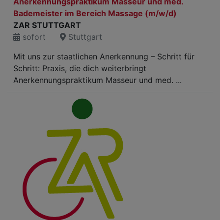
Anerkennungspraktikum Masseur und med.
Bademeister im Bereich Massage (m/w/d)
ZAR STUTTGART
sofort
Stuttgart
Mit uns zur staatlichen Anerkennung – Schritt für
Schritt: Praxis, die dich weiterbringt
Anerkennungspraktikum Masseur und med. ...