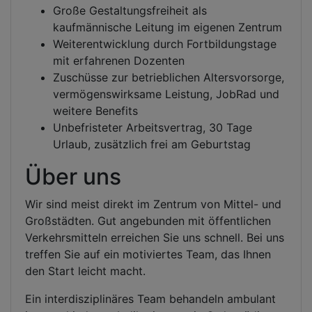
Große Gestaltungsfreiheit als
kaufmännische Leitung im eigenen Zentrum
Weiterentwicklung durch Fortbildungstage
mit erfahrenen Dozenten
Zuschüsse zur betrieblichen Altersvorsorge,
vermögenswirksame Leistung, JobRad und
weitere Benefits
Unbefristeter Arbeitsvertrag, 30 Tage
Urlaub, zusätzlich frei am Geburtstag
Über uns
Wir sind meist direkt im Zentrum von Mittel- und
Großstädten. Gut angebunden mit öffentlichen
Verkehrsmitteln erreichen Sie uns schnell. Bei uns
treffen Sie auf ein motiviertes Team, das Ihnen
den Start leicht macht.
Ein interdisziplinäres Team behandeln ambulant