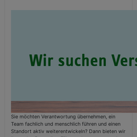
Sie möchten Verantwortung übernehmen, ein
Team fachlich und menschlich führen und einen
Standort aktiv weiterentwickeln? Dann bieten wir