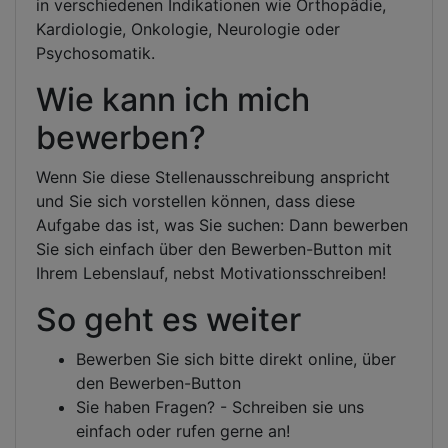
in verschiedenen Indikationen wie Orthopädie,
Kardiologie, Onkologie, Neurologie oder
Psychosomatik.
Wie kann ich mich
bewerben?
Wenn Sie diese Stellenausschreibung anspricht
und Sie sich vorstellen können, dass diese
Aufgabe das ist, was Sie suchen: Dann bewerben
Sie sich einfach über den Bewerben-Button mit
Ihrem Lebenslauf, nebst Motivationsschreiben!
So geht es weiter
Bewerben Sie sich bitte direkt online, über
den Bewerben-Button
Sie haben Fragen? - Schreiben sie uns
einfach oder rufen gerne an!