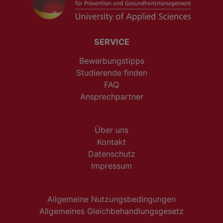
SERVICE
Bewerbungstipps
Studierende finden
FAQ
Ansprechpartner
Über uns
Kontakt
Datenschutz
Impressum
Allgemeine Nutzungsbedingungen
Allgemeines Gleichbehandlungsgesetz