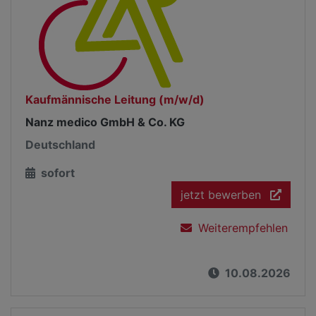
Kaufmännische Leitung (m/w/d)
Nanz medico GmbH & Co. KG
Deutschland
sofort
jetzt bewerben
Weiterempfehlen
10.08.2026