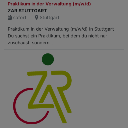
Praktikum in der Verwaltung (m/w/d)
ZAR STUTTGART
sofort
Stuttgart
Praktikum in der Verwaltung (m/w/d) in Stuttgart
Du suchst ein Praktikum, bei dem du nicht nur
zuschaust, sondern...