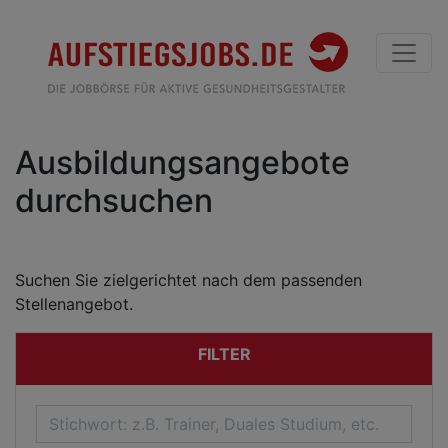
Ausbildungsangebote
durchsuchen
Suchen Sie zielgerichtet nach dem passenden
Stellenangebot.
FILTER