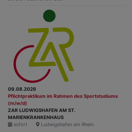
09.08.2026
Pflichtpraktikum im Rahmen des Sportstudiums
(m/w/d)
ZAR LUDWIGSHAFEN AM ST.
MARIENKRANKENHAUS
sofort
Ludwigshafen am Rhein