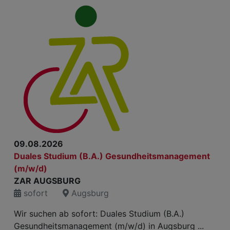
09.08.2026
Duales Studium (B.A.) Gesundheitsmanagement
(m/w/d)
ZAR AUGSBURG
sofort
Augsburg
Wir suchen ab sofort: Duales Studium (B.A.)
Gesundheitsmanagement (m/w/d) in Augsburg ...