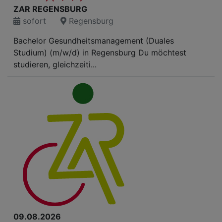
ZAR REGENSBURG
sofort
Regensburg
Bachelor Gesundheitsmanagement (Duales
Studium) (m/w/d) in Regensburg Du möchtest
studieren, gleichzeiti...
09.08.2026