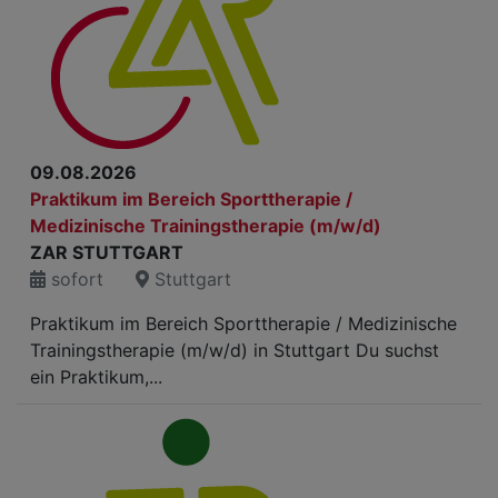
09.08.2026
Praktikum im Bereich Sporttherapie /
Medizinische Trainingstherapie (m/w/d)
ZAR STUTTGART
sofort
Stuttgart
Praktikum im Bereich Sporttherapie / Medizinische
Trainingstherapie (m/w/d) in Stuttgart Du suchst
ein Praktikum,...