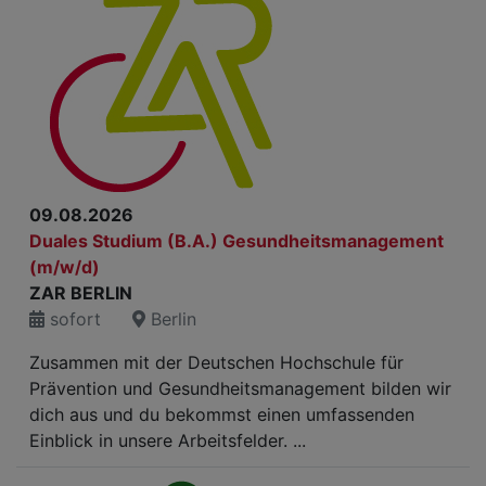
09.08.2026
Duales Studium (B.A.) Gesundheitsmanagement
(m/w/d)
ZAR BERLIN
sofort
Berlin
Zusammen mit der Deutschen Hochschule für
Prävention und Gesundheitsmanagement bilden wir
dich aus und du bekommst einen umfassenden
Einblick in unsere Arbeitsfelder. ...