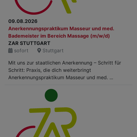
09.08.2026
Anerkennungspraktikum Masseur und med.
Bademeister im Bereich Massage (m/w/d)
ZAR STUTTGART
sofort
Stuttgart
Mit uns zur staatlichen Anerkennung – Schritt für
Schritt: Praxis, die dich weiterbringt
Anerkennungspraktikum Masseur und med. ...