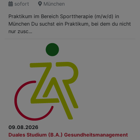
sofort
München
Praktikum im Bereich Sporttherapie (m/w/d) in
München Du suchst ein Praktikum, bei dem du nicht
nur zusc...
09.08.2026
Duales Studium (B.A.) Gesundheitsmanagement