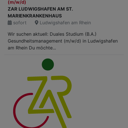
(m/w/d)
ZAR LUDWIGSHAFEN AM ST.
MARIENKRANKENHAUS
sofort
Ludwigshafen am Rhein
Wir suchen aktuell: Duales Studium (B.A.)
Gesundheitsmanagement (m/w/d) in Ludwigshafen
am Rhein Du möchte...