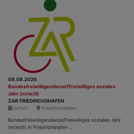
09.08.2026
Bundesfreiwilligendienst/Freiwilliges soziales
Jahr (m/w/d)
ZAR FRIEDRICHSHAFEN
sofort
Friedrichshafen
Bundesfreiwilligendienst/Freiwilliges soziales Jahr
(m/w/d) in Friedrichshafen ...