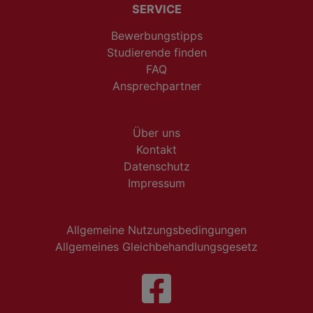
SERVICE
Bewerbungstipps
Studierende finden
FAQ
Ansprechpartner
Über uns
Kontakt
Datenschutz
Impressum
Allgemeine Nutzungsbedingungen
Allgemeines Gleichbehandlungsgesetz