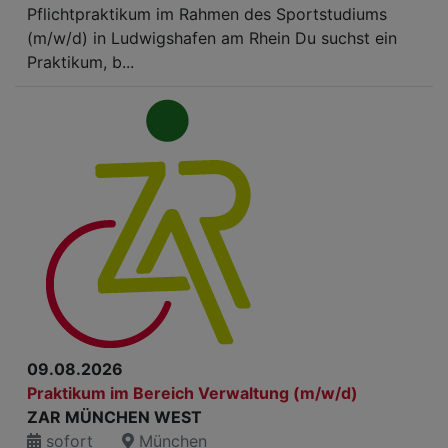
Pflichtpraktikum im Rahmen des Sportstudiums
(m/w/d) in Ludwigshafen am Rhein Du suchst ein
Praktikum, b...
09.08.2026
Praktikum im Bereich Verwaltung (m/w/d)
ZAR MÜNCHEN WEST
sofort
München