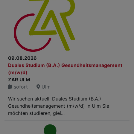
09.08.2026
Duales Studium (B.A.) Gesundheitsmanagement
(m/w/d)
ZAR ULM
sofort
Ulm
Wir suchen aktuell: Duales Studium (B.A.)
Gesundheitsmanagement (m/w/d) in Ulm Sie
möchten studieren, glei...