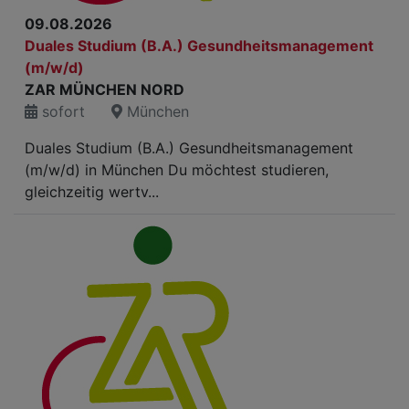
09.08.2026
Duales Studium (B.A.) Gesundheitsmanagement
(m/w/d)
ZAR MÜNCHEN NORD
sofort
München
Duales Studium (B.A.) Gesundheitsmanagement
(m/w/d) in München Du möchtest studieren,
gleichzeitig wertv...