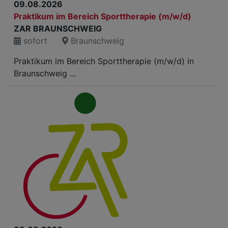
09.08.2026
Praktikum im Bereich Sporttherapie (m/w/d)
ZAR BRAUNSCHWEIG
sofort
Braunschweig
Praktikum im Bereich Sporttherapie (m/w/d) in
Braunschweig ...