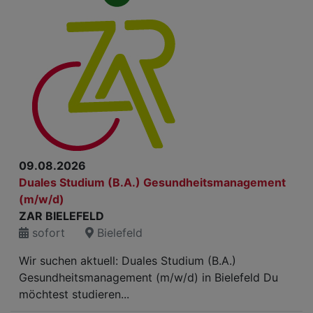
09.08.2026
Duales Studium (B.A.) Gesundheitsmanagement
(m/w/d)
ZAR BIELEFELD
sofort
Bielefeld
Wir suchen aktuell: Duales Studium (B.A.)
Gesundheitsmanagement (m/w/d) in Bielefeld Du
möchtest studieren...