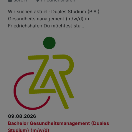
Wir suchen aktuell: Duales Studium (B.A.)
Gesundheitsmanagement (m/w/d) in
Friedrichshafen Du möchtest stu...
09.08.2026
Bachelor Gesundheitsmanagement (Duales
Studium) (m/w/d)