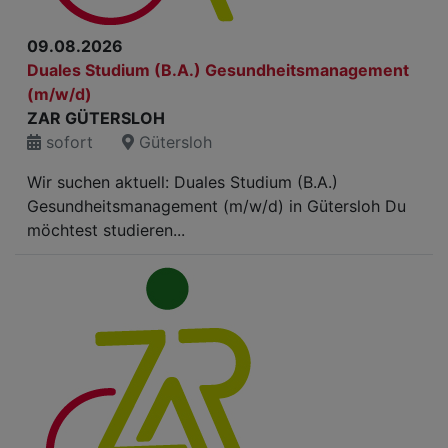
09.08.2026
Duales Studium (B.A.) Gesundheitsmanagement
(m/w/d)
ZAR GÜTERSLOH
sofort
Gütersloh
Wir suchen aktuell: Duales Studium (B.A.)
Gesundheitsmanagement (m/w/d) in Gütersloh Du
möchtest studieren...