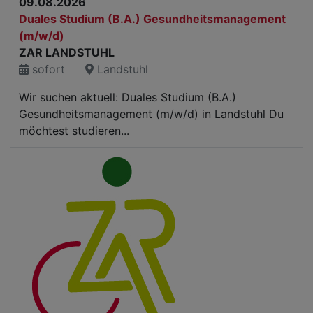
09.08.2026
Duales Studium (B.A.) Gesundheitsmanagement
(m/w/d)
ZAR LANDSTUHL
sofort
Landstuhl
Wir suchen aktuell: Duales Studium (B.A.)
Gesundheitsmanagement (m/w/d) in Landstuhl Du
möchtest studieren...