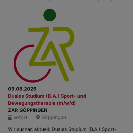
09.08.2026
Duales Studium (B.A.) Sport- und
Bewegungstherapie (m/w/d)
ZAR GÖPPINGEN
sofort
Göppingen
Wir suchen aktuell: Duales Studium (B.A.) Sport-