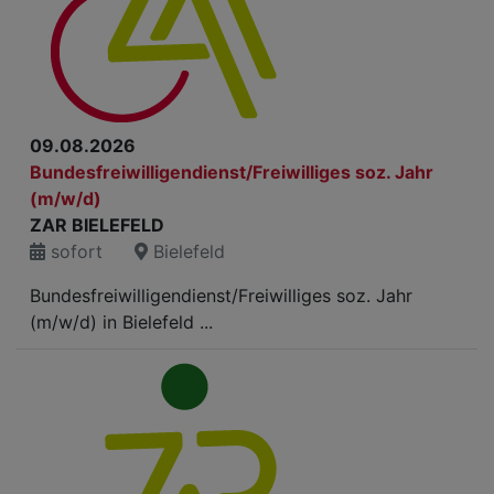
09.08.2026
Bundesfreiwilligendienst/Freiwilliges soz. Jahr
(m/w/d)
ZAR BIELEFELD
sofort
Bielefeld
Bundesfreiwilligendienst/Freiwilliges soz. Jahr
(m/w/d) in Bielefeld ...