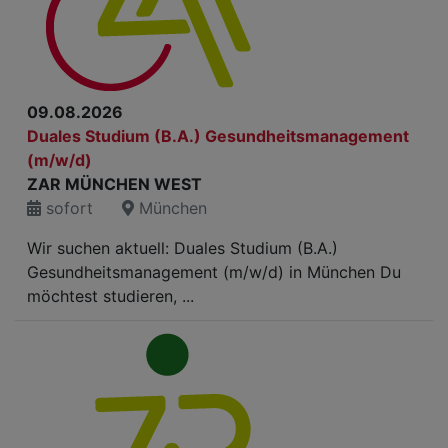
09.08.2026
Duales Studium (B.A.) Gesundheitsmanagement
(m/w/d)
ZAR MÜNCHEN WEST
sofort
München
Wir suchen aktuell: Duales Studium (B.A.)
Gesundheitsmanagement (m/w/d) in München Du
möchtest studieren, ...