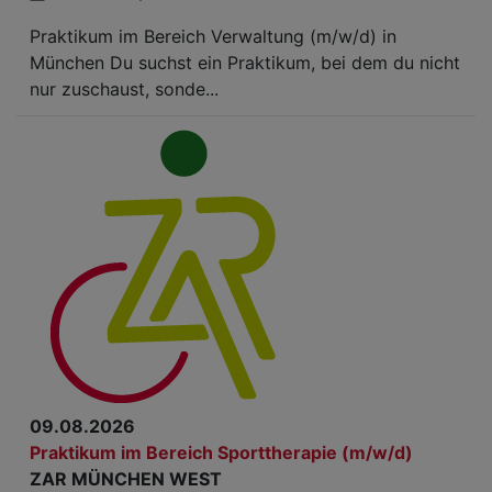
Praktikum im Bereich Verwaltung (m/w/d) in
München Du suchst ein Praktikum, bei dem du nicht
nur zuschaust, sonde...
09.08.2026
Praktikum im Bereich Sporttherapie (m/w/d)
ZAR MÜNCHEN WEST