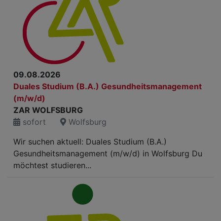
09.08.2026
Duales Studium (B.A.) Gesundheitsmanagement
(m/w/d)
ZAR WOLFSBURG
sofort
Wolfsburg
Wir suchen aktuell: Duales Studium (B.A.)
Gesundheitsmanagement (m/w/d) in Wolfsburg Du
möchtest studieren...