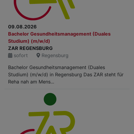
09.08.2026
Bachelor Gesundheitsmanagement (Duales
Studium) (m/w/d)
ZAR REGENSBURG
sofort
Regensburg
Bachelor Gesundheitsmanagement (Duales
Studium) (m/w/d) in Regensburg Das ZAR steht für
Reha nah am Mens...