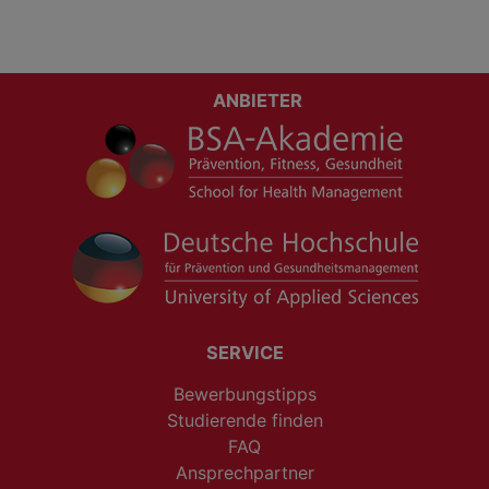
ANBIETER
SERVICE
Bewerbungstipps
Studierende finden
FAQ
Ansprechpartner