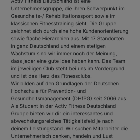
Activ Fitness Deutschland ist eine
Unternehmensgruppe, die ihren Schwerpunkt im
Gesundheits-/ Rehabilitationssport sowie im
klassischen Fitnesstraining sieht. Die Gruppe
zeichnet sich durch eine hohe Kundenorientierung
sowie flache Hierarchien aus. Mit 17 Standorten
in ganz Deutschland und einem stetigen
Wachstum sind wir immer noch der Meinung,
dass jeder eine gute Idee haben kann. Das Team
im jeweiligen Club steht bei uns im Vordergrund
und ist das Herz des Fitnessclubs.
Wir bilden auf den Grundlagen der Deutschen
Hochschule für Prävention- und
Gesundheitsmanagement (DHfPG) seit 2006 aus.
Als Student in der Activ Fitness Deutschland
Gruppe bieten wir dir ein interessantes und
abwechslungsreiches Tätigkeitsfeld je nach
deinem Leistungstand. Wir suchen Mitarbeiter die
Unternehmerisch denken, handeln und Lust