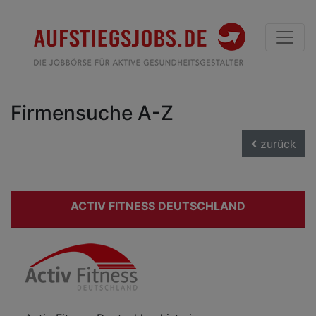
Firmensuche A-Z
zurück
ACTIV FITNESS DEUTSCHLAND