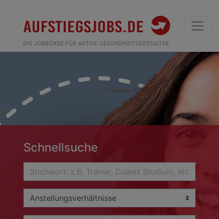
Schnellsuche