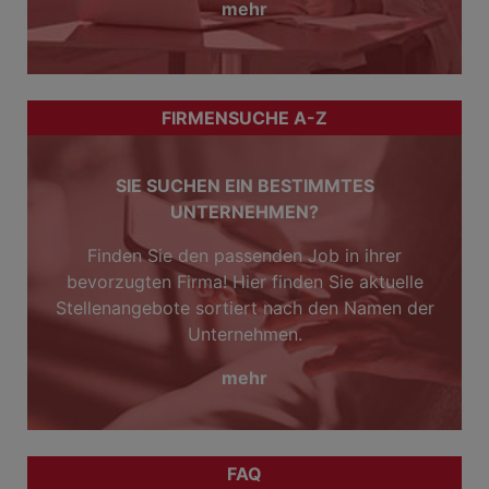
mehr
FIRMENSUCHE A-Z
SIE SUCHEN EIN BESTIMMTES
UNTERNEHMEN?
Finden Sie den passenden Job in ihrer
bevorzugten Firma! Hier finden Sie aktuelle
Stellenangebote sortiert nach den Namen der
Unternehmen.
mehr
FAQ