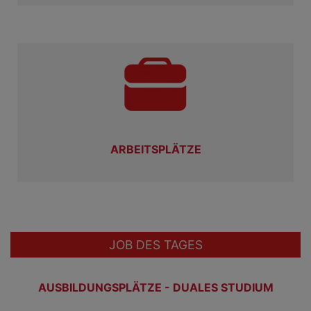
ARBEITSPLÄTZE
JOB DES TAGES
AUSBILDUNGSPLÄTZE - DUALES STUDIUM