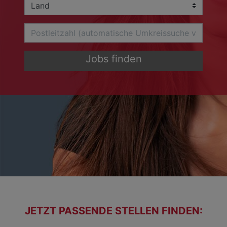
Jobs finden
JETZT PASSENDE STELLEN FINDEN: