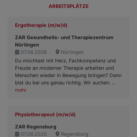
ARBEITSPLÄTZE
Ergotherapie (m/w/d)
ZAR Gesundheits- und Therapiezentrum
Nürtingen
07.08.2026
Nürtingen
Du möchtest mit Herz, Fachkompetenz und
Freude an moderner Therapie arbeiten und
Menschen wieder in Bewegung bringen? Dann
bist du bei uns genau richtig. Wir suchen: ...
mehr
Physiotherapeut (m/w/d)
ZAR Regensburg
07.08.2026
Regensburg