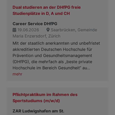
Dual studieren an der DHfPG freie
Studienplätze in D, A und CH
Career Service DHfPG
19.06.2026
Saarbrücken, Gemeinde
Maria Enzersdorf, Zürich
Mit der staatlich anerkannten und unbefristet
akkreditierten Deutschen Hochschule für
Prävention und Gesundheitsmanagement
(DHfPG), die mehrfach als „beste private
Hochschule im Bereich Gesundheit“ au...
mehr
Pflichtpraktikum im Rahmen des
Sportstudiums (m/w/d)
ZAR Ludwigshafen am St.