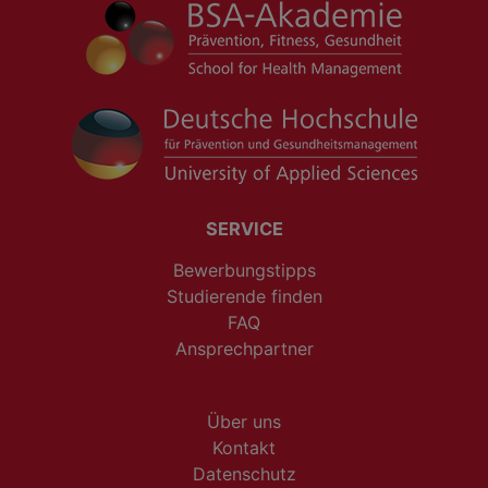
SERVICE
Bewerbungstipps
Studierende finden
FAQ
Ansprechpartner
Über uns
Kontakt
Datenschutz