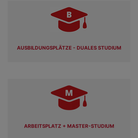
AUSBILDUNGSPLÄTZE - DUALES STUDIUM
ARBEITSPLATZ + MASTER-STUDIUM