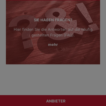
SIE HABEN FRAGEN?
Hier finden Sie die Antworten auf die häufig
gestellten Fragen (FAQ).
mehr
ANBIETER