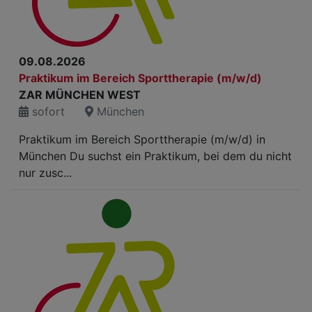
09.08.2026
Praktikum im Bereich Sporttherapie (m/w/d)
ZAR MÜNCHEN WEST
sofort
München
Praktikum im Bereich Sporttherapie (m/w/d) in
München Du suchst ein Praktikum, bei dem du nicht
nur zusc...