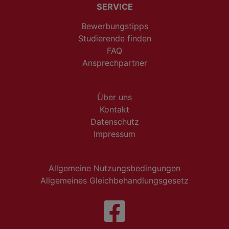
SERVICE
Bewerbungstipps
Studierende finden
FAQ
Ansprechpartner
Über uns
Kontakt
Datenschutz
Impressum
Allgemeine Nutzungsbedingungen
Allgemeines Gleichbehandlungsgesetz