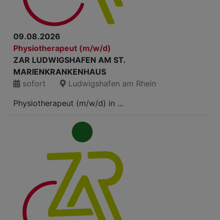
09.08.2026
Physiotherapeut (m/w/d)
ZAR LUDWIGSHAFEN AM ST.
MARIENKRANKENHAUS
sofort
Ludwigshafen am Rhein
Physiotherapeut (m/w/d) in ...