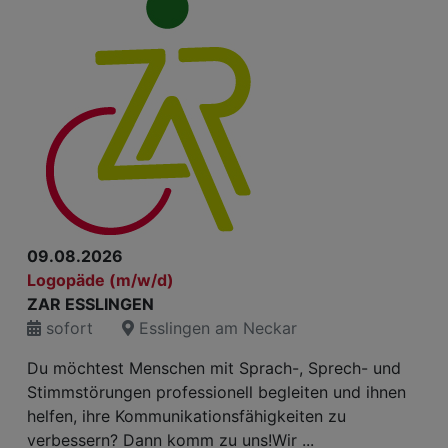
09.08.2026
Logopäde (m/w/d)
ZAR ESSLINGEN
sofort
Esslingen am Neckar
Du möchtest Menschen mit Sprach-, Sprech- und
Stimmstörungen professionell begleiten und ihnen
helfen, ihre Kommunikationsfähigkeiten zu
verbessern? Dann komm zu uns!Wir ...