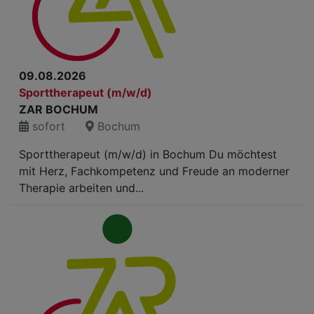
09.08.2026
Sporttherapeut (m/w/d)
ZAR BOCHUM
sofort
Bochum
Sporttherapeut (m/w/d) in Bochum Du möchtest
mit Herz, Fachkompetenz und Freude an moderner
Therapie arbeiten und...