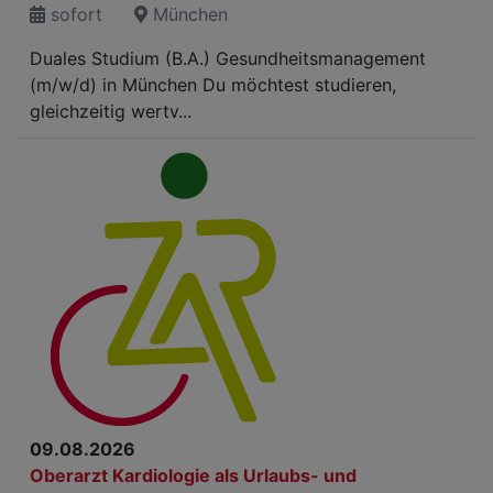
sofort
München
Duales Studium (B.A.) Gesundheitsmanagement
(m/w/d) in München Du möchtest studieren,
gleichzeitig wertv...
09.08.2026
Oberarzt Kardiologie als Urlaubs- und