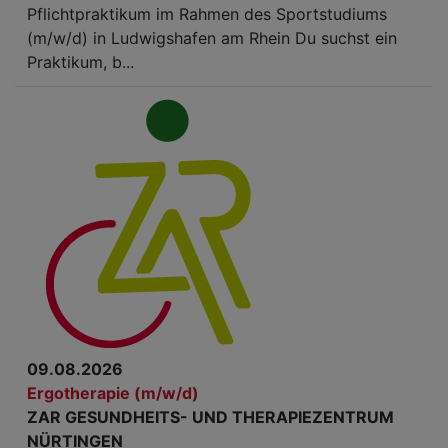
Pflichtpraktikum im Rahmen des Sportstudiums
(m/w/d) in Ludwigshafen am Rhein Du suchst ein
Praktikum, b...
09.08.2026
Ergotherapie (m/w/d)
ZAR GESUNDHEITS- UND THERAPIEZENTRUM
NÜRTINGEN