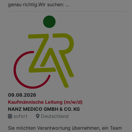
genau richtig.Wir suchen: ...
09.08.2026
Kaufmännische Leitung (m/w/d)
NANZ MEDICO GMBH & CO. KG
sofort
Deutschland
Sie möchten Verantwortung übernehmen, ein Team