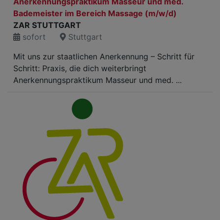
Anerkennungspraktikum Masseur und med.
Bademeister im Bereich Massage (m/w/d)
ZAR STUTTGART
sofort
Stuttgart
Mit uns zur staatlichen Anerkennung – Schritt für
Schritt: Praxis, die dich weiterbringt
Anerkennungspraktikum Masseur und med. ...