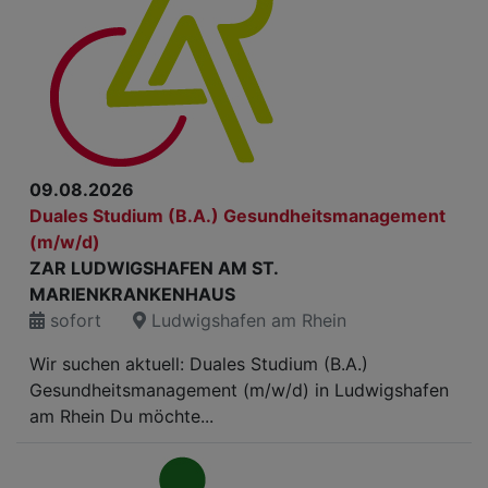
09.08.2026
Duales Studium (B.A.) Gesundheitsmanagement
(m/w/d)
ZAR LUDWIGSHAFEN AM ST.
MARIENKRANKENHAUS
sofort
Ludwigshafen am Rhein
Wir suchen aktuell: Duales Studium (B.A.)
Gesundheitsmanagement (m/w/d) in Ludwigshafen
am Rhein Du möchte...