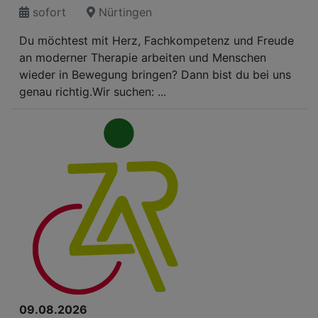
sofort
Nürtingen
Du möchtest mit Herz, Fachkompetenz und Freude
an moderner Therapie arbeiten und Menschen
wieder in Bewegung bringen? Dann bist du bei uns
genau richtig.Wir suchen: ...
09.08.2026