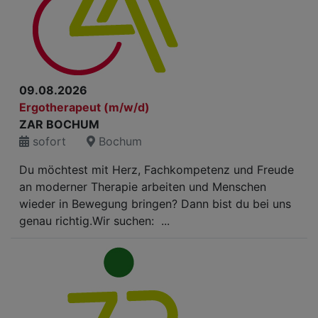
09.08.2026
Ergotherapeut (m/w/d)
ZAR BOCHUM
sofort
Bochum
Du möchtest mit Herz, Fachkompetenz und Freude
an moderner Therapie arbeiten und Menschen
wieder in Bewegung bringen? Dann bist du bei uns
genau richtig.Wir suchen: ...