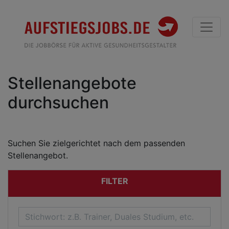
Stellenangebote
durchsuchen
Suchen Sie zielgerichtet nach dem passenden
Stellenangebot.
FILTER