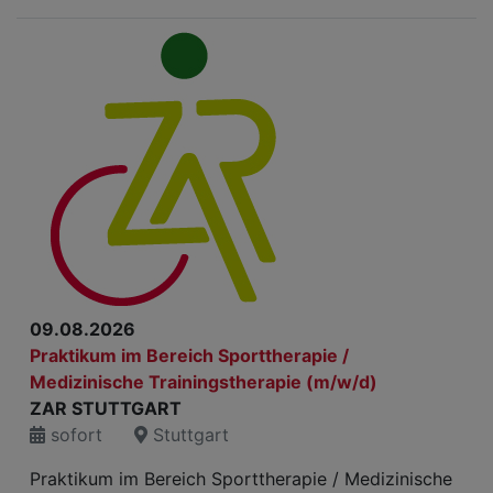
09.08.2026
Praktikum im Bereich Sporttherapie /
Medizinische Trainingstherapie (m/w/d)
ZAR STUTTGART
sofort
Stuttgart
Praktikum im Bereich Sporttherapie / Medizinische