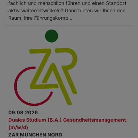
fachlich und menschlich führen und einen Standort
aktiv weiterentwickeln? Dann bieten wir Ihnen den
Raum, Ihre Führungskomp...
09.08.2026
Duales Studium (B.A.) Gesundheitsmanagement
(m/w/d)
ZAR MÜNCHEN NORD