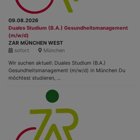
09.08.2026
Duales Studium (B.A.) Gesundheitsmanagement
(m/w/d)
ZAR MÜNCHEN WEST
sofort
München
Wir suchen aktuell: Duales Studium (B.A.)
Gesundheitsmanagement (m/w/d) in München Du
möchtest studieren, ...