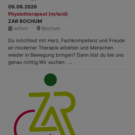
09.08.2026
Physiotherapeut (m/w/d)
ZAR BOCHUM
sofort
Bochum
Du möchtest mit Herz, Fachkompetenz und Freude
an moderner Therapie arbeiten und Menschen
wieder in Bewegung bringen? Dann bist du bei uns
genau richtig.Wir suchen: ...