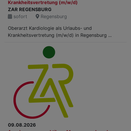
Krankheitsvertretung (m/w/d)
ZAR REGENSBURG
sofort
Regensburg
Oberarzt Kardiologie als Urlaubs- und
Krankheitsvertretung (m/w/d) in Regensburg ...
09.08.2026