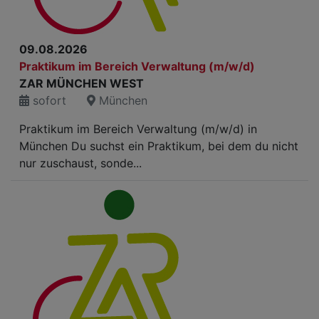
09.08.2026
Praktikum im Bereich Verwaltung (m/w/d)
ZAR MÜNCHEN WEST
sofort
München
Praktikum im Bereich Verwaltung (m/w/d) in
München Du suchst ein Praktikum, bei dem du nicht
nur zuschaust, sonde...