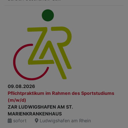
09.08.2026
Pflichtpraktikum im Rahmen des Sportstudiums
(m/w/d)
ZAR LUDWIGSHAFEN AM ST.
MARIENKRANKENHAUS
sofort
Ludwigshafen am Rhein