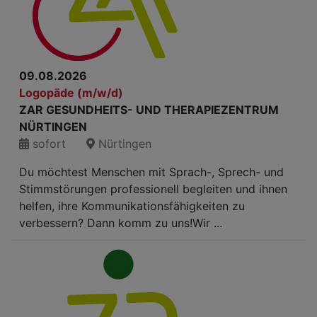
09.08.2026
Logopäde (m/w/d)
ZAR GESUNDHEITS- UND THERAPIEZENTRUM
NÜRTINGEN
sofort
Nürtingen
Du möchtest Menschen mit Sprach-, Sprech- und
Stimmstörungen professionell begleiten und ihnen
helfen, ihre Kommunikationsfähigkeiten zu
verbessern? Dann komm zu uns!Wir ...