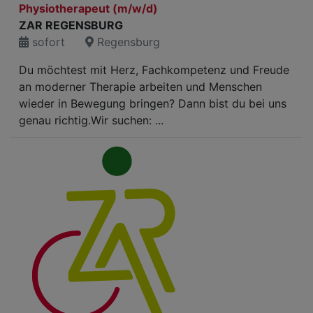
Physiotherapeut (m/w/d)
ZAR REGENSBURG
sofort
Regensburg
Du möchtest mit Herz, Fachkompetenz und Freude
an moderner Therapie arbeiten und Menschen
wieder in Bewegung bringen? Dann bist du bei uns
genau richtig.Wir suchen: ...