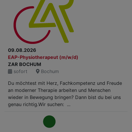
09.08.2026
EAP-Physiotherapeut (m/w/d)
ZAR BOCHUM
sofort
Bochum
Du möchtest mit Herz, Fachkompetenz und Freude
an moderner Therapie arbeiten und Menschen
wieder in Bewegung bringen? Dann bist du bei uns
genau richtig.Wir suchen: ...