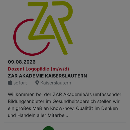
09.08.2026
Dozent Logopädie (m/w/d)
ZAR AKADEMIE KAISERSLAUTERN
sofort
Kaiserslautern
Willkommen bei der ZAR AkademieAls umfassender
Bildungsanbieter im Gesundheitsbereich stellen wir
ein großes Maß an Know-how, Qualität im Denken
und Handeln aller Mitarbe...