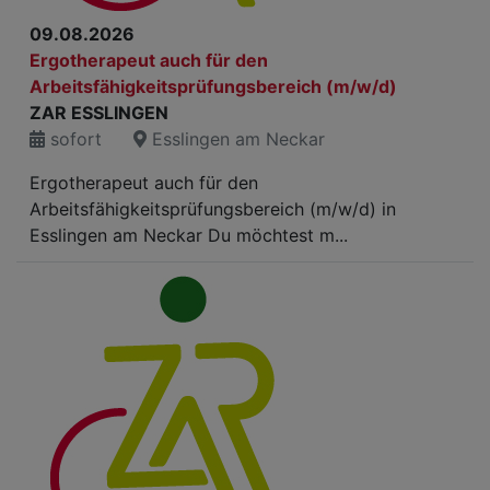
09.08.2026
Ergotherapeut auch für den
Arbeitsfähigkeitsprüfungsbereich (m/w/d)
ZAR ESSLINGEN
sofort
Esslingen am Neckar
Ergotherapeut auch für den
Arbeitsfähigkeitsprüfungsbereich (m/w/d) in
Esslingen am Neckar Du möchtest m...