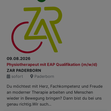
09.08.2026
Physiotherapeut mit EAP Qualifikation (m/w/d)
ZAR PADERBORN
sofort
Paderborn
Du möchtest mit Herz, Fachkompetenz und Freude
an moderner Therapie arbeiten und Menschen
wieder in Bewegung bringen? Dann bist du bei uns
genau richtig.Wir such...