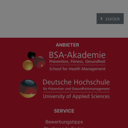
zurück
ANBIETER
SERVICE
Bewerbungstipps