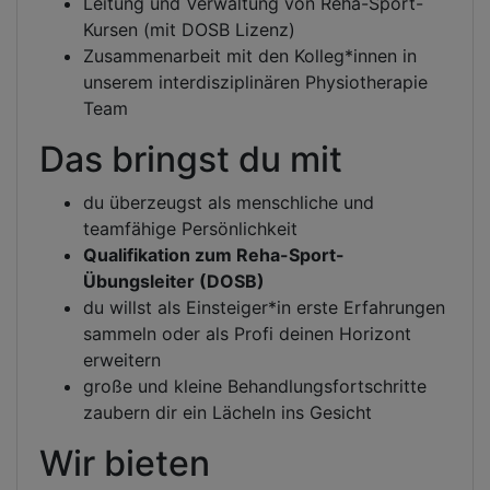
Leitung und Verwaltung von Reha-Sport-
Kursen (mit DOSB Lizenz)
Zusammenarbeit mit den Kolleg*innen in
unserem interdisziplinären Physiotherapie
Team
Das bringst du mit
du überzeugst als menschliche und
teamfähige Persönlichkeit
Qualifikation zum Reha-Sport-
Übungsleiter (DOSB)
du willst als Einsteiger*in erste Erfahrungen
sammeln oder als Profi deinen Horizont
erweitern
große und kleine Behandlungsfortschritte
zaubern dir ein Lächeln ins Gesicht
Wir bieten