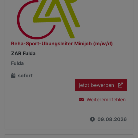
Reha-Sport-Übungsleiter Minijob (m/w/d)
ZAR Fulda
Fulda
sofort
jetzt bewerben
Weiterempfehlen
09.08.2026