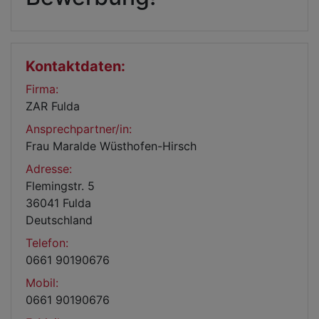
Kontaktdaten:
Firma:
ZAR Fulda
Ansprechpartner/in:
Frau Maralde Wüsthofen-Hirsch
Adresse:
Flemingstr. 5
36041 Fulda
Deutschland
Telefon:
0661 90190676
Mobil:
0661 90190676