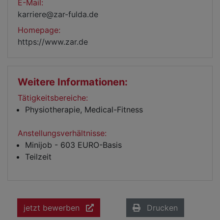
E-Mail:
karriere@zar-fulda.de
Homepage:
https://www.zar.de
Weitere Informationen:
Tätigkeitsbereiche:
Physiotherapie, Medical-Fitness
Anstellungsverhältnisse:
Minijob - 603 EURO-Basis
Teilzeit
jetzt bewerben
Drucken