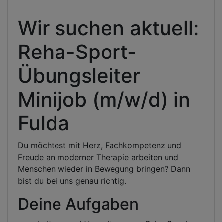
Wir suchen aktuell:
Reha-Sport-
Übungsleiter
Minijob (m/w/d) in
Fulda
Du möchtest mit Herz, Fachkompetenz und
Freude an moderner Therapie arbeiten und
Menschen wieder in Bewegung bringen? Dann
bist du bei uns genau richtig.
Deine Aufgaben