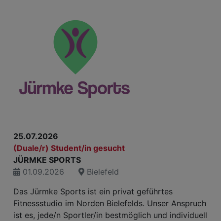
25.07.2026
(Duale/r) Student/in gesucht
JÜRMKE SPORTS
01.09.2026
Bielefeld
Das Jürmke Sports ist ein privat geführtes
Fitnessstudio im Norden Bielefelds. Unser Anspruch
ist es, jede/n Sportler/in bestmöglich und individuell