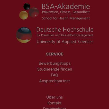
SERVICE
Bewerbungstipps
Studierende finden
FAQ
Ansprechpartner
Über uns
Kontakt
Datenschutz