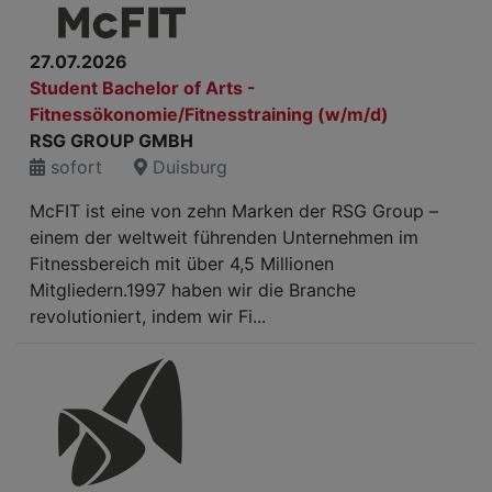
27.07.2026
Student Bachelor of Arts -
Fitnessökonomie/Fitnesstraining (w/m/d)
RSG GROUP GMBH
sofort
Duisburg
McFIT ist eine von zehn Marken der RSG Group –
einem der weltweit führenden Unternehmen im
Fitnessbereich mit über 4,5 Millionen
Mitgliedern.1997 haben wir die Branche
revolutioniert, indem wir Fi...