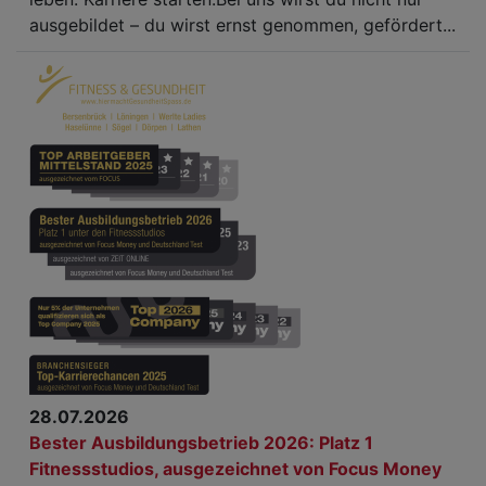
ausgebildet – du wirst ernst genommen, gefördert...
28.07.2026
Bester Ausbildungsbetrieb 2026: Platz 1
Fitnessstudios, ausgezeichnet von Focus Money