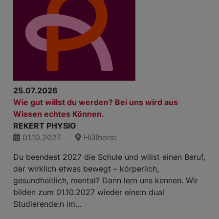
25.07.2026
Wie gut willst du werden? Bei uns wird aus
Wissen echtes Können.
REKERT PHYSIO
01.10.2027
Hüllhorst
Du beendest 2027 die Schule und willst einen Beruf,
der wirklich etwas bewegt – körperlich,
gesundheitlich, mental? Dann lern uns kennen. Wir
bilden zum 01.10.2027 wieder eine:n dual
Studierende:n im...