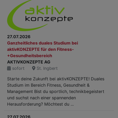
27.07.2026
Ganzheitliches duales Studium bei
aktivKONZEPTE für den Fitness-
+Gesundheitsbereich
AKTIVKONZEPTE AG
sofort
St. Ingbert
Starte deine Zukunft bei aktivKONZEPTE! Duales
Studium im Bereich Fitness, Gesundheit &
Management Bist du sportlich, technikbegeistert
und suchst nach einer spannenden
Herausforderung? Möchtest du ...
27.07.2026