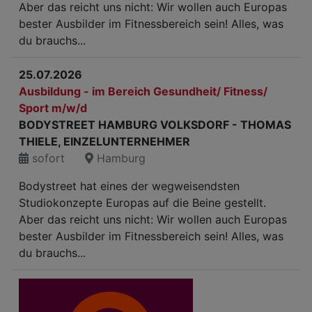
Aber das reicht uns nicht: Wir wollen auch Europas
bester Ausbilder im Fitnessbereich sein! Alles, was
du brauchs...
25.07.2026
Ausbildung - im Bereich Gesundheit/ Fitness/
Sport m/w/d
BODYSTREET HAMBURG VOLKSDORF - THOMAS
THIELE, EINZELUNTERNEHMER
sofort
Hamburg
Bodystreet hat eines der wegweisendsten
Studiokonzepte Europas auf die Beine gestellt.
Aber das reicht uns nicht: Wir wollen auch Europas
bester Ausbilder im Fitnessbereich sein! Alles, was
du brauchs...