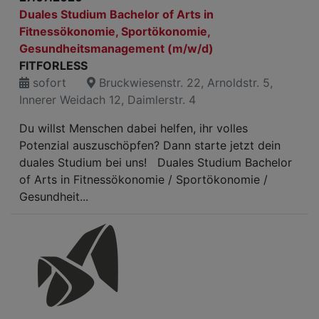
Duales Studium Bachelor of Arts in
Fitnessökonomie, Sportökonomie,
Gesundheitsmanagement (m/w/d)
FITFORLESS
sofort
Bruckwiesenstr. 22, Arnoldstr. 5,
Innerer Weidach 12, Daimlerstr. 4
Du willst Menschen dabei helfen, ihr volles
Potenzial auszuschöpfen? Dann starte jetzt dein
duales Studium bei uns! Duales Studium Bachelor
of Arts in Fitnessökonomie / Sportökonomie /
Gesundheit...