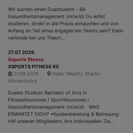
Wir suchen einen Dualstudent - BA
Gesundheitsmanagement (m/w/d) Du willst
studieren, direkt in die Praxis eintauchen und von
Anfang an Teil eines engagierten Teams sein? Dann
verbinde bei uns Theori...
27.07.2026
Xsports fitness
XSPORTS FITNESS KG
01.09.2026
Halle (Westf.), Rheda-
Wiedenbrück
Duales Studium Bachelor of Arts in
Fitnessökonomie / Sportökonomie /
Gesundheitsmanagement (m/w/d) WAS
ERWARTET DICH? •Kundenberatung & Betreuung:
Hilf unseren Mitgliedern, ihre individuellen Zie...