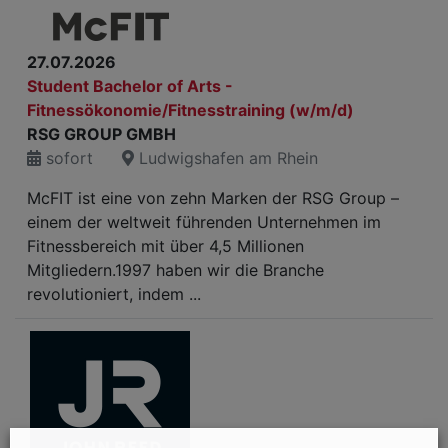
27.07.2026
Student Bachelor of Arts -
Fitnessökonomie/Fitnesstraining (w/m/d)
RSG GROUP GMBH
sofort
Ludwigshafen am Rhein
McFIT ist eine von zehn Marken der RSG Group –
einem der weltweit führenden Unternehmen im
Fitnessbereich mit über 4,5 Millionen
Mitgliedern.1997 haben wir die Branche
revolutioniert, indem ...