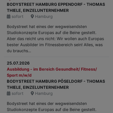
BODYSTREET HAMBURG EPPENDORF - THOMAS
THIELE, EINZELUNTERNEHMER
sofort
Hamburg
Bodystreet hat eines der wegweisendsten
Studiokonzepte Europas auf die Beine gestellt.
Aber das reicht uns nicht: Wir wollen auch Europas
bester Ausbilder im Fitnessbereich sein! Alles, was
du brauchs...
25.07.2026
Ausbildung - im Bereich Gesundheit/ Fitness/
Sport m/w/d
BODYSTREET HAMBURG PÖSELDORF - THOMAS
THIELE, EINZELUNTERNEHMER
sofort
Hamburg
Bodystreet hat eines der wegweisendsten
Studiokonzepte Europas auf die Beine gestellt.