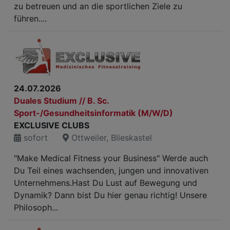
zu betreuen und an die sportlichen Ziele zu
führen....
24.07.2026
Duales Studium // B. Sc.
Sport-/Gesundheitsinformatik (M/W/D)
EXCLUSIVE CLUBS
sofort
Ottweiler, Blieskastel
"Make Medical Fitness your Business" Werde auch
Du Teil eines wachsenden, jungen und innovativen
Unternehmens.Hast Du Lust auf Bewegung und
Dynamik? Dann bist Du hier genau richtig! Unsere
Philosoph...