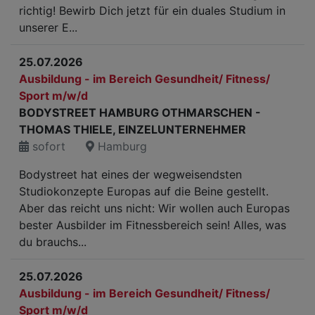
richtig! Bewirb Dich jetzt für ein duales Studium in
unserer E...
25.07.2026
Ausbildung - im Bereich Gesundheit/ Fitness/
Sport m/w/d
BODYSTREET HAMBURG OTHMARSCHEN -
THOMAS THIELE, EINZELUNTERNEHMER
sofort
Hamburg
Bodystreet hat eines der wegweisendsten
Studiokonzepte Europas auf die Beine gestellt.
Aber das reicht uns nicht: Wir wollen auch Europas
bester Ausbilder im Fitnessbereich sein! Alles, was
du brauchs...
25.07.2026
Ausbildung - im Bereich Gesundheit/ Fitness/
Sport m/w/d