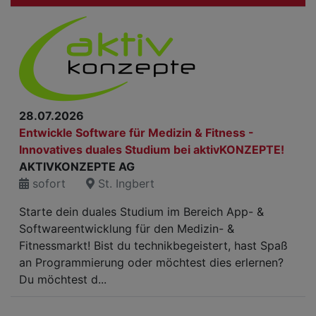
28.07.2026
Entwickle Software für Medizin & Fitness -
Innovatives duales Studium bei aktivKONZEPTE!
AKTIVKONZEPTE AG
sofort
St. Ingbert
Starte dein duales Studium im Bereich App- &
Softwareentwicklung für den Medizin- &
Fitnessmarkt! Bist du technikbegeistert, hast Spaß
an Programmierung oder möchtest dies erlernen?
Du möchtest d...