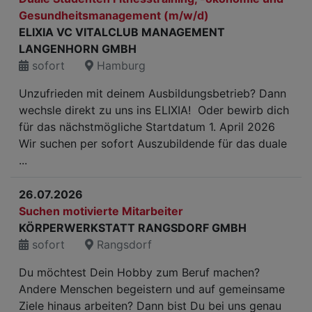
Gesundheitsmanagement (m/w/d)
ELIXIA VC VITALCLUB MANAGEMENT
LANGENHORN GMBH
sofort
Hamburg
Unzufrieden mit deinem Ausbildungsbetrieb? Dann
wechsle direkt zu uns ins ELIXIA! Oder bewirb dich
für das nächstmögliche Startdatum 1. April 2026
Wir suchen per sofort Auszubildende für das duale
...
26.07.2026
Suchen motivierte Mitarbeiter
KÖRPERWERKSTATT RANGSDORF GMBH
sofort
Rangsdorf
Du möchtest Dein Hobby zum Beruf machen?
Andere Menschen begeistern und auf gemeinsame
Ziele hinaus arbeiten? Dann bist Du bei uns genau