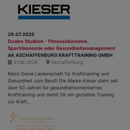
28.07.2026
Duales Studium - Fitnessökonomie,
Sportökonomie oder Gesundheitsmanagement
AK ASCHAFFENBURG KRAFTTRAINING GMBH
31.08.2026
Aschaffenburg
Mach Deine Leidenschaft für Krafttraining und
Gesundheit zum Beruf! Die Marke Kieser steht seit
über 50 Jahren für gesundheitsorientiertes
Krafttraining und damit für ein gezieltes Training
zur Kräft...