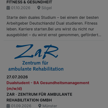
FITNESS & GESUNDHEIT
01.10.2026
Sögel
Starte dein duales Studium – bei einem der besten
Arbeitgeber Deutschlands! Dual studieren. Fitness
leben. Karriere starten.Bei uns wirst du nicht nur
ausgebildet – du wirst ernst genommen, gefördert...
27.07.2026
Dualstudent - BA Gesundheitsmanagement
(m/w/d)
ZAR · ZENTRUM FÜR AMBULANTE
REHABILITATION GMBH
01.09.2026
Münster