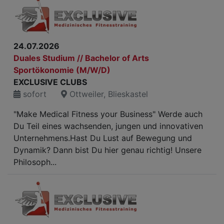
24.07.2026
Duales Studium // Bachelor of Arts
Sportökonomie (M/W/D)
EXCLUSIVE CLUBS
sofort
Ottweiler, Blieskastel
"Make Medical Fitness your Business" Werde auch
Du Teil eines wachsenden, jungen und innovativen
Unternehmens.Hast Du Lust auf Bewegung und
Dynamik? Dann bist Du hier genau richtig! Unsere
Philosoph...