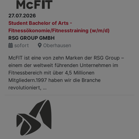
27.07.2026
Student Bachelor of Arts -
Fitnessökonomie/Fitnesstraining (w/m/d)
RSG GROUP GMBH
sofort
Oberhausen
McFIT ist eine von zehn Marken der RSG Group –
einem der weltweit führenden Unternehmen im
Fitnessbereich mit über 4,5 Millionen
Mitgliedern.1997 haben wir die Branche
revolutioniert, ...