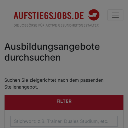
Ausbildungsangebote
durchsuchen
Suchen Sie zielgerichtet nach dem passenden
Stellenangebot.
FILTER