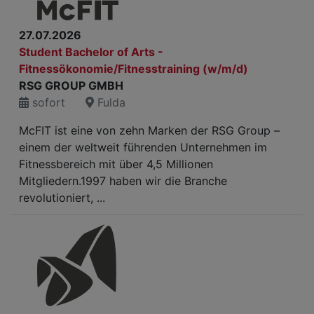
27.07.2026
Student Bachelor of Arts -
Fitnessökonomie/Fitnesstraining (w/m/d)
RSG GROUP GMBH
sofort
Fulda
McFIT ist eine von zehn Marken der RSG Group –
einem der weltweit führenden Unternehmen im
Fitnessbereich mit über 4,5 Millionen
Mitgliedern.1997 haben wir die Branche
revolutioniert, ...