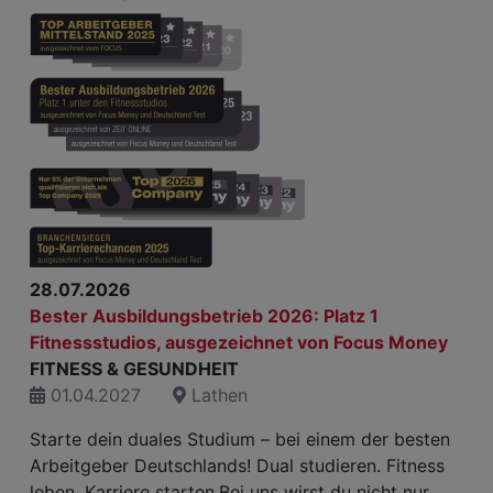
28.07.2026
Bester Ausbildungsbetrieb 2026: Platz 1
Fitnessstudios, ausgezeichnet von Focus Money
FITNESS & GESUNDHEIT
01.04.2027
Lathen
Starte dein duales Studium – bei einem der besten
Arbeitgeber Deutschlands! Dual studieren. Fitness
leben. Karriere starten.Bei uns wirst du nicht nur