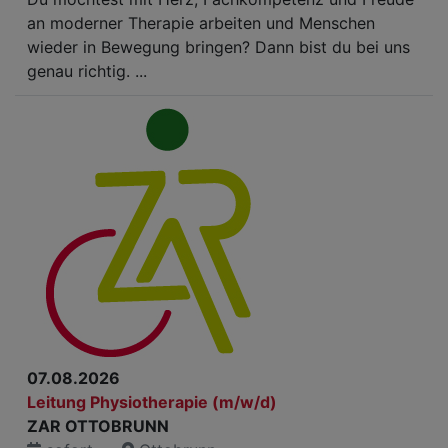
an moderner Therapie arbeiten und Menschen
wieder in Bewegung bringen? Dann bist du bei uns
genau richtig. ...
07.08.2026
Leitung Physiotherapie (m/w/d)
ZAR OTTOBRUNN