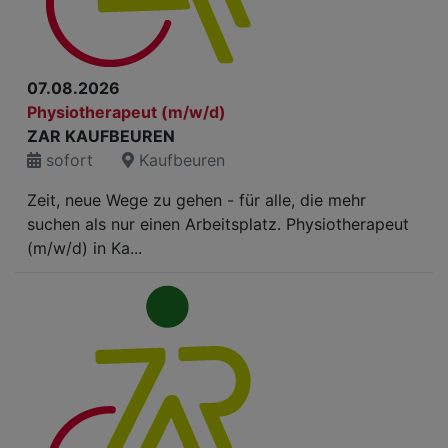
07.08.2026
Physiotherapeut (m/w/d)
ZAR KAUFBEUREN
sofort
Kaufbeuren
Zeit, neue Wege zu gehen - für alle, die mehr
suchen als nur einen Arbeitsplatz. Physiotherapeut
(m/w/d) in Ka...