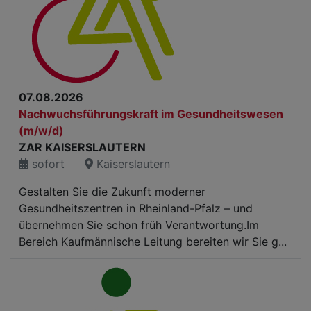
07.08.2026
Nachwuchsführungskraft im Gesundheitswesen
(m/w/d)
ZAR KAISERSLAUTERN
sofort
Kaiserslautern
Gestalten Sie die Zukunft moderner
Gesundheitszentren in Rheinland-Pfalz – und
übernehmen Sie schon früh Verantwortung.Im
Bereich Kaufmännische Leitung bereiten wir Sie g...