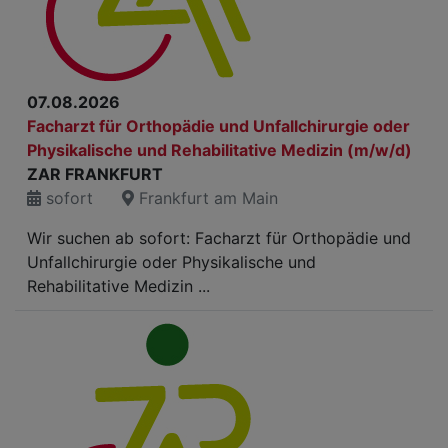
07.08.2026
Facharzt für Orthopädie und Unfallchirurgie oder
Physikalische und Rehabilitative Medizin (m/w/d)
ZAR FRANKFURT
sofort
Frankfurt am Main
Wir suchen ab sofort: Facharzt für Orthopädie und
Unfallchirurgie oder Physikalische und
Rehabilitative Medizin ...