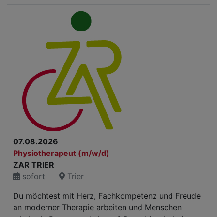
07.08.2026
Physiotherapeut (m/w/d)
ZAR TRIER
sofort
Trier
Du möchtest mit Herz, Fachkompetenz und Freude
an moderner Therapie arbeiten und Menschen