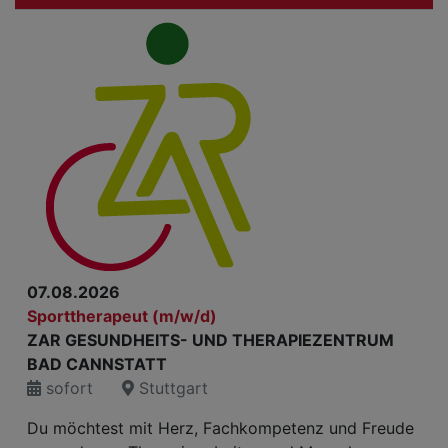
07.08.2026
Sporttherapeut (m/w/d)
ZAR GESUNDHEITS- UND THERAPIEZENTRUM
BAD CANNSTATT
sofort
Stuttgart
Du möchtest mit Herz, Fachkompetenz und Freude