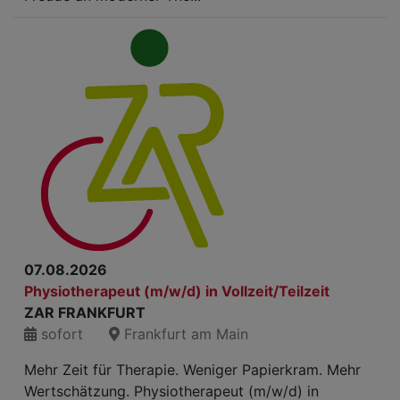
07.08.2026
Physiotherapeut (m/w/d) in Vollzeit/Teilzeit
ZAR FRANKFURT
sofort
Frankfurt am Main
Mehr Zeit für Therapie. Weniger Papierkram. Mehr
Wertschätzung. Physiotherapeut (m/w/d) in