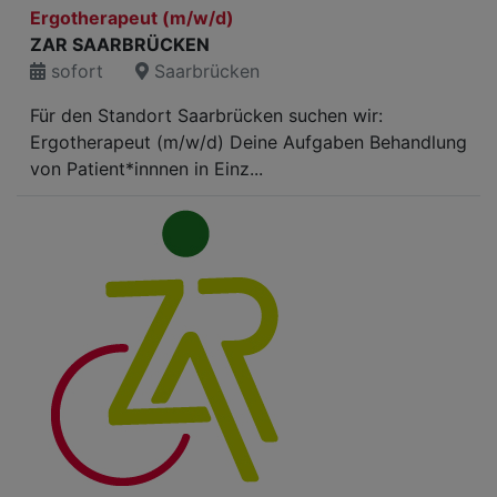
Ergotherapeut (m/w/d)
ZAR SAARBRÜCKEN
sofort
Saarbrücken
Für den Standort Saarbrücken suchen wir:
Ergotherapeut (m/w/d) Deine Aufgaben Behandlung
von Patient*innnen in Einz...