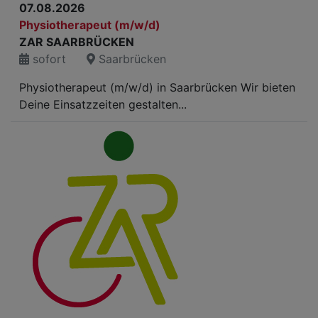
07.08.2026
Physiotherapeut (m/w/d)
ZAR SAARBRÜCKEN
sofort
Saarbrücken
Physiotherapeut (m/w/d) in Saarbrücken Wir bieten
Deine Einsatzzeiten gestalten...