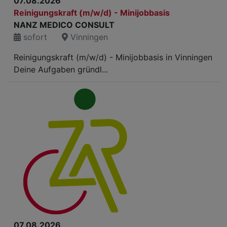
07.08.2026
Reinigungskraft (m/w/d) - Minijobbasis
NANZ MEDICO CONSULT
sofort
Vinningen
Reinigungskraft (m/w/d) - Minijobbasis in Vinningen
Deine Aufgaben gründl...
07.08.2026