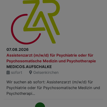
07.08.2026
Assistenzarzt (m/w/d) für Psychiatrie oder für
Psychosomatische Medizin und Psychotherapie
MEDICOS.AUFSCHALKE
sofort
Gelsenkirchen
Wir suchen ab sofort: Assistenzarzt (m/w/d) für
Psychiatrie oder für Psychosomatische Medizin und
Psychotherapi...