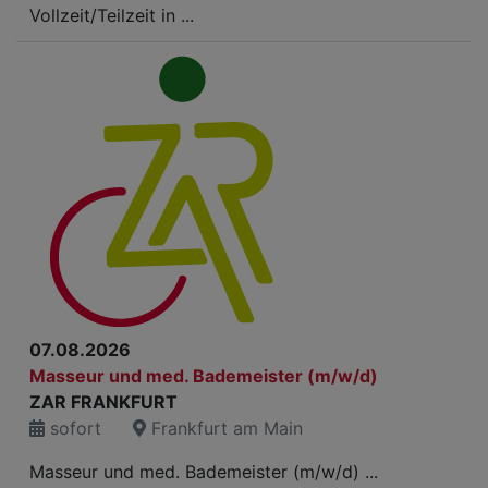
Vollzeit/Teilzeit in ...
07.08.2026
Masseur und med. Bademeister (m/w/d)
ZAR FRANKFURT
sofort
Frankfurt am Main
Masseur und med. Bademeister (m/w/d) ...