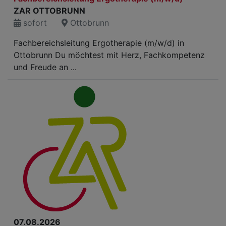
ZAR OTTOBRUNN
sofort
Ottobrunn
Fachbereichsleitung Ergotherapie (m/w/d) in
Ottobrunn Du möchtest mit Herz, Fachkompetenz
und Freude an ...
07.08.2026