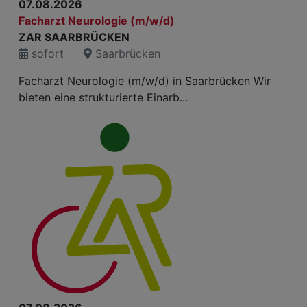
07.08.2026
Facharzt Neurologie (m/w/d)
ZAR SAARBRÜCKEN
sofort
Saarbrücken
Facharzt Neurologie (m/w/d) in Saarbrücken Wir
bieten eine strukturierte Einarb...