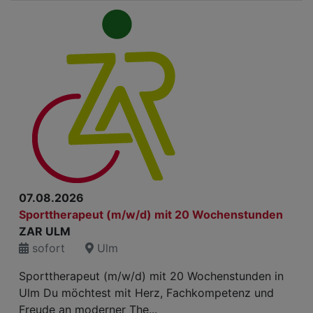
07.08.2026
Sporttherapeut (m/w/d) mit 20 Wochenstunden
ZAR ULM
sofort
Ulm
Sporttherapeut (m/w/d) mit 20 Wochenstunden in
Ulm Du möchtest mit Herz, Fachkompetenz und
Freude an moderner The...