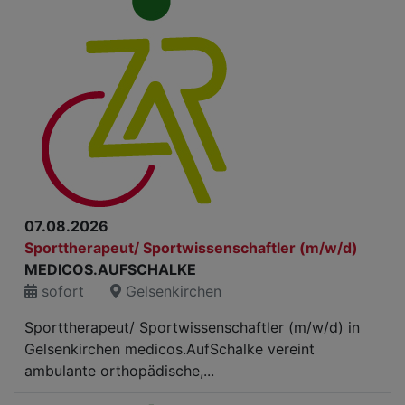
07.08.2026
Sporttherapeut/ Sportwissenschaftler (m/w/d)
MEDICOS.AUFSCHALKE
sofort
Gelsenkirchen
Sporttherapeut/ Sportwissenschaftler (m/w/d) in
Gelsenkirchen medicos.AufSchalke vereint
ambulante orthopädische,...