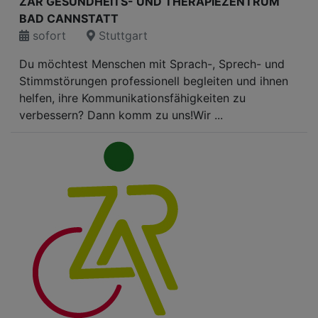
ZAR GESUNDHEITS- UND THERAPIEZENTRUM
BAD CANNSTATT
sofort
Stuttgart
Du möchtest Menschen mit Sprach-, Sprech- und
Stimmstörungen professionell begleiten und ihnen
helfen, ihre Kommunikationsfähigkeiten zu
verbessern? Dann komm zu uns!Wir ...