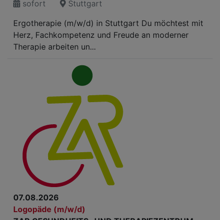
sofort
Stuttgart
Ergotherapie (m/w/d) in Stuttgart Du möchtest mit
Herz, Fachkompetenz und Freude an moderner
Therapie arbeiten un...
07.08.2026
Logopäde (m/w/d)