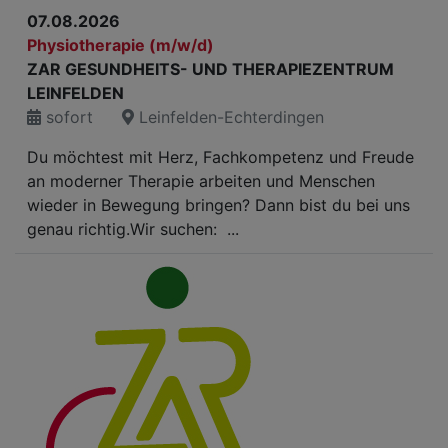
07.08.2026
Physiotherapie (m/w/d)
ZAR GESUNDHEITS- UND THERAPIEZENTRUM
LEINFELDEN
sofort
Leinfelden-Echterdingen
Du möchtest mit Herz, Fachkompetenz und Freude
an moderner Therapie arbeiten und Menschen
wieder in Bewegung bringen? Dann bist du bei uns
genau richtig.Wir suchen: ...