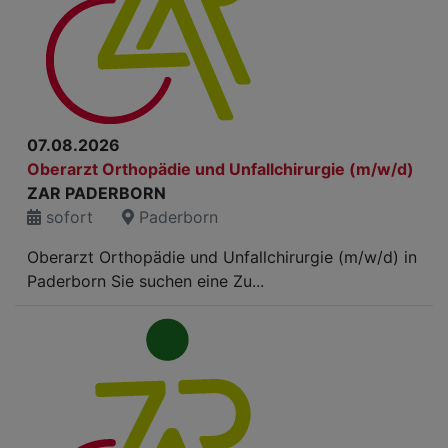
07.08.2026
Oberarzt Orthopädie und Unfallchirurgie (m/w/d)
ZAR PADERBORN
sofort
Paderborn
Oberarzt Orthopädie und Unfallchirurgie (m/w/d) in
Paderborn Sie suchen eine Zu...