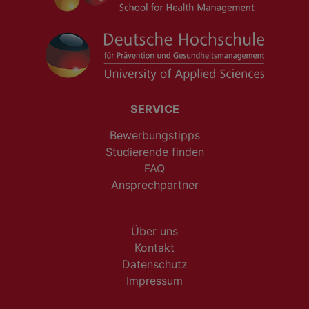
SERVICE
Bewerbungstipps
Studierende finden
FAQ
Ansprechpartner
Über uns
Kontakt
Datenschutz
Impressum