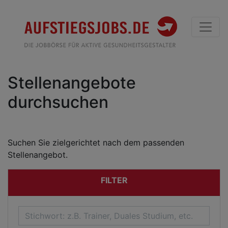
Stellenangebote
durchsuchen
Suchen Sie zielgerichtet nach dem passenden
Stellenangebot.
FILTER