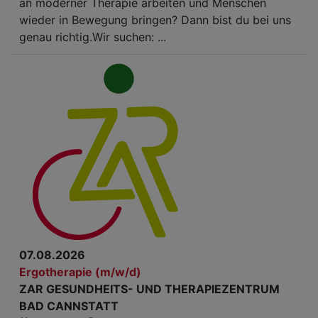
an moderner Therapie arbeiten und Menschen
wieder in Bewegung bringen? Dann bist du bei uns
genau richtig.Wir suchen: ...
07.08.2026
Ergotherapie (m/w/d)
ZAR GESUNDHEITS- UND THERAPIEZENTRUM
BAD CANNSTATT