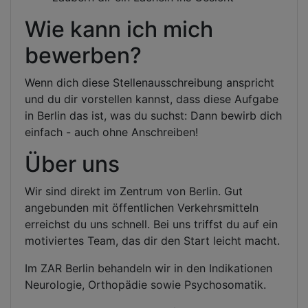
Wie kann ich mich
bewerben?
Wenn dich diese Stellenausschreibung anspricht
und du dir vorstellen kannst, dass diese Aufgabe
in Berlin das ist, was du suchst: Dann bewirb dich
einfach - auch ohne Anschreiben!
Über uns
Wir sind direkt im Zentrum von Berlin. Gut
angebunden mit öffentlichen Verkehrsmitteln
erreichst du uns schnell. Bei uns triffst du auf ein
motiviertes Team, das dir den Start leicht macht.
Im ZAR Berlin behandeln wir in den Indikationen
Neurologie, Orthopädie sowie Psychosomatik.