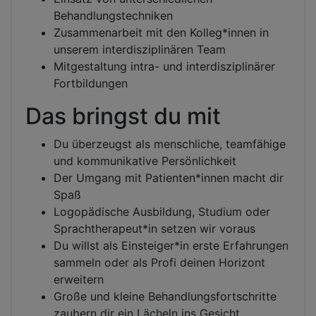
Behandlungstechniken
Zusammenarbeit mit den Kolleg*innen in
unserem interdisziplinären Team
Mitgestaltung intra- und interdisziplinärer
Fortbildungen
Das bringst du mit
Du überzeugst als menschliche, teamfähige
und kommunikative Persönlichkeit
Der Umgang mit Patienten*innen macht dir
Spaß
Logopädische Ausbildung, Studium oder
Sprachtherapeut*in setzen wir voraus
Du willst als Einsteiger*in erste Erfahrungen
sammeln oder als Profi deinen Horizont
erweitern
Große und kleine Behandlungsfortschritte
zaubern dir ein Lächeln ins Gesicht