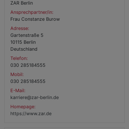
ZAR Berlin
Ansprechpartner/in:
Frau Constanze Burow
Adresse:
Gartenstraße 5
10115 Berlin
Deutschland
Telefon:
030 285184555
Mobil:
030 285184555
E-Mail:
karriere@zar-berlin.de
Homepage:
https://www.zar.de