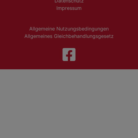
Datenschutz
Impressum
Allgemeine Nutzungsbedingungen
Allgemeines Gleichbehandlungsgesetz