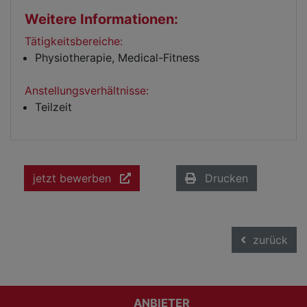
Weitere Informationen:
Tätigkeitsbereiche:
Physiotherapie, Medical-Fitness
Anstellungsverhältnisse:
Teilzeit
jetzt bewerben
Drucken
zurück
ANBIETER