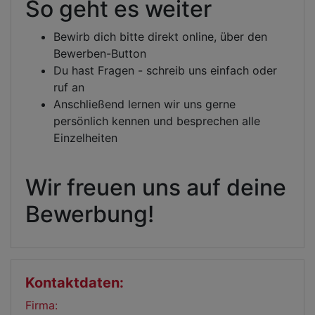
So geht es weiter
Bewirb dich bitte direkt online, über den
Bewerben-Button
Du hast Fragen - schreib uns einfach oder
ruf an
Anschließend lernen wir uns gerne
persönlich kennen und besprechen alle
Einzelheiten
Wir freuen uns auf deine
Bewerbung!
Kontaktdaten:
Firma: