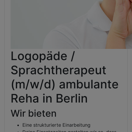
Logopäde /
Sprachtherapeut
(m/w/d) ambulante
Reha in Berlin
Wir bieten
Eine strukturierte Einarbeitung