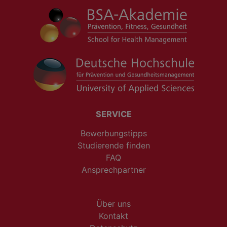
SERVICE
Bewerbungstipps
Studierende finden
FAQ
Ansprechpartner
Über uns
Kontakt