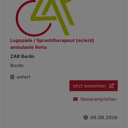
Logopäde / Sprachtherapeut (m/w/d)
ambulante Reha
ZAR Berlin
Berlin
sofort
jetzt bewerben
Weiterempfehlen
06.08.2026