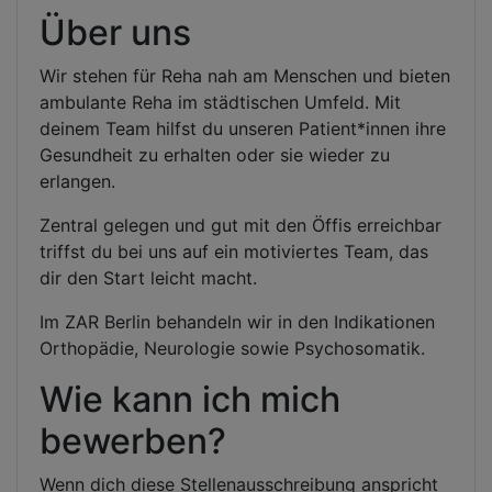
Über uns
Wir stehen für Reha nah am Menschen und bieten
ambulante Reha im städtischen Umfeld. Mit
deinem Team hilfst du unseren Patient*innen ihre
Gesundheit zu erhalten oder sie wieder zu
erlangen.
Zentral gelegen und gut mit den Öffis erreichbar
triffst du bei uns auf ein motiviertes Team, das
dir den Start leicht macht.
Im ZAR Berlin behandeln wir in den Indikationen
Orthopädie, Neurologie sowie Psychosomatik.
Wie kann ich mich
bewerben?
Wenn dich diese Stellenausschreibung anspricht