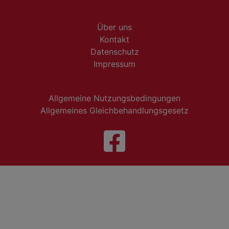
Über uns
Kontakt
Datenschutz
Impressum
Allgemeine Nutzungsbedingungen
Allgemeines Gleichbehandlungsgesetz