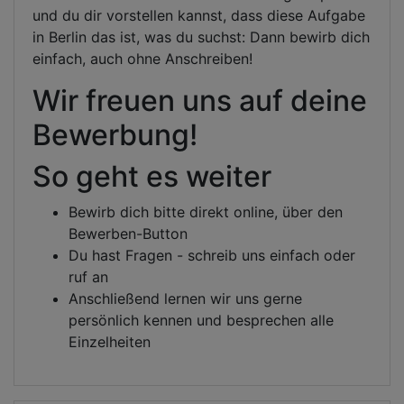
und du dir vorstellen kannst, dass diese Aufgabe
in Berlin das ist, was du suchst: Dann bewirb dich
einfach, auch ohne Anschreiben!
Wir freuen uns auf deine
Bewerbung!
So geht es weiter
Bewirb dich bitte direkt online, über den
Bewerben-Button
Du hast Fragen - schreib uns einfach oder
ruf an
Anschließend lernen wir uns gerne
persönlich kennen und besprechen alle
Einzelheiten