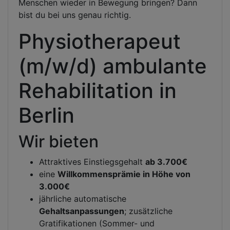
Menschen wieder in Bewegung bringen? Dann
bist du bei uns genau richtig.
Physiotherapeut
(m/w/d) ambulante
Rehabilitation in
Berlin
Wir bieten
Attraktives Einstiegsgehalt
ab 3.700€
eine
Willkommensprämie in Höhe von
3.000€
jährliche automatische
Gehaltsanpassungen
; zusätzliche
Gratifikationen (Sommer- und