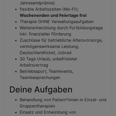
Jahresendprämie)
flexible Arbeitszeiten (Mo-Fr);
Wochenenden und Feiertage frei
Therapie OHNE Verwaltungsaufgaben
Weiterentwicklung durch Fortbildungstage
inkl. finanzieller Förderung
Zuschüsse für betriebliche Altersvorsorge,
vermögenswirksame Leistung,
Deutschlandticket, Jobrad
30 Tage Urlaub, unbefristeter
Arbeitsvertrag
Betriebssport, Teamevents,
Teambesprechungen
Deine Aufgaben
Behandlung von Patient*innen in Einzel- und
Gruppentherapien
Einsatz und Entwicklung von