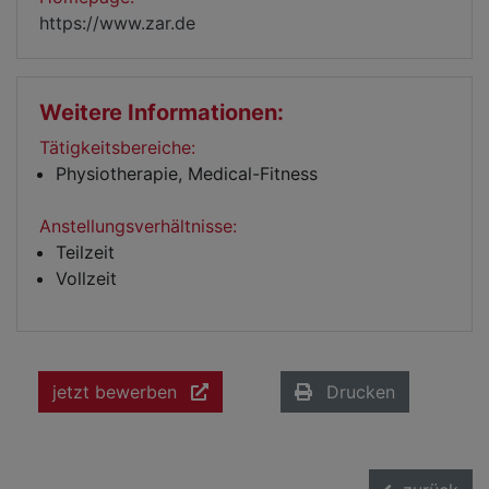
https://www.zar.de
Weitere Informationen:
Tätigkeitsbereiche:
Physiotherapie, Medical-Fitness
Anstellungsverhältnisse:
Teilzeit
Vollzeit
jetzt bewerben
Drucken