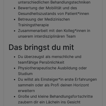
unterschiedlichen Behandlungstechniken
Bewertung der Mobilität und des
Gesundheitszustands von Patient*innen
Betreuung der Medizinischen
Trainingstherapie
Zusammenarbeit mit den Kolleg*innen in
unserem interdisziplinären Team
Das bringst du mit
Du überzeugst als menschliche und
teamfähige Persönlichkeit
Physiotherapeutische Ausbildung oder
Studium
Du willst als Einsteiger*in erste Erfahrungen
sammeln oder als Profi deinen Horizont
erweitern
Große und kleine Behandlungsfortschritte
zaubern dir ein Lächeln ins Gesicht