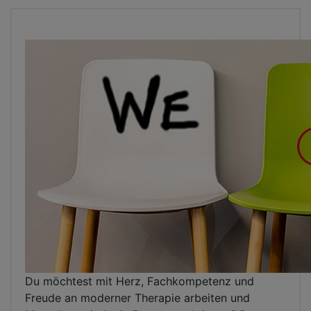
Du möchtest mit Herz, Fachkompetenz und
Freude an moderner Therapie arbeiten und