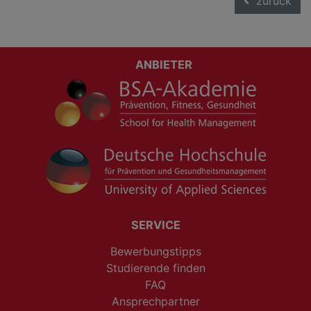
zurück
ANBIETER
SERVICE
Bewerbungstipps
Studierende finden
FAQ
Ansprechpartner