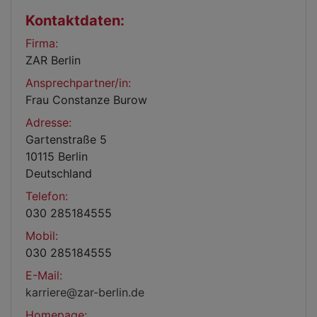
Kontaktdaten:
Firma:
ZAR Berlin
Ansprechpartner/in:
Frau Constanze Burow
Adresse:
Gartenstraße 5
10115 Berlin
Deutschland
Telefon:
030 285184555
Mobil:
030 285184555
E-Mail:
karriere@zar-berlin.de
Homepage: