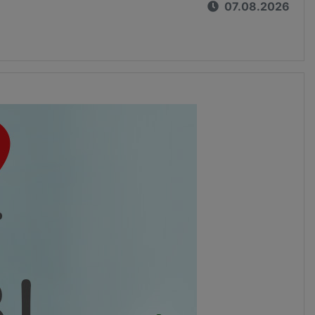
07.08.2026