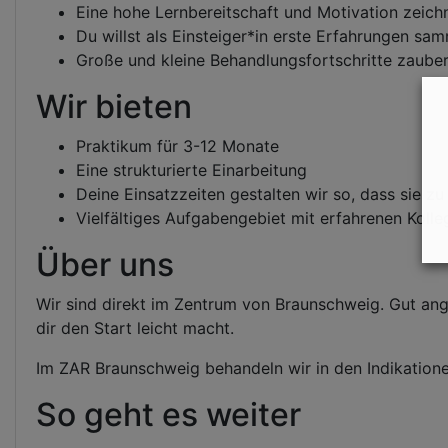
Eine hohe Lernbereitschaft und Motivation zeic
Du willst als Einsteiger*in erste Erfahrungen sa
Große und kleine Behandlungsfortschritte zaubern
Wir bieten
Praktikum für 3-12 Monate
Eine strukturierte Einarbeitung
Deine Einsatzzeiten gestalten wir so, dass sie 
Vielfältiges Aufgabengebiet mit erfahrenen Koll
Über uns
Wir sind direkt im Zentrum von Braunschweig. Gut angeb
dir den Start leicht macht.
Im ZAR Braunschweig behandeln wir in den Indikatio
So geht es weiter