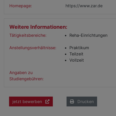
Homepage:
https://www.zar.de
Weitere Informationen:
Tätigkeitsbereiche:
Reha-Einrichtungen
Anstellungsverhältnisse:
Praktikum
Teilzeit
Vollzeit
Angaben zu
Studiengebühren:
jetzt bewerben
Drucken