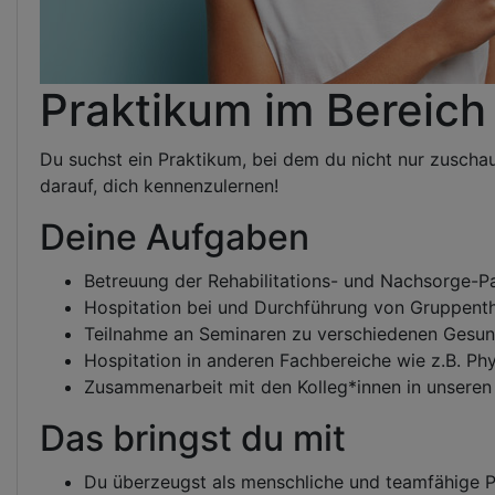
Praktikum im Bereich
Du suchst ein Praktikum, bei dem du nicht nur zuschau
darauf, dich kennenzulernen!
Deine Aufgaben
Betreuung der Rehabilitations- und Nachsorge-Pa
Hospitation bei und Durchführung von Gruppenth
Teilnahme an Seminaren zu verschiedenen Gesund
Hospitation in anderen Fachbereiche wie z.B. Ph
Zusammenarbeit mit den Kolleg*innen in unseren 
Das bringst du mit
Du überzeugst als menschliche und teamfähige P