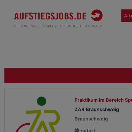
Arb
Praktikum im Bereich Sp
ZAR Braunschweig
Braunschweig
sofort