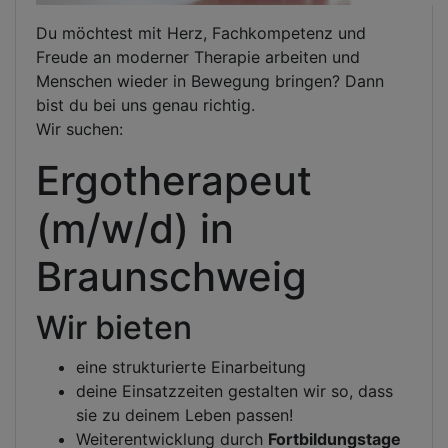
Du möchtest mit Herz, Fachkompetenz und
Freude an moderner Therapie arbeiten und
Menschen wieder in Bewegung bringen? Dann
bist du bei uns genau richtig.
Wir suchen:
Ergotherapeut
(m/w/d) in
Braunschweig
Wir bieten
eine strukturierte Einarbeitung
deine Einsatzzeiten gestalten wir so, dass
sie zu deinem Leben passen!
Weiterentwicklung durch
Fortbildungstage