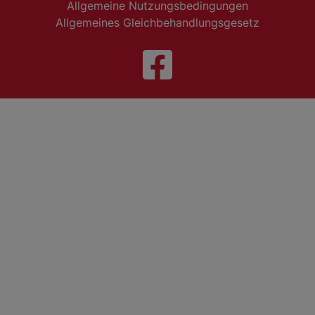
Allgemeine Nutzungsbedingungen
Allgemeines Gleichbehandlungsgesetz