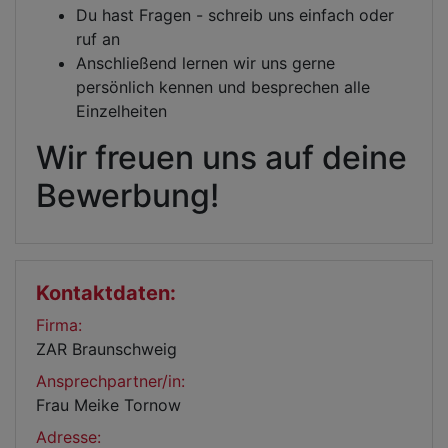
Du hast Fragen - schreib uns einfach oder
ruf an
Anschließend lernen wir uns gerne
persönlich kennen und besprechen alle
Einzelheiten
Wir freuen uns auf deine
Bewerbung!
Kontaktdaten:
Firma:
ZAR Braunschweig
Ansprechpartner/in:
Frau Meike Tornow
Adresse: