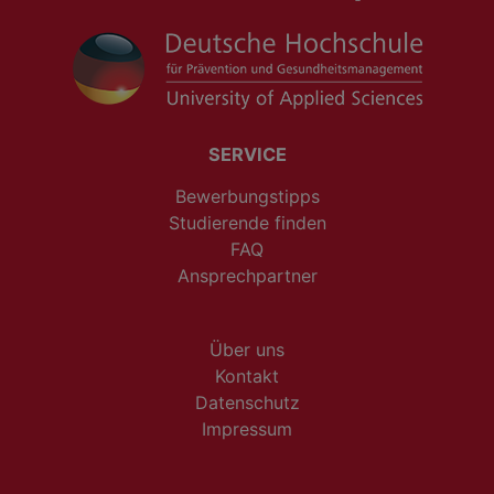
SERVICE
Bewerbungstipps
Studierende finden
FAQ
Ansprechpartner
Über uns
Kontakt
Datenschutz
Impressum