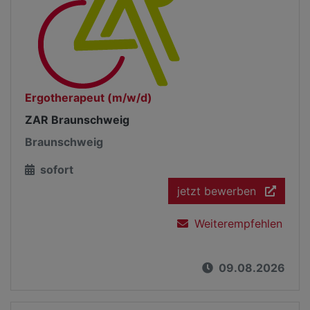
Ergotherapeut (m/w/d)
ZAR Braunschweig
Braunschweig
sofort
jetzt bewerben
Weiterempfehlen
09.08.2026