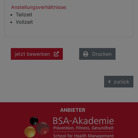
Anstellungsverhältnisse:
Teilzeit
Vollzeit
jetzt bewerben
Drucken
zurück
ANBIETER