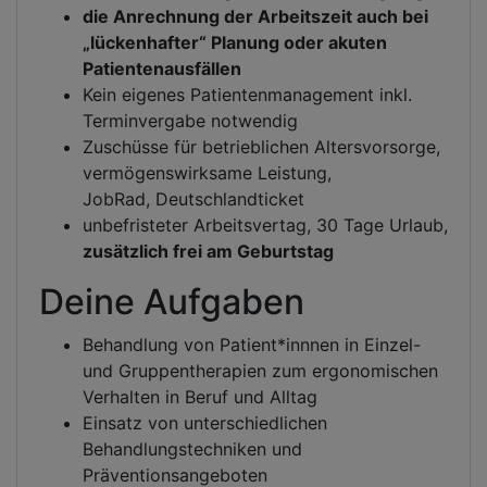
die Anrechnung der Arbeitszeit auch bei
„lückenhafter“ Planung oder akuten
Patientenausfällen
Kein eigenes Patientenmanagement inkl.
Terminvergabe notwendig
Zuschüsse für betrieblichen Altersvorsorge,
vermögenswirksame Leistung,
JobRad, Deutschlandticket
unbefristeter Arbeitsvertag, 30 Tage Urlaub,
zusätzlich frei am Geburtstag
Deine Aufgaben
Behandlung von Patient*innnen in Einzel-
und Gruppentherapien zum ergonomischen
Verhalten in Beruf und Alltag
Einsatz von unterschiedlichen
Behandlungstechniken und
Präventionsangeboten