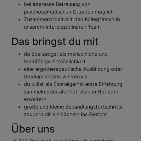
bei Interesse Betreuung von
psychosomatischen Gruppen möglich
Zusammenarbeit mit den Kolleg*innen in
unserem interdisziplinären Team
Das bringst du mit
du überzeugst als menschliche und
teamfähige Persönlichkeit
eine ergotherapeutische Ausbildung oder
Studium setzen wir voraus
du willst als Einsteiger*in erste Erfahrung
sammeln oder als Profi deinen Horizont
erweitern
große und kleine Behandlungsfortschritte
zaubern dir ein Lächeln ins Gesicht
Über uns