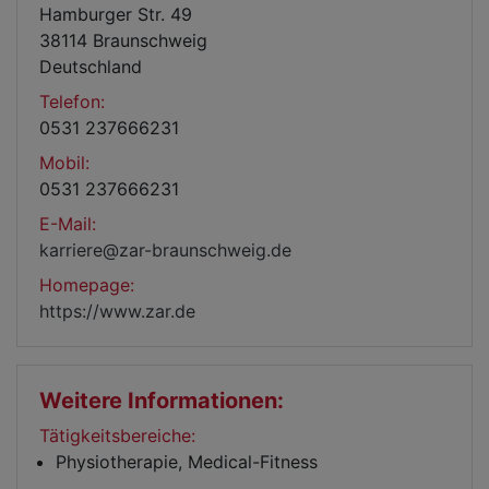
Hamburger Str. 49
38114 Braunschweig
Deutschland
Telefon:
0531 237666231
Mobil:
0531 237666231
E-Mail:
karriere@zar-braunschweig.de
Homepage:
https://www.zar.de
Weitere Informationen:
Tätigkeitsbereiche:
Physiotherapie, Medical-Fitness