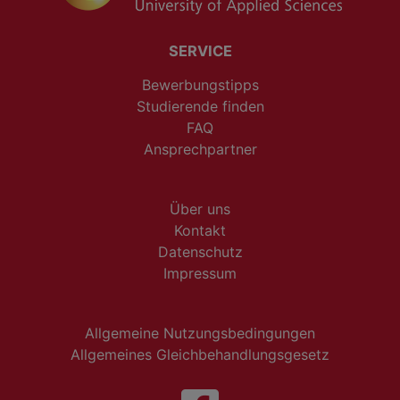
SERVICE
Bewerbungstipps
Studierende finden
FAQ
Ansprechpartner
Über uns
Kontakt
Datenschutz
Impressum
Allgemeine Nutzungsbedingungen
Allgemeines Gleichbehandlungsgesetz