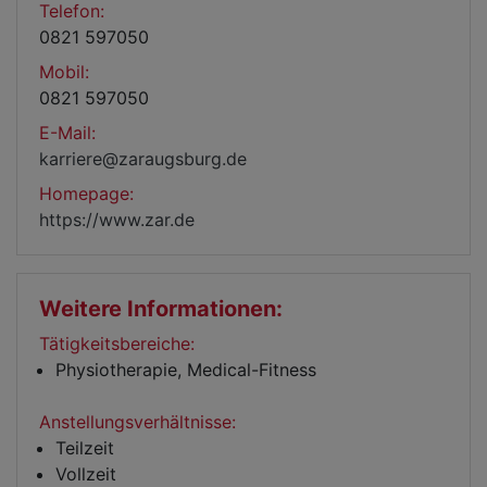
Telefon:
0821 597050
Mobil:
0821 597050
E-Mail:
karriere@zaraugsburg.de
Homepage:
https://www.zar.de
Weitere Informationen:
Tätigkeitsbereiche:
Physiotherapie, Medical-Fitness
Anstellungsverhältnisse:
Teilzeit
Vollzeit