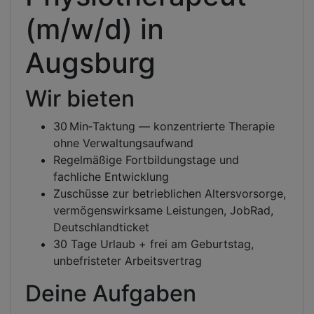
(m/w/d) in
Augsburg
Wir bieten
30 Min‑Taktung — konzentrierte Therapie
ohne Verwaltungsaufwand
Regelmäßige Fortbildungstage und
fachliche Entwicklung
Zuschüsse zur betrieblichen Altersvorsorge,
vermögenswirksame Leistungen, JobRad,
Deutschlandticket
30 Tage Urlaub + frei am Geburtstag,
unbefristeter Arbeitsvertrag
Deine Aufgaben