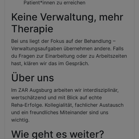
Patient*innen zu erreichen
Keine Verwaltung, mehr
Therapie
Bei uns liegt der Fokus auf der Behandlung –
Verwaltungsaufgaben übernehmen andere. Falls
du Fragen zur Einarbeitung oder zu Arbeitszeiten
hast, klären wir das im Gespräch.
Über uns
Im ZAR Augsburg arbeiten wir interdisziplinär,
wertschätzend und mit Blick auf echte
Reha‑Erfolge. Kollegialität, fachlicher Austausch
und ein freundliches Miteinander sind uns
wichtig.
Wie geht es weiter?