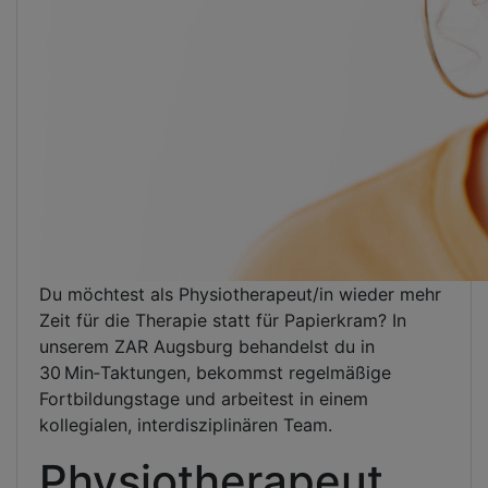
Du möchtest als Physiotherapeut/in wieder mehr
Zeit für die Therapie statt für Papierkram? In
unserem ZAR Augsburg behandelst du in
30 Min‑Taktungen, bekommst regelmäßige
Fortbildungstage und arbeitest in einem
kollegialen, interdisziplinären Team.
Physiotherapeut