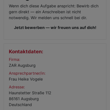
Wenn dich diese Aufgabe anspricht: Bewirb dich
gern direkt — ein Anschreiben ist nicht
notwendig. Wir melden uns schnell bei dir.
Jetzt bewerben — wir freuen uns auf dich!
Kontaktdaten:
Firma:
ZAR Augsburg
Ansprechpartner/in:
Frau Heike Vogele
Adresse:
Haunstetter Straße 112
86161 Augsburg
Deutschland