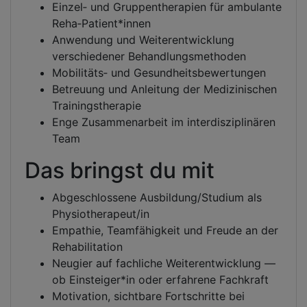
Einzel‑ und Gruppentherapien für ambulante
Reha‑Patient*innen
Anwendung und Weiterentwicklung
verschiedener Behandlungsmethoden
Mobilitäts‑ und Gesundheitsbewertungen
Betreuung und Anleitung der Medizinischen
Trainingstherapie
Enge Zusammenarbeit im interdisziplinären
Team
Das bringst du mit
Abgeschlossene Ausbildung/Studium als
Physiotherapeut/in
Empathie, Teamfähigkeit und Freude an der
Rehabilitation
Neugier auf fachliche Weiterentwicklung —
ob Einsteiger*in oder erfahrene Fachkraft
Motivation, sichtbare Fortschritte bei