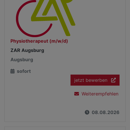
Physiotherapeut (m/w/d)
ZAR Augsburg
Augsburg
sofort
jetzt bewerben
Weiterempfehlen
08.08.2026