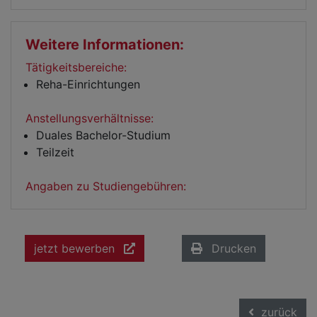
Weitere Informationen:
Tätigkeitsbereiche:
Reha-Einrichtungen
Anstellungsverhältnisse:
Duales Bachelor-Studium
Teilzeit
Angaben zu Studiengebühren:
jetzt bewerben
Drucken
zurück