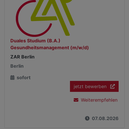
Duales Studium (B.A.)
Gesundheitsmanagement (m/w/d)
ZAR Berlin
Berlin
sofort
jetzt bewerben
Weiterempfehlen
07.08.2026