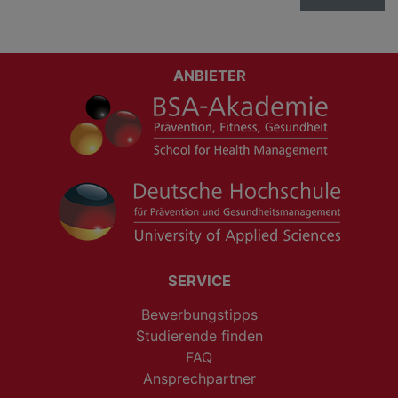
ANBIETER
SERVICE
Bewerbungstipps
Studierende finden
FAQ
Ansprechpartner