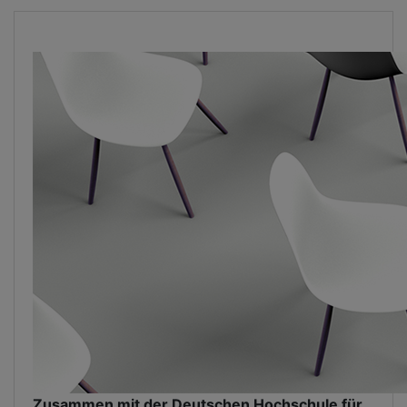
Zusammen mit der Deutschen Hochschule für