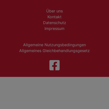
Über uns
Kontakt
Datenschutz
Impressum
Allgemeine Nutzungsbedingungen
Allgemeines Gleichbehandlungsgesetz