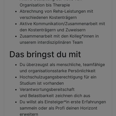
Organisation bis Therapie
Abrechnung von Reha-Leistungen mit
verschiedenen Kostenträgern
Aktive Kommunikation/Zusammenarbeit mit
den Kostenträgern und Zuweisern
Zusammenarbeit mit den Kolleg*innen in
unserem interdisziplinären Team
Das bringst du mit
Du überzeugst als menschliche, teamfähige
und organisationsstarke Persönlichkeit
Hochschulzugangsberechtigung für ein
Studium ist vorhanden
Verantwortungsbereitschaft
und Belastbarkeit zeichnen dich aus
Du willst als Einsteiger*in erste Erfahrungen
sammeln oder als Profi deinen Horizont
erweitern