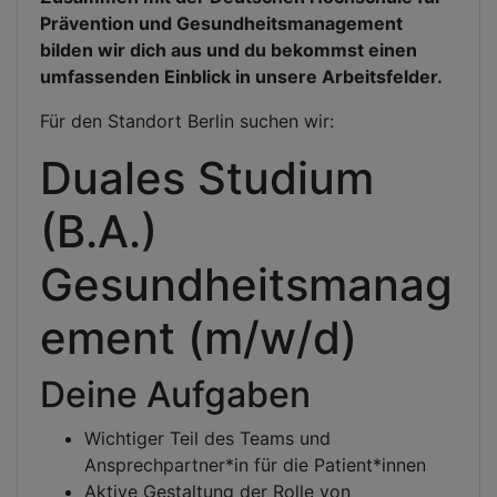
Prävention und Gesundheitsmanagement
bilden wir dich aus und du bekommst einen
umfassenden Einblick in unsere Arbeitsfelder.
Für den Standort Berlin suchen wir:
Duales Studium
(B.A.)
Gesundheitsmanag
ement (m/w/d)
Deine Aufgaben
Wichtiger Teil des Teams und
Ansprechpartner*in für die Patient*innen
Aktive Gestaltung der Rolle von