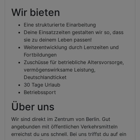
Wir bieten
Eine strukturierte Einarbeitung
Deine Einsatzzeiten gestalten wir so, dass
sie zu deinem Leben passen!
Weiterentwicklung durch Lernzeiten und
Fortbildungen
Zuschüsse für betriebliche Altersvorsorge,
vermögenswirksame Leistung,
Deutschlandticket
30 Tage Urlaub
Betriebssport
Über uns
Wir sind direkt im Zentrum von Berlin. Gut
angebunden mit öffentlichen Verkehrsmitteln
erreichst du uns schnell. Bei uns triffst du auf ein