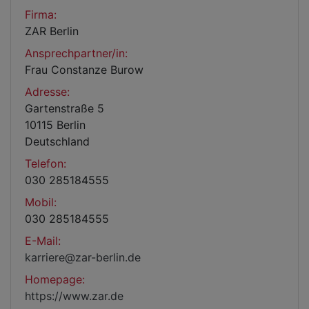
Firma:
ZAR Berlin
Ansprechpartner/in:
Frau Constanze Burow
Adresse:
Gartenstraße 5
10115 Berlin
Deutschland
Telefon:
030 285184555
Mobil:
030 285184555
E-Mail:
karriere@zar-berlin.de
Homepage:
https://www.zar.de