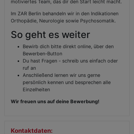
motiviertes Team, das dir den Start leicht macht.
Im ZAR Berlin behandeln wir in den Indikationen
Orthopädie, Neurologie sowie Psychosomatik.
So geht es weiter
Bewirb dich bitte direkt online, über den
Bewerben-Button
Du hast Fragen - schreib uns einfach oder
ruf an
Anschließend lernen wir uns gerne
persönlich kennen und besprechen alle
Einzelheiten
Wir freuen uns auf deine Bewerbung!
Kontaktdaten: