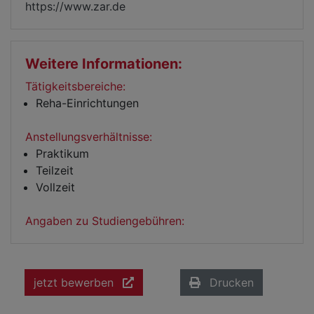
https://www.zar.de
Weitere Informationen:
Tätigkeitsbereiche:
Reha-Einrichtungen
Anstellungsverhältnisse:
Praktikum
Teilzeit
Vollzeit
Angaben zu Studiengebühren:
jetzt bewerben
Drucken