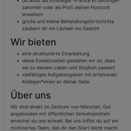
du willst als Einsteiger*in erste Erfahrungen
sammeln oder als Profi deinen Horizont
erweitern
große und kleine Behandlungsfortschritte
zaubern dir ein Lächeln ins Gesicht
Wir bieten
eine strukturierte Einarbeitung
deine Einsatzzeiten gestalten wir so, dass
sie zu deinem Leben und Studium passen!
vielfältiges Aufgabengebiet mit erfahrenen
Kollegen*innen an deiner Seite
Über uns
Wir sind direkt im Zentrum von München. Gut
angebunden mit öffentlichen Verkehrsmitteln
erreichst du uns schnell. Bei uns triffst du auf ein
motiviertes Team, das dir den Start leicht macht.