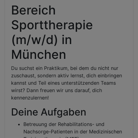
Bereich
Sporttherapie
(m/w/d) in
München
Du suchst ein Praktikum, bei dem du nicht nur
zuschaust, sondern aktiv lernst, dich einbringen
kannst und Teil eines unterstützenden Teams
wirst? Dann freuen wir uns darauf, dich
kennenzulernen!
Deine Aufgaben
Betreuung der Rehabilitations- und
Nachsorge-Patienten in der Medizinischen