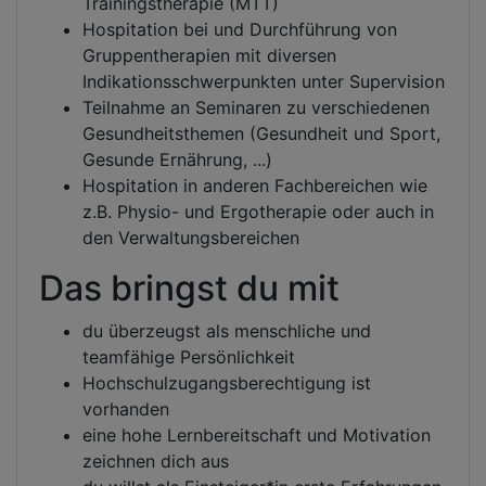
Trainingstherapie (MTT)
Hospitation bei und Durchführung von
Gruppentherapien mit diversen
Indikationsschwerpunkten unter Supervision
Teilnahme an Seminaren zu verschiedenen
Gesundheitsthemen (Gesundheit und Sport,
Gesunde Ernährung, ...)
Hospitation in anderen Fachbereichen wie
z.B. Physio- und Ergotherapie oder auch in
den Verwaltungsbereichen
Das bringst du mit
du überzeugst als menschliche und
teamfähige Persönlichkeit
Hochschulzugangsberechtigung ist
vorhanden
eine hohe Lernbereitschaft und Motivation
zeichnen dich aus