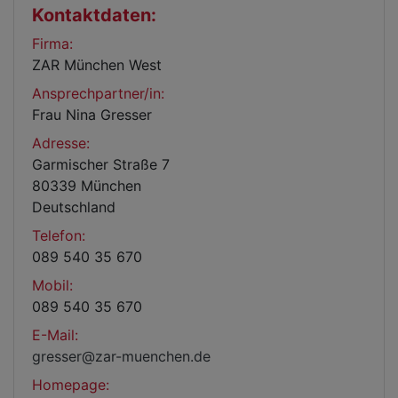
Kontaktdaten:
Firma:
ZAR München West
Ansprechpartner/in:
Frau Nina Gresser
Adresse:
Garmischer Straße 7
80339 München
Deutschland
Telefon:
089 540 35 670
Mobil:
089 540 35 670
E-Mail:
gresser@zar-muenchen.de
Homepage: