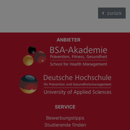
zurück
ANBIETER
SERVICE
Bewerbungstipps
Studierende finden