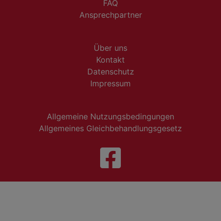
FAQ
Ansprechpartner
Über uns
Kontakt
Datenschutz
Impressum
Allgemeine Nutzungsbedingungen
Allgemeines Gleichbehandlungsgesetz