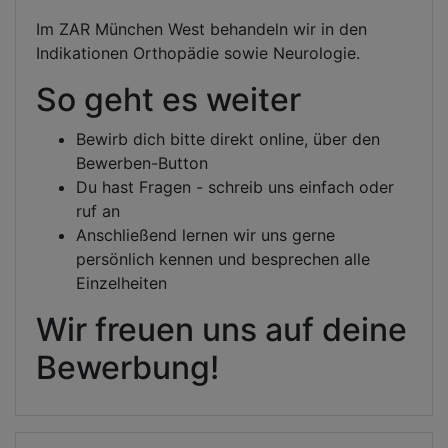
Im ZAR München West behandeln wir in den
Indikationen Orthopädie sowie Neurologie.
So geht es weiter
Bewirb dich bitte direkt online, über den
Bewerben-Button
Du hast Fragen - schreib uns einfach oder
ruf an
Anschließend lernen wir uns gerne
persönlich kennen und besprechen alle
Einzelheiten
Wir freuen uns auf deine
Bewerbung!