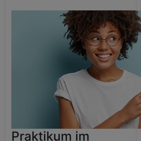
Praktikum im