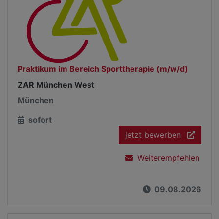
Praktikum im Bereich Sporttherapie (m/w/d)
ZAR München West
München
sofort
jetzt bewerben
Weiterempfehlen
09.08.2026