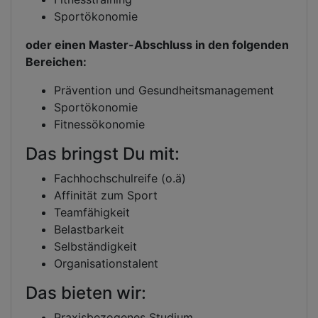
Sportökonomie
oder einen Master-Abschluss in den folgenden
Bereichen:
Prävention und Gesundheitsmanagement
Sportökonomie
Fitnessökonomie
Das bringst Du mit:
Fachhochschulreife (o.ä)
Affinität zum Sport
Teamfähigkeit
Belastbarkeit
Selbständigkeit
Organisationstalent
Das bieten wir:
Praxisbezogenes Studium