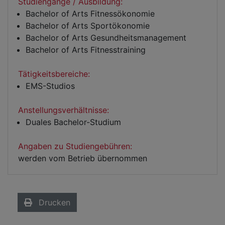
Studiengänge / Ausbildung:
Bachelor of Arts Fitnessökonomie
Bachelor of Arts Sportökonomie
Bachelor of Arts Gesundheitsmanagement
Bachelor of Arts Fitnesstraining
Tätigkeitsbereiche:
EMS-Studios
Anstellungsverhältnisse:
Duales Bachelor-Studium
Angaben zu Studiengebühren:
werden vom Betrieb übernommen
Drucken