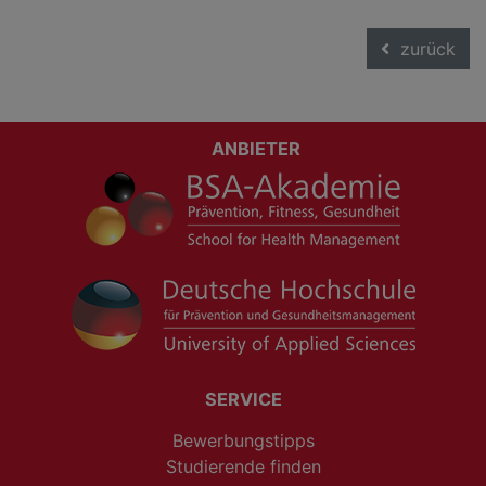
zurück
ANBIETER
SERVICE
Bewerbungstipps
Studierende finden