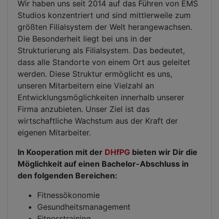
Wir haben uns seit 2014 auf das Führen von EMS
Studios konzentriert und sind mittlerweile zum
größten Filialsystem der Welt herangewachsen.
Die Besonderheit liegt bei uns in der
Strukturierung als Filialsystem. Das bedeutet,
dass alle Standorte von einem Ort aus geleitet
werden. Diese Struktur ermöglicht es uns,
unseren Mitarbeitern eine Vielzahl an
Entwicklungsmöglichkeiten innerhalb unserer
Firma anzubieten. Unser Ziel ist das
wirtschaftliche Wachstum aus der Kraft der
eigenen Mitarbeiter.
In Kooperation mit der
DHfPG
bieten wir Dir die
Möglichkeit auf einen Bachelor-Abschluss in
den folgenden Bereichen:
Fitnessökonomie
Gesundheitsmanagement
Fitnesstraining