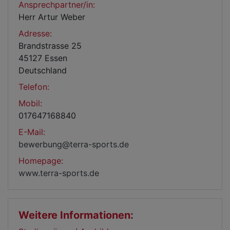
Ansprechpartner/in:
Herr Artur Weber
Adresse:
Brandstrasse 25
45127 Essen
Deutschland
Telefon:
Mobil:
017647168840
E-Mail:
bewerbung@terra-sports.de
Homepage:
www.terra-sports.de
Weitere Informationen: