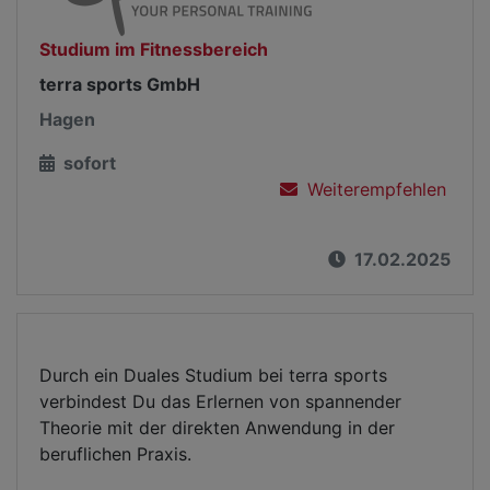
Studium im Fitnessbereich
terra sports GmbH
Hagen
sofort
Weiterempfehlen
17.02.2025
Durch ein Duales Studium bei terra sports
verbindest Du das Erlernen von spannender
Theorie mit der direkten Anwendung in der
beruflichen Praxis.