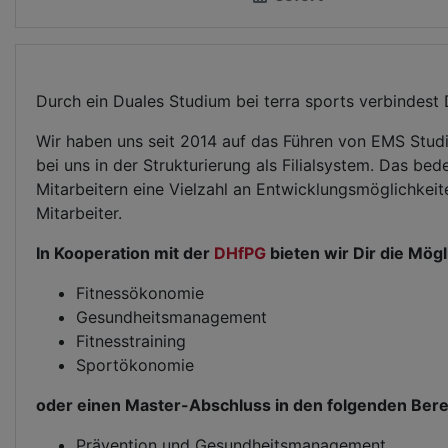
Durch ein Duales Studium bei terra sports verbindest
Wir haben uns seit 2014 auf das Führen von EMS Studi
bei uns in der Strukturierung als Filialsystem. Das be
Mitarbeitern eine Vielzahl an Entwicklungsmöglichkeit
Mitarbeiter.
In Kooperation mit der
DHfPG
bieten wir Dir die Mög
Fitnessökonomie
Gesundheitsmanagement
Fitnesstraining
Sportökonomie
oder einen Master-Abschluss in den folgenden Bere
Prävention und Gesundheitsmanagement