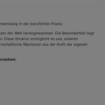
nwendung in der beruflichen Praxis.
stem der Welt herangewachsen. Die Besonderheit liegt
en. Diese Struktur ermöglicht es uns, unseren
irtschaftliche Wachstum aus der Kraft der eigenen
ereichen: