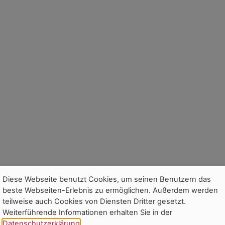
Diese Webseite benutzt Cookies, um seinen Benutzern das
beste Webseiten-Erlebnis zu ermöglichen. Außerdem werden
teilweise auch Cookies von Diensten Dritter gesetzt.
Weiterführende Informationen erhalten Sie in der
Datenschutzerklärung
.