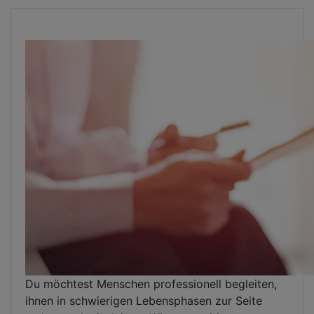
Du möchtest Menschen professionell begleiten,
ihnen in schwierigen Lebensphasen zur Seite