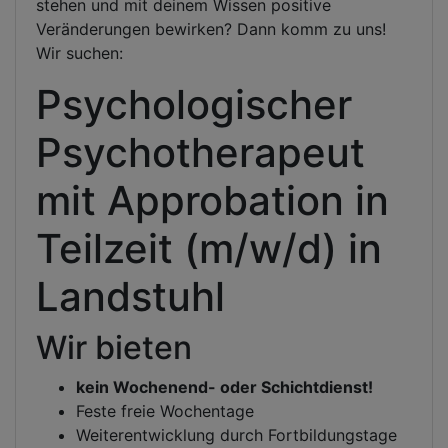
stehen und mit deinem Wissen positive
Veränderungen bewirken? Dann komm zu uns!
Wir suchen:
Psychologischer
Psychotherapeut
mit Approbation in
Teilzeit (m/w/d) in
Landstuhl
Wir bieten
kein Wochenend- oder Schichtdienst!
Feste freie Wochentage
Weiterentwicklung durch Fortbildungstage