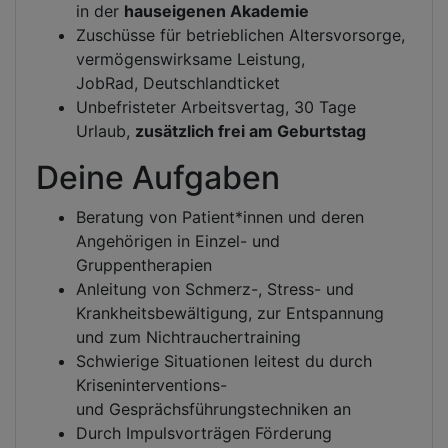
in der
hauseigenen Akademie
Zuschüsse für betrieblichen Altersvorsorge,
vermögenswirksame Leistung,
JobRad, Deutschlandticket
Unbefristeter Arbeitsvertag, 30 Tage
Urlaub,
zusätzlich frei am Geburtstag
Deine Aufgaben
Beratung von Patient*innen und deren
Angehörigen in Einzel- und
Gruppentherapien
Anleitung von Schmerz-, Stress- und
Krankheitsbewältigung, zur Entspannung
und zum Nichtrauchertraining
Schwierige Situationen leitest du durch
Kriseninterventions-
und Gesprächsführungstechniken an
Durch Impulsvorträgen Förderung