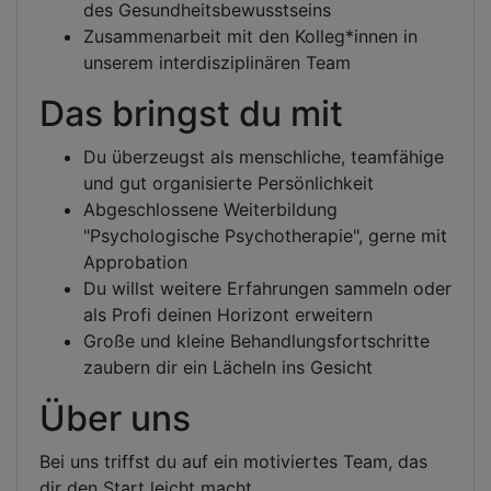
des Gesundheitsbewusstseins
Zusammenarbeit mit den Kolleg*innen in
unserem interdisziplinären Team
Das bringst du mit
Du überzeugst als menschliche, teamfähige
und gut organisierte Persönlichkeit
Abgeschlossene Weiterbildung
"Psychologische Psychotherapie", gerne mit
Approbation
Du willst weitere Erfahrungen sammeln oder
als Profi deinen Horizont erweitern
Große und kleine Behandlungsfortschritte
zaubern dir ein Lächeln ins Gesicht
Über uns
Bei uns triffst du auf ein motiviertes Team, das
dir den Start leicht macht.