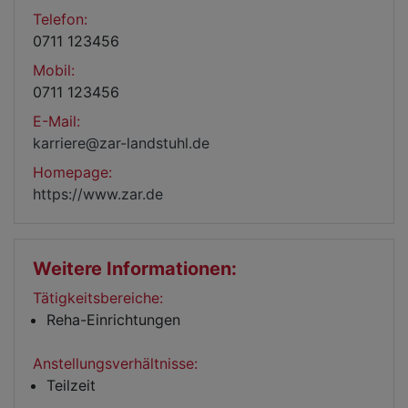
Telefon:
0711 123456
Mobil:
0711 123456
E-Mail:
karriere@zar-landstuhl.de
Homepage:
https://www.zar.de
Weitere Informationen:
Tätigkeitsbereiche:
Reha-Einrichtungen
Anstellungsverhältnisse:
Teilzeit