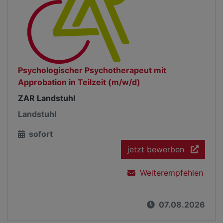
Psychologischer Psychotherapeut mit
Approbation in Teilzeit (m/w/d)
ZAR Landstuhl
Landstuhl
sofort
jetzt bewerben
Weiterempfehlen
07.08.2026