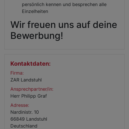
persönlich kennen und besprechen alle
Einzelheiten
Wir freuen uns auf deine
Bewerbung!
Kontaktdaten:
Firma:
ZAR Landstuhl
Ansprechpartner/in:
Herr Philipp Graf
Adresse:
Nardinistr. 10
66849 Landstuhl
Deutschland