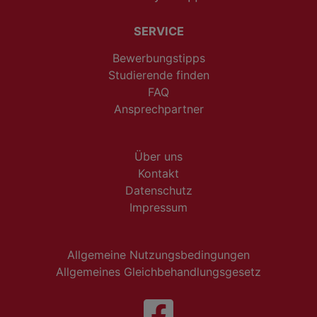
SERVICE
Bewerbungstipps
Studierende finden
FAQ
Ansprechpartner
Über uns
Kontakt
Datenschutz
Impressum
Allgemeine Nutzungsbedingungen
Allgemeines Gleichbehandlungsgesetz