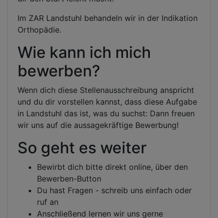
Im ZAR Landstuhl behandeln wir in der Indikation
Orthopädie.
Wie kann ich mich
bewerben?
Wenn dich diese Stellenausschreibung anspricht
und du dir vorstellen kannst, dass diese Aufgabe
in Landstuhl das ist, was du suchst: Dann freuen
wir uns auf die aussagekräftige Bewerbung!
So geht es weiter
Bewirbt dich bitte direkt online, über den
Bewerben-Button
Du hast Fragen - schreib uns einfach oder
ruf an
Anschließend lernen wir uns gerne