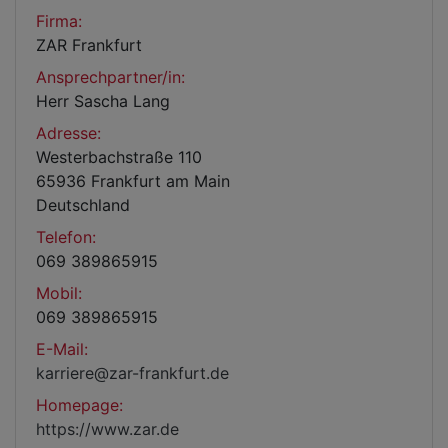
Firma:
ZAR Frankfurt
Ansprechpartner/in:
Herr Sascha Lang
Adresse:
Westerbachstraße 110
65936 Frankfurt am Main
Deutschland
Telefon:
069 389865915
Mobil:
069 389865915
E-Mail:
karriere@zar-frankfurt.de
Homepage:
https://www.zar.de