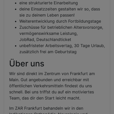
eine strukturierte Einarbeitung
deine Einsatzzeiten gestalten wir so, dass
sie zu deinem Leben passen!
Weiterentwicklung durch Fortbildungstage
Zuschüsse für betrieblichen Altersvorsorge,
vermögenswirksame Leistung,
JobRad, Deutschlandticket
unbefristeter Arbeitsvertag, 30 Tage Urlaub,
zusätzlich frei am Geburtstag
Über uns
Wir sind direkt im Zentrum von Frankfurt am
Main. Gut angebunden und erreichbar mit
öffentlichen Verkehrsmitteln findest du uns
schnell. Bei uns triffst du auf ein motiviertes
Team, das dir den Start leicht macht.
Im ZAR Frankfurt behandeln wir in den