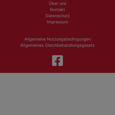
Über uns
Kontakt
Datenschutz
Impressum
Allgemeine Nutzungsbedingungen
Allgemeines Gleichbehandlungsgesetz