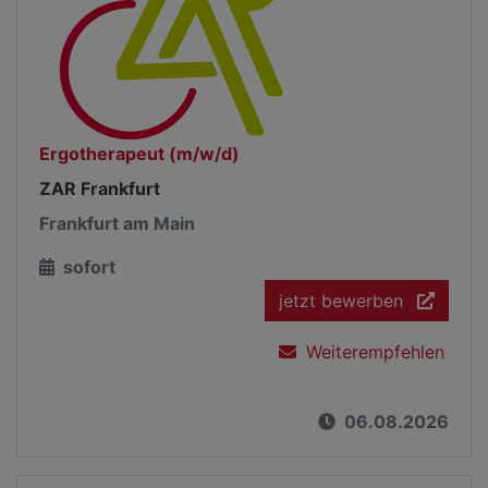
Ergotherapeut (m/w/d)
ZAR Frankfurt
Frankfurt am Main
sofort
jetzt bewerben
Weiterempfehlen
06.08.2026