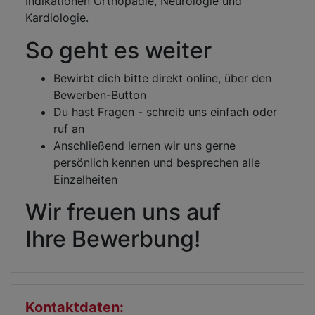
Indikationen Orthopädie, Neurologie und
Kardiologie.
So geht es weiter
Bewirbt dich bitte direkt online, über den
Bewerben-Button
Du hast Fragen - schreib uns einfach oder
ruf an
Anschließend lernen wir uns gerne
persönlich kennen und besprechen alle
Einzelheiten
Wir freuen uns auf
Ihre Bewerbung!
Kontaktdaten: