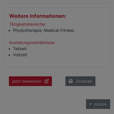
Weitere Informationen:
Tätigkeitsbereiche:
Physiotherapie, Medical-Fitness
Anstellungsverhältnisse:
Teilzeit
Vollzeit
jetzt bewerben
Drucken
zurück