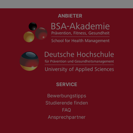
ANBIETER
SERVICE
Bewerbungstipps
Studierende finden
FAQ
Ansprechpartner