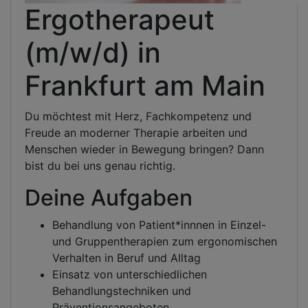
Ergotherapeut
(m/w/d) in
Frankfurt am Main
Du möchtest mit Herz, Fachkompetenz und
Freude an moderner Therapie arbeiten und
Menschen wieder in Bewegung bringen? Dann
bist du bei uns genau richtig.
Deine Aufgaben
Behandlung von Patient*innnen in Einzel-
und Gruppentherapien zum ergonomischen
Verhalten in Beruf und Alltag
Einsatz von unterschiedlichen
Behandlungstechniken und
Präventionsangeboten