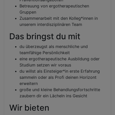
Betreuung von ergotherapeutischen
Gruppen
Zusammenarbeit mit den Kolleg*innen in
unserem interdisziplinären Team
Das bringst du mit
du überzeugst als menschliche und
teamfähige Persönlichkeit
eine ergotherapeutische Ausbildung oder
Studium setzen wir voraus
du willst als Einsteiger*in erste Erfahrung
sammeln oder als Profi deinen Horizont
erweitern
große und kleine Behandlungsfortschritte
zaubern dir ein Lächeln ins Gesicht
Wir bieten