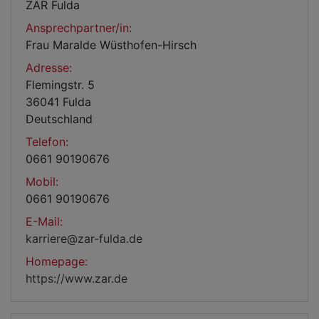
ZAR Fulda
Ansprechpartner/in:
Frau Maralde Wüsthofen-Hirsch
Adresse:
Flemingstr. 5
36041 Fulda
Deutschland
Telefon:
0661 90190676
Mobil:
0661 90190676
E-Mail:
karriere@zar-fulda.de
Homepage:
https://www.zar.de