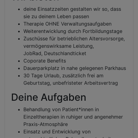
deine Einsatzzeiten gestalten wir so, dass
sie zu deinem Leben passen
Therapie OHNE Verwaltungsaufgaben
Weiterentwicklung durch Fortbildungstage
Zuschüsse für betrieblichen Altersvorsorge,
vermögenswirksame Leistung,
JobRad, Deutschlandticket
Coporate Benefits
Dauerparkplatz in nahe gelegenen Parkhaus
30 Tage Urlaub, zusätzlich frei am
Geburtstag, unbefristeter Arbeitsvertrag
Deine Aufgaben
Behandlung von Patient*innen in
Einzeltherapien in ruhiger und angenehmer
Praxis-Atmosphäre
Einsatz und Entwicklung von