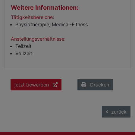
Weitere Informationen:
Tätigkeitsbereiche:
Physiotherapie, Medical-Fitness
Anstellungsverhältnisse:
Teilzeit
Vollzeit
jetzt bewerben
Drucken
zurück