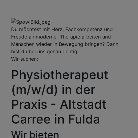
Du möchtest mit Herz, Fachkompetenz und
Freude an moderner Therapie arbeiten und
Menschen wieder in Bewegung bringen? Dann
bist du bei uns genau richtig.
Wir suchen:
Physiotherapeut
(m/w/d) in der
Praxis - Altstadt
Carree in Fulda
Wir bieten