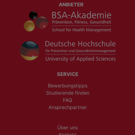
ANBIETER
SERVICE
Bewerbungstipps
Studierende finden
FAQ
Ansprechpartner
Über uns
Kontakt