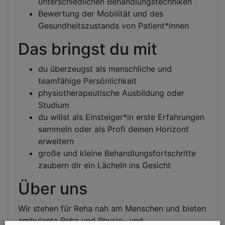
unterschiedlichen Behandlungstechniken
Bewertung der Mobilität und des
Gesundheitszustands von Patient*innen
Das bringst du mit
du überzeugst als menschliche und
teamfähige Persönlichkeit
physiotherapeutische Ausbildung oder
Studium
du willst als Einsteiger*in erste Erfahrungen
sammeln oder als Profi deinen Horizont
erweitern
große und kleine Behandlungsfortschritte
zaubern dir ein Lächeln ins Gesicht
Über uns
Wir stehen für Reha nah am Menschen und bieten
ambulante Reha und Physio- und