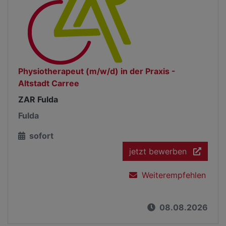
Physiotherapeut (m/w/d) in der Praxis -
Altstadt Carree
ZAR Fulda
Fulda
sofort
jetzt bewerben
Weiterempfehlen
08.08.2026