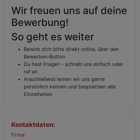
Wir freuen uns auf deine
Bewerbung!
So geht es weiter
Bewirb dich bitte direkt online, über den
Bewerben-Button
Du hast Fragen - schreib uns einfach oder
ruf an
Anschließend lernen wir uns gerne
persönlich kennen und besprechen alle
Einzelheiten
Kontaktdaten:
Firma: