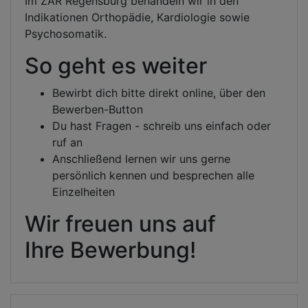
Im ZAR Regensburg behandeln wir in den
Indikationen Orthopädie, Kardiologie sowie
Psychosomatik.
So geht es weiter
Bewirbt dich bitte direkt online, über den
Bewerben-Button
Du hast Fragen - schreib uns einfach oder
ruf an
Anschließend lernen wir uns gerne
persönlich kennen und besprechen alle
Einzelheiten
Wir freuen uns auf
Ihre Bewerbung!