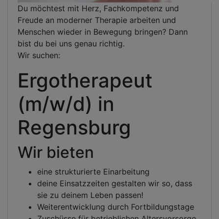
Du möchtest mit Herz, Fachkompetenz und
Freude an moderner Therapie arbeiten und
Menschen wieder in Bewegung bringen? Dann
bist du bei uns genau richtig.
Wir suchen:
Ergotherapeut
(m/w/d) in
Regensburg
Wir bieten
eine strukturierte Einarbeitung
deine Einsatzzeiten gestalten wir so, dass
sie zu deinem Leben passen!
Weiterentwicklung durch Fortbildungstage
Zuschüsse für betrieblichen Altersvorsorge,