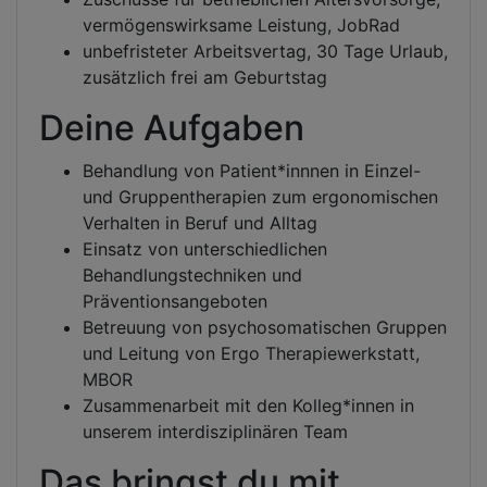
vermögenswirksame Leistung, JobRad
unbefristeter Arbeitsvertag, 30 Tage Urlaub,
zusätzlich frei am Geburtstag
Deine Aufgaben
Behandlung von Patient*innnen in Einzel-
und Gruppentherapien zum ergonomischen
Verhalten in Beruf und Alltag
Einsatz von unterschiedlichen
Behandlungstechniken und
Präventionsangeboten
Betreuung von psychosomatischen Gruppen
und Leitung von Ergo Therapiewerkstatt,
MBOR
Zusammenarbeit mit den Kolleg*innen in
unserem interdisziplinären Team
Das bringst du mit