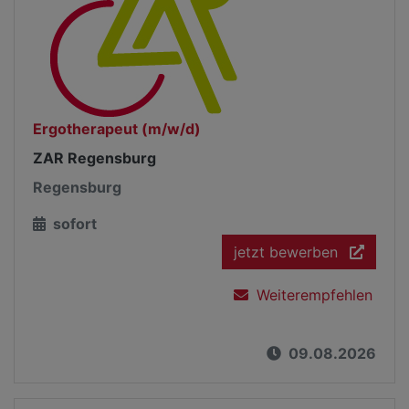
Ergotherapeut (m/w/d)
ZAR Regensburg
Regensburg
sofort
jetzt bewerben
Weiterempfehlen
09.08.2026