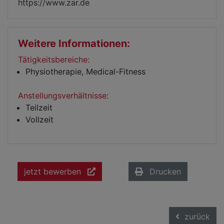
https://www.zar.de
Weitere Informationen:
Tätigkeitsbereiche:
Physiotherapie, Medical-Fitness
Anstellungsverhältnisse:
Teilzeit
Vollzeit
jetzt bewerben
Drucken
zurück