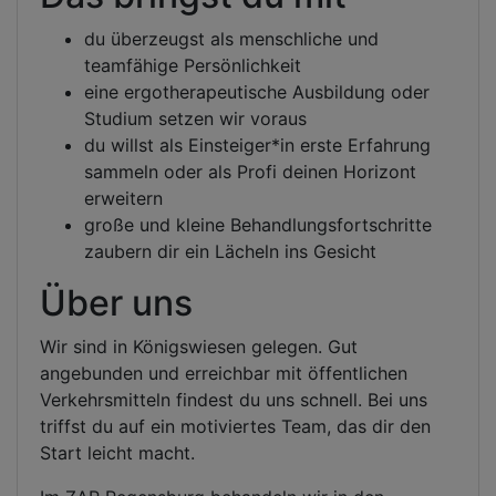
du überzeugst als menschliche und
teamfähige Persönlichkeit
eine ergotherapeutische Ausbildung oder
Studium setzen wir voraus
du willst als Einsteiger*in erste Erfahrung
sammeln oder als Profi deinen Horizont
erweitern
große und kleine Behandlungsfortschritte
zaubern dir ein Lächeln ins Gesicht
Über uns
Wir sind in Königswiesen gelegen. Gut
angebunden und erreichbar mit öffentlichen
Verkehrsmitteln findest du uns schnell. Bei uns
triffst du auf ein motiviertes Team, das dir den
Start leicht macht.