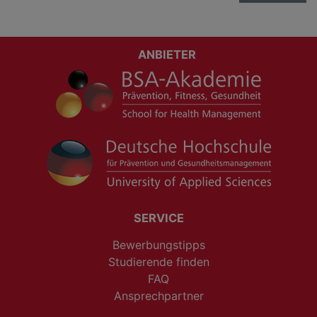
ANBIETER
SERVICE
Bewerbungstipps
Studierende finden
FAQ
Ansprechpartner