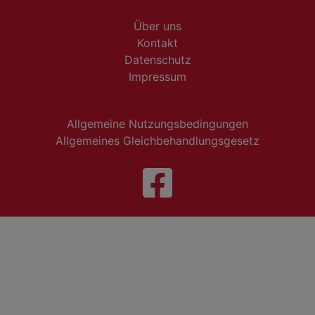
Über uns
Kontakt
Datenschutz
Impressum
Allgemeine Nutzungsbedingungen
Allgemeines Gleichbehandlungsgesetz