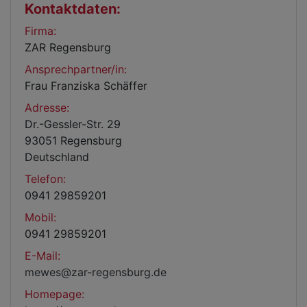
Kontaktdaten:
Firma:
ZAR Regensburg
Ansprechpartner/in:
Frau Franziska Schäffer
Adresse:
Dr.-Gessler-Str. 29
93051 Regensburg
Deutschland
Telefon:
0941 29859201
Mobil:
0941 29859201
E-Mail:
mewes@zar-regensburg.de
Homepage: