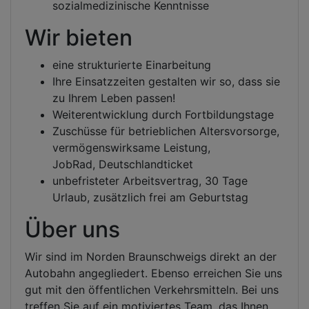
sozialmedizinische Kenntnisse
Wir bieten
eine strukturierte Einarbeitung
Ihre Einsatzzeiten gestalten wir so, dass sie
zu Ihrem Leben passen!
Weiterentwicklung durch Fortbildungstage
Zuschüsse für betrieblichen Altersvorsorge,
vermögenswirksame Leistung,
JobRad, Deutschlandticket
unbefristeter Arbeitsvertrag, 30 Tage
Urlaub, zusätzlich frei am Geburtstag
Über uns
Wir sind im Norden Braunschweigs direkt an der
Autobahn angegliedert. Ebenso erreichen Sie uns
gut mit den öffentlichen Verkehrsmitteln. Bei uns
treffen Sie auf ein motiviertes Team, das Ihnen