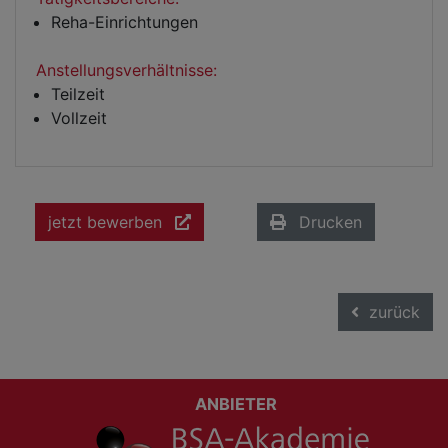
Reha-Einrichtungen
Anstellungsverhältnisse:
Teilzeit
Vollzeit
jetzt bewerben
Drucken
zurück
ANBIETER