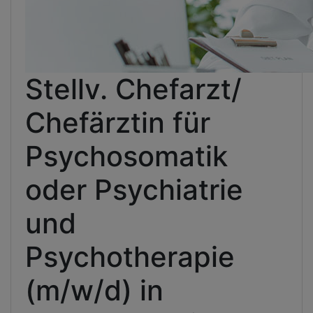
Stellv. Chefarzt/
Chefärztin für
Psychosomatik
oder Psychiatrie
und
Psychotherapie
(m/w/d) in