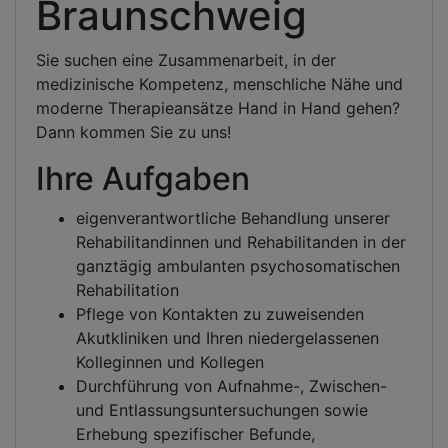
Braunschweig
Sie suchen eine Zusammenarbeit, in der
medizinische Kompetenz, menschliche Nähe und
moderne Therapieansätze Hand in Hand gehen?
Dann kommen Sie zu uns!
Ihre Aufgaben
eigenverantwortliche Behandlung unserer
Rehabilitandinnen und Rehabilitanden in der
ganztägig ambulanten psychosomatischen
Rehabilitation
Pflege von Kontakten zu zuweisenden
Akutkliniken und Ihren niedergelassenen
Kolleginnen und Kollegen
Durchführung von Aufnahme-, Zwischen-
und Entlassungsuntersuchungen sowie
Erhebung spezifischer Befunde,