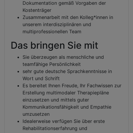
Dokumentation gemäß Vorgaben der
Kostenträger
Zusammenarbeit mit den Kolleg*innen in
unserem interdisziplinären und
multiprofessionellen Team
Das bringen Sie mit
Sie überzeugen als menschliche und
teamfähige Persönlichkeit
sehr gute deutsche Sprachkenntnisse in
Wort und Schrift
Es bereitet Ihnen Freude, Ihr Fachwissen zur
Erstellung multimodaler Therapiepläne
einzusetzen und mittels guter
Kommunikationsfähigkeit und Empathie
umzusetzen
Idealerweise verfügen Sie über erste
Rehabilitationserfahrung und