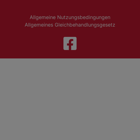
Allgemeine Nutzungsbedingungen
Allgemeines Gleichbehandlungsgesetz