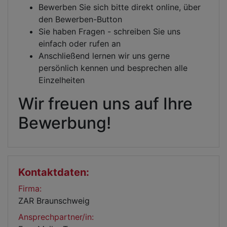
Bewerben Sie sich bitte direkt online, über
den Bewerben-Button
Sie haben Fragen - schreiben Sie uns
einfach oder rufen an
Anschließend lernen wir uns gerne
persönlich kennen und besprechen alle
Einzelheiten
Wir freuen uns auf Ihre
Bewerbung!
Kontaktdaten:
Firma:
ZAR Braunschweig
Ansprechpartner/in: