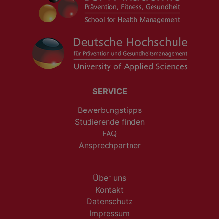
SERVICE
Bewerbungstipps
Studierende finden
FAQ
Ansprechpartner
Über uns
Kontakt
Datenschutz
Impressum