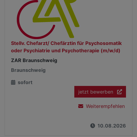
Stellv. Chefarzt/ Chefärztin für Psychosomatik
oder Psychiatrie und Psychotherapie (m/w/d)
ZAR Braunschweig
Braunschweig
sofort
jetzt bewerben
Weiterempfehlen
10.08.2026