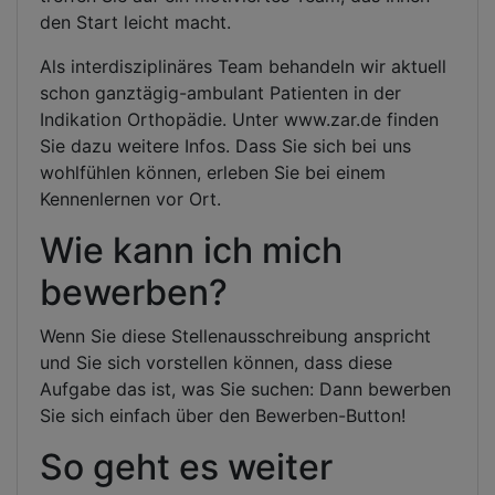
den Start leicht macht.
Als interdisziplinäres Team behandeln wir aktuell
schon ganztägig-ambulant Patienten in der
Indikation Orthopädie. Unter www.zar.de finden
Sie dazu weitere Infos. Dass Sie sich bei uns
wohlfühlen können, erleben Sie bei einem
Kennenlernen vor Ort.
Wie kann ich mich
bewerben?
Wenn Sie diese Stellenausschreibung anspricht
und Sie sich vorstellen können, dass diese
Aufgabe das ist, was Sie suchen: Dann bewerben
Sie sich einfach über den Bewerben-Button!
So geht es weiter