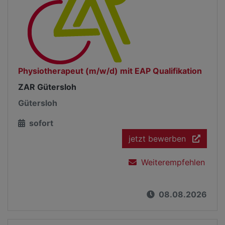
Physiotherapeut (m/w/d) mit EAP Qualifikation
ZAR Gütersloh
Gütersloh
sofort
jetzt bewerben
Weiterempfehlen
08.08.2026