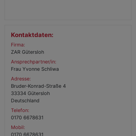
Kontaktdaten:
Firma:
ZAR Gütersloh
Ansprechpartner/in:
Frau Yvonne Schliwa
Adresse:
Bruder-Konrad-Straße 4
33334 Gütersloh
Deutschland
Telefon:
0170 6678631
Mobil:
0170 6678631