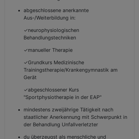
abgeschlossene anerkannte
Aus-/Weiterbildung in:
✓neurophysiologischen
Behandlungstechniken
✓manueller Therapie
✓Grundkurs Medizinische
Trainingstherapie/Krankengymnastik am
Gerät
✓abgeschlossener Kurs
"Sportphysiotherapie in der EAP"
mindestens zweijährige Tätigkeit nach
staatlicher Anerkennung mit Schwerpunkt in
der Behandlung Unfallverletzter
du überzeugst als menschliche und