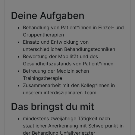
Deine Aufgaben
Behandlung von Patient*innen in Einzel- und
Gruppentherapien
Einsatz und Entwicklung von
unterschiedlichen Behandlungstechniken
Bewertung der Mobilität und des
Gesundheitszustands von Patient*innen
Betreuung der Medizinischen
Trainingstherapie
Zusammenarbeit mit den Kolleg*innen in
unserem interdisziplinären Team
Das bringst du mit
mindestens zweijährige Tätigkeit nach
staatlicher Anerkennung mit Schwerpunkt in
der Behandlung Unfallverletzter