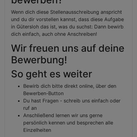
Wenn dich diese Stellenausschreibung anspricht
und du dir vorstellen kannst, dass diese Aufgabe
in Gütersloh das ist, was du suchst: Dann bewirb
dich einfach, auch ohne Anschreiben!
Wir freuen uns auf deine
Bewerbung!
So geht es weiter
Bewirb dich bitte direkt online, über den
Bewerben-Button
Du hast Fragen - schreib uns einfach oder
ruf an
Anschließend lernen wir uns gerne
persönlich kennen und besprechen alle
Einzelheiten