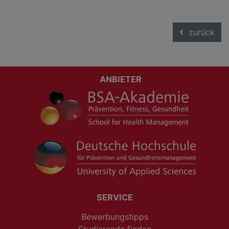
zurück
ANBIETER
SERVICE
Bewerbungstipps