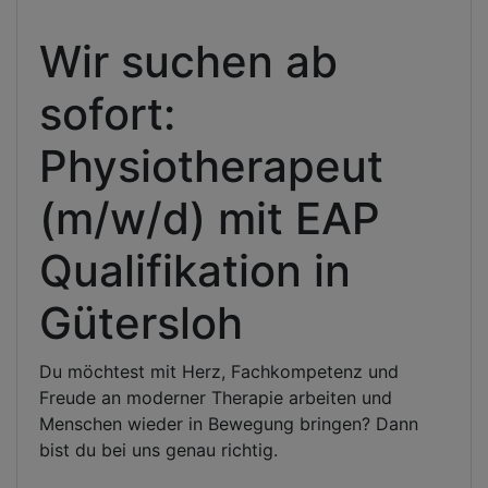
Wir suchen ab
sofort:
Physiotherapeut
(m/w/d) mit EAP
Qualifikation in
Gütersloh
Du möchtest mit Herz, Fachkompetenz und
Freude an moderner Therapie arbeiten und
Menschen wieder in Bewegung bringen? Dann
bist du bei uns genau richtig.