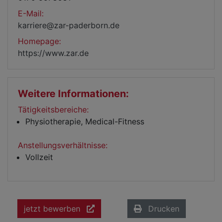
E-Mail:
karriere@zar-paderborn.de
Homepage:
https://www.zar.de
Weitere Informationen:
Tätigkeitsbereiche:
Physiotherapie, Medical-Fitness
Anstellungsverhältnisse:
Vollzeit
jetzt bewerben
Drucken