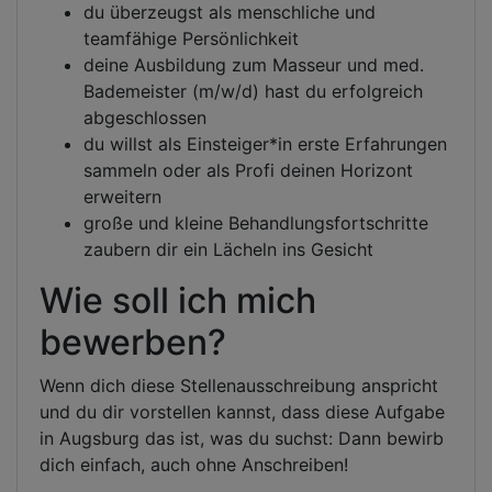
du überzeugst als menschliche und
teamfähige Persönlichkeit
deine Ausbildung zum Masseur und med.
Bademeister (m/w/d) hast du erfolgreich
abgeschlossen
du willst als Einsteiger*in erste Erfahrungen
sammeln oder als Profi deinen Horizont
erweitern
große und kleine Behandlungsfortschritte
zaubern dir ein Lächeln ins Gesicht
Wie soll ich mich
bewerben?
Wenn dich diese Stellenausschreibung anspricht
und du dir vorstellen kannst, dass diese Aufgabe
in Augsburg das ist, was du suchst: Dann bewirb
dich einfach, auch ohne Anschreiben!