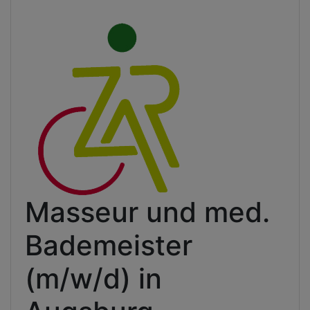
Masseur und med.
Bademeister
(m/w/d) in