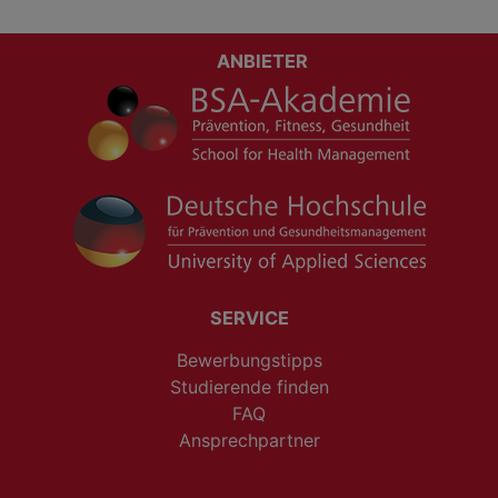
ANBIETER
SERVICE
Bewerbungstipps
Studierende finden
FAQ
Ansprechpartner