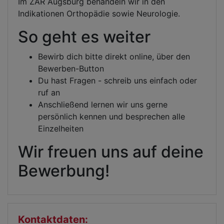
Im ZAR Augsburg behandeln wir in den
Indikationen Orthopädie sowie Neurologie.
So geht es weiter
Bewirb dich bitte direkt online, über den
Bewerben-Button
Du hast Fragen - schreib uns einfach oder
ruf an
Anschließend lernen wir uns gerne
persönlich kennen und besprechen alle
Einzelheiten
Wir freuen uns auf deine
Bewerbung!
Kontaktdaten: