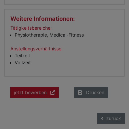
Weitere Informationen:
Tätigkeitsbereiche:
Physiotherapie, Medical-Fitness
Anstellungsverhältnisse:
Teilzeit
Vollzeit
jetzt bewerben
Drucken
zurück