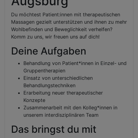
Augsburg
Du möchtest Patient:innen mit therapeutischen
Massagen gezielt unterstützen und ihnen zu mehr
Wohlbefinden und Beweglichkeit verhelfen?
Komm zu uns, wir freuen uns auf dich!
Deine Aufgaben
Behandlung von Patient*innen in Einzel- und
Gruppentherapien
Einsatz von unterschiedlichen
Behandlungstechniken
Erarbeitung neuer therapeutischer
Konzepte
Zusammenarbeit mit den Kolleg*innen in
unserem interdisziplinären Team
Das bringst du mit