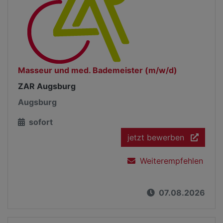
Masseur und med. Bademeister (m/w/d)
ZAR Augsburg
Augsburg
sofort
jetzt bewerben
Weiterempfehlen
07.08.2026