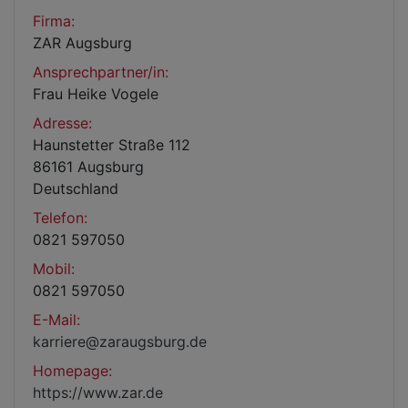
Firma:
ZAR Augsburg
Ansprechpartner/in:
Frau Heike Vogele
Adresse:
Haunstetter Straße 112
86161 Augsburg
Deutschland
Telefon:
0821 597050
Mobil:
0821 597050
E-Mail:
karriere@zaraugsburg.de
Homepage:
https://www.zar.de