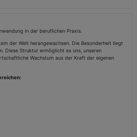
nwendung in der beruflichen Praxis.
stem der Welt herangewachsen. Die Besonderheit liegt
en. Diese Struktur ermöglicht es uns, unseren
irtschaftliche Wachstum aus der Kraft der eigenen
ereichen: