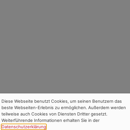
Diese Webseite benutzt Cookies, um seinen Benutzern das
beste Webseiten-Erlebnis zu ermöglichen. Außerdem werden
teilweise auch Cookies von Diensten Dritter gesetzt.
Weiterführende Informationen erhalten Sie in der
Datenschutzerklärung
.