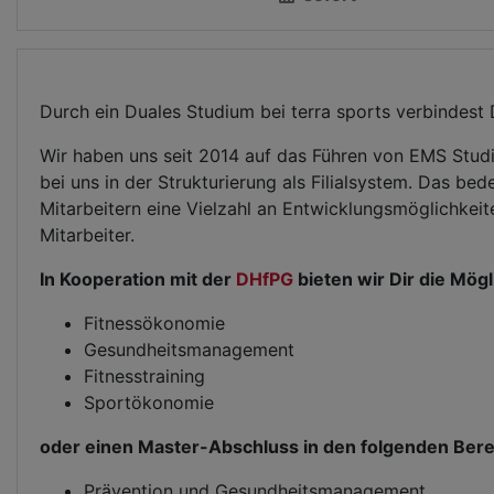
Durch ein Duales Studium bei terra sports verbindest
Wir haben uns seit 2014 auf das Führen von EMS Studi
bei uns in der Strukturierung als Filialsystem. Das be
Mitarbeitern eine Vielzahl an Entwicklungsmöglichkeit
Mitarbeiter.
In Kooperation mit der
DHfPG
bieten wir Dir die Mög
Fitnessökonomie
Gesundheitsmanagement
Fitnesstraining
Sportökonomie
oder einen Master-Abschluss in den folgenden Bere
Prävention und Gesundheitsmanagement