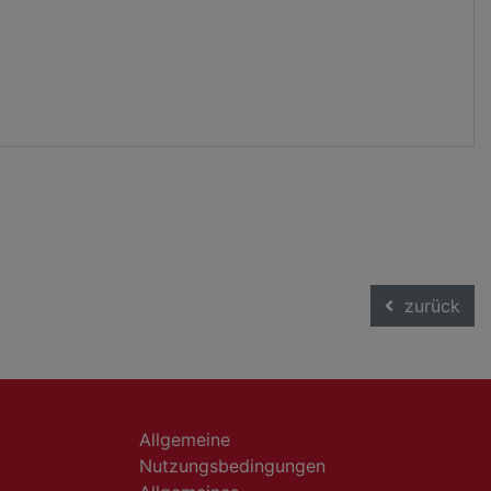
zurück
Allgemeine
Nutzungsbedingungen