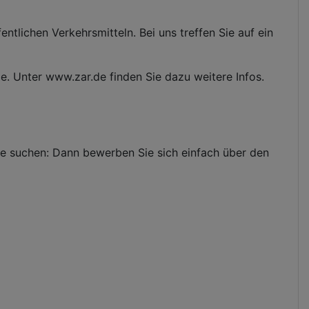
tlichen Verkehrsmitteln. Bei uns treffen Sie auf ein
e. Unter www.zar.de finden Sie dazu weitere Infos.
Sie suchen: Dann bewerben Sie sich einfach über den