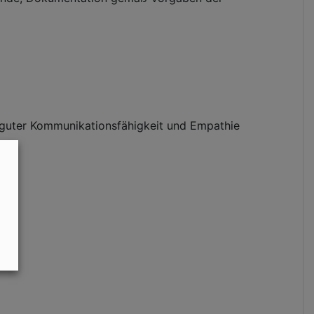
s guter Kommunikationsfähigkeit und Empathie