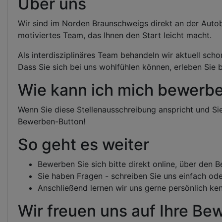
Über uns
Wir sind im Norden Braunschweigs direkt an der Autoba
motiviertes Team, das Ihnen den Start leicht macht.
Als interdisziplinäres Team behandeln wir aktuell sch
Dass Sie sich bei uns wohlfühlen können, erleben Sie 
Wie kann ich mich bewerb
Wenn Sie diese Stellenausschreibung anspricht und Sie
Bewerben-Button!
So geht es weiter
Bewerben Sie sich bitte direkt online, über den
Sie haben Fragen - schreiben Sie uns einfach ode
Anschließend lernen wir uns gerne persönlich ke
Wir freuen uns auf Ihre Be