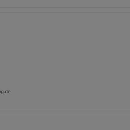
ig.de