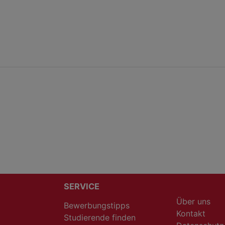
SERVICE
Über uns
Bewerbungstipps
Kontakt
Studierende finden