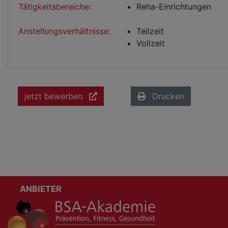
Tätigkeitsbereiche:
Reha-Einrichtungen
Anstellungsverhältnisse:
Teilzeit
Vollzeit
jetzt bewerben
Drucken
ANBIETER