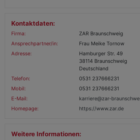
Kontaktdaten:
Firma:
ZAR Braunschweig
Ansprechpartner/in:
Frau Meike Tornow
Adresse:
Hamburger Str. 49
38114 Braunschweig
Deutschland
Telefon:
0531 237666231
Mobil:
0531 237666231
E-Mail:
karriere@zar-braunschwe
Homepage:
https://www.zar.de
Weitere Informationen: