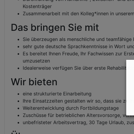
Kostenträger
Zusammenarbeit mit den Kolleg*innen in unserem 
Das bringen Sie mit
Sie überzeugen als menschliche und teamfähige 
sehr gute deutsche Sprachkenntnisse in Wort und
Es bereitet Ihnen Freude, Ihr Fachwissen zur Er
umzusetzen
Idealerweise verfügen Sie über erste Rehabilitat
Wir bieten
eine strukturierte Einarbeitung
Ihre Einsatzzeiten gestalten wir so, dass sie zu 
Weiterentwicklung durch Fortbildungstage
Zuschüsse für betrieblichen Altersvorsorge, ve
unbefristeter Arbeitsvertrag, 30 Tage Urlaub, zu