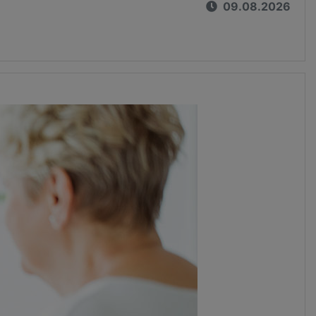
09.08.2026