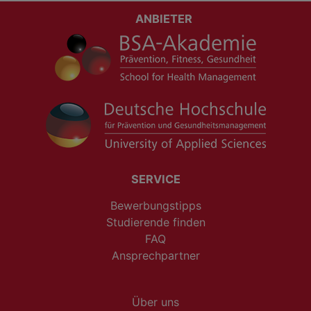
ANBIETER
SERVICE
Bewerbungstipps
Studierende finden
FAQ
Ansprechpartner
Über uns