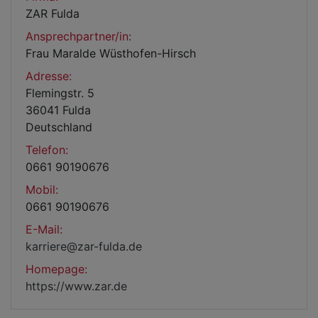
ZAR Fulda
Ansprechpartner/in:
Frau Maralde Wüsthofen-Hirsch
Adresse:
Flemingstr. 5
36041 Fulda
Deutschland
Telefon:
0661 90190676
Mobil:
0661 90190676
E-Mail:
karriere@zar-fulda.de
Homepage:
https://www.zar.de