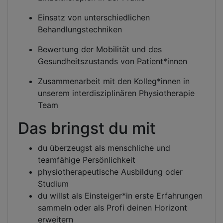
Einsatz von unterschiedlichen
Behandlungstechniken
Bewertung der Mobilität und des
Gesundheitszustands von Patient*innen
Zusammenarbeit mit den Kolleg*innen in
unserem interdisziplinären Physiotherapie
Team
Das bringst du mit
du überzeugst als menschliche und
teamfähige Persönlichkeit
physiotherapeutische Ausbildung oder
Studium
du willst als Einsteiger*in erste Erfahrungen
sammeln oder als Profi deinen Horizont
erweitern