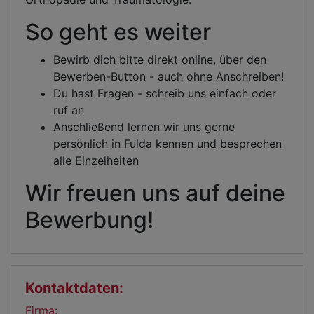
So geht es weiter
Bewirb dich bitte direkt online, über den
Bewerben-Button - auch ohne Anschreiben!
Du hast Fragen - schreib uns einfach oder
ruf an
Anschließend lernen wir uns gerne
persönlich in Fulda kennen und besprechen
alle Einzelheiten
Wir freuen uns auf deine
Bewerbung!
Kontaktdaten:
Firma: