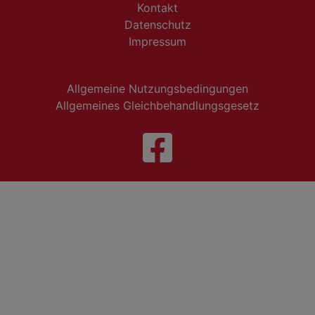
Kontakt
Datenschutz
Impressum
Allgemeine Nutzungsbedingungen
Allgemeines Gleichbehandlungsgesetz