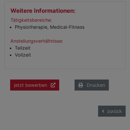
Weitere Informationen:
Tätigkeitsbereiche:
Physiotherapie, Medical-Fitness
Anstellungsverhältnisse:
Teilzeit
Vollzeit
jetzt bewerben
Drucken
zurück