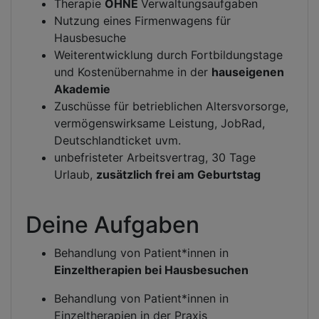
Therapie
OHNE
Verwaltungsaufgaben
Nutzung eines Firmenwagens für
Hausbesuche
Weiterentwicklung durch Fortbildungstage
und Kostenübernahme in der
hauseigenen
Akademie
Zuschüsse für betrieblichen Altersvorsorge,
vermögenswirksame Leistung, JobRad,
Deutschlandticket uvm.
unbefristeter Arbeitsvertrag, 30 Tage
Urlaub,
zusätzlich frei am Geburtstag
Deine Aufgaben
Behandlung von Patient*innen in
Einzeltherapien bei Hausbesuchen
Behandlung von Patient*innen in
Einzeltherapien in der Praxis