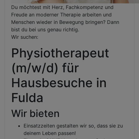
Du möchtest mit Herz, Fachkompetenz und
Freude an moderner Therapie arbeiten und
Menschen wieder in Bewegung bringen? Dann
bist du bei uns genau richtig.
Wir suchen:
Physiotherapeut
(m/w/d) für
Hausbesuche in
Fulda
Wir bieten
Einsatzzeiten gestalten wir so, dass sie zu
deinem Leben passen!