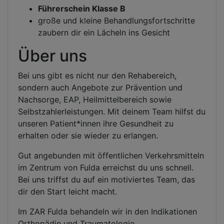
Führerschein Klasse B
große und kleine Behandlungsfortschritte
zaubern dir ein Lächeln ins Gesicht
Über uns
Bei uns gibt es nicht nur den Rehabereich,
sondern auch Angebote zur Prävention und
Nachsorge, EAP, Heilmittelbereich sowie
Selbstzahlerleistungen. Mit deinem Team hilfst du
unseren Patient*innen ihre Gesundheit zu
erhalten oder sie wieder zu erlangen.
Gut angebunden mit öffentlichen Verkehrsmitteln
im Zentrum von Fulda erreichst du uns schnell.
Bei uns triffst du auf ein motiviertes Team, das
dir den Start leicht macht.
Im ZAR Fulda behandeln wir in den Indikationen
Orthopädie und Traumatologie.