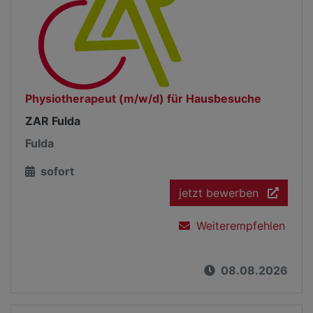
Physiotherapeut (m/w/d) für Hausbesuche
ZAR Fulda
Fulda
sofort
jetzt bewerben
Weiterempfehlen
08.08.2026