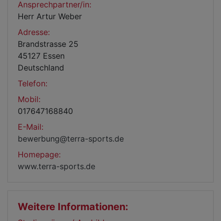
Ansprechpartner/in:
Herr Artur Weber
Adresse:
Brandstrasse 25
45127 Essen
Deutschland
Telefon:
Mobil:
017647168840
E-Mail:
bewerbung@terra-sports.de
Homepage:
www.terra-sports.de
Weitere Informationen: