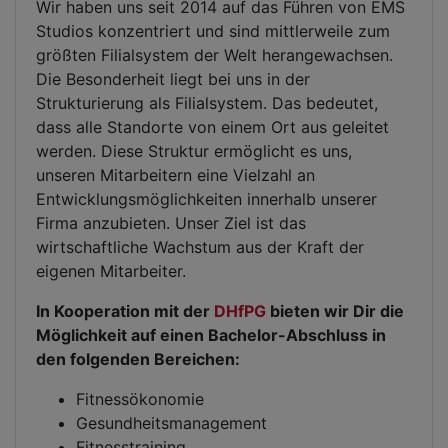
Wir haben uns seit 2014 auf das Führen von EMS
Studios konzentriert und sind mittlerweile zum
größten Filialsystem der Welt herangewachsen.
Die Besonderheit liegt bei uns in der
Strukturierung als Filialsystem. Das bedeutet,
dass alle Standorte von einem Ort aus geleitet
werden. Diese Struktur ermöglicht es uns,
unseren Mitarbeitern eine Vielzahl an
Entwicklungsmöglichkeiten innerhalb unserer
Firma anzubieten. Unser Ziel ist das
wirtschaftliche Wachstum aus der Kraft der
eigenen Mitarbeiter.
In Kooperation mit der
DHfPG
bieten wir Dir die
Möglichkeit auf einen Bachelor-Abschluss in
den folgenden Bereichen:
Fitnessökonomie
Gesundheitsmanagement
Fitnesstraining