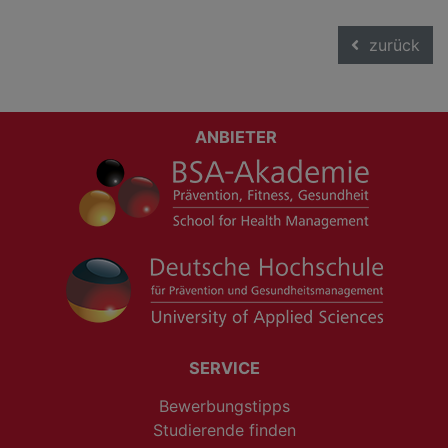
zurück
ANBIETER
SERVICE
Bewerbungstipps
Studierende finden