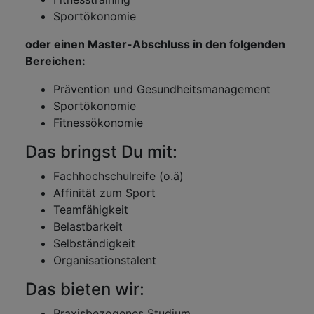
Sportökonomie
oder einen Master-Abschluss in den folgenden
Bereichen:
Prävention und Gesundheitsmanagement
Sportökonomie
Fitnessökonomie
Das bringst Du mit:
Fachhochschulreife (o.ä)
Affinität zum Sport
Teamfähigkeit
Belastbarkeit
Selbständigkeit
Organisationstalent
Das bieten wir:
Praxisbezogenes Studium