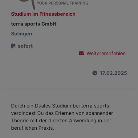
Studium im Fitnessbereich
terra sports GmbH
Solingen
sofort
Weiterempfehlen
17.02.2025
Durch ein Duales Studium bei terra sports
verbindest Du das Erlernen von spannender
Theorie mit der direkten Anwendung in der
beruflichen Praxis.