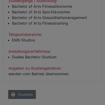
Studiengänge / Ausbildung:
Bachelor of Arts Fitnessökonomie
Bachelor of Arts Sportökonomie
Bachelor of Arts Gesundheitsmanagement
Bachelor of Arts Fitnesstraining
Tätigkeitsbereiche:
EMS-Studios
Anstellungsverhältnisse:
Duales Bachelor-Studium
Angaben zu Studiengebühren:
werden vom Betrieb übernommen
Drucken