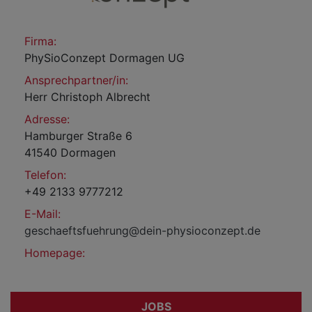
Firma:
PhySioConzept Dormagen UG
Ansprechpartner/in:
Herr Christoph Albrecht
Adresse:
Hamburger Straße 6
41540 Dormagen
Telefon:
+49 2133 9777212
E-Mail:
geschaeftsfuehrung@dein-physioconzept.de
Homepage:
JOBS