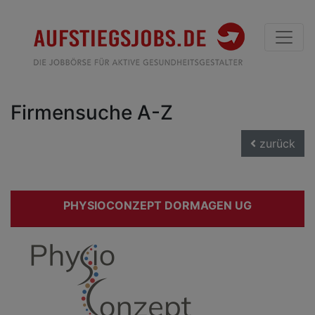
Firmensuche A-Z
zurück
PHYSIOCONZEPT DORMAGEN UG