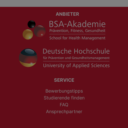
ANBIETER
SERVICE
Bewerbungstipps
Studierende finden
FAQ
Ansprechpartner