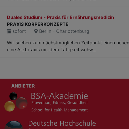
Duales Studium - Praxis für Ernährungsmedizin
PRAXIS KÖRPERKONZEPTE
sofort
Berlin - Charlottenburg
Wir suchen zum nächstmöglichen Zeitpunkt einen neuen 
eine Arztpraxis mit dem Tätigkeitsschw...
ANBIETER