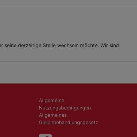
 seine derzeitige Stelle wechseln möchte. Wir sind
Allgemeine
Nutzungsbedingungen
Allgemeines
Gleichbehandlungsgesetz