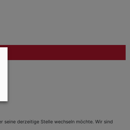
 seine derzeitige Stelle wechseln möchte. Wir sind