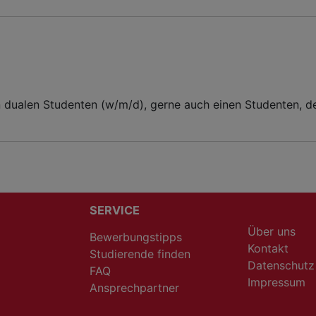
dualen Studenten (w/m/d), gerne auch einen Studenten, der
SERVICE
Über uns
Bewerbungstipps
Kontakt
Studierende finden
Datenschutz
FAQ
Impressum
Ansprechpartner