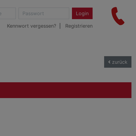
Login
Kennwort vergessen?
Registrieren
zurück