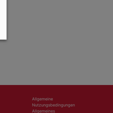
Allgemeine
Nutzungsbedingungen
Allgemeines