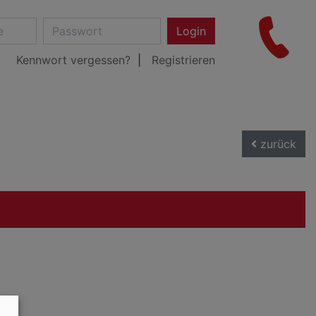
Login
Kennwort vergessen?
Registrieren
zurück