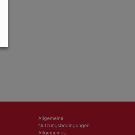
Allgemeine
Nutzungsbedingungen
Allgemeines