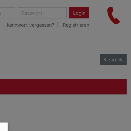
Login
Kennwort vergessen?
Registrieren
zurück