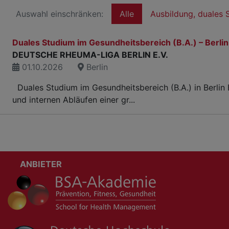
Auswahl einschränken:
Alle
Ausbildung, duales 
Duales Studium im Gesundheitsbereich (B.A.) – Berlin
DEUTSCHE RHEUMA-LIGA BERLIN E.V.
01.10.2026
Berlin
Duales Studium im Gesundheitsbereich (B.A.) in Berlin
und internen Abläufen einer gr...
ANBIETER