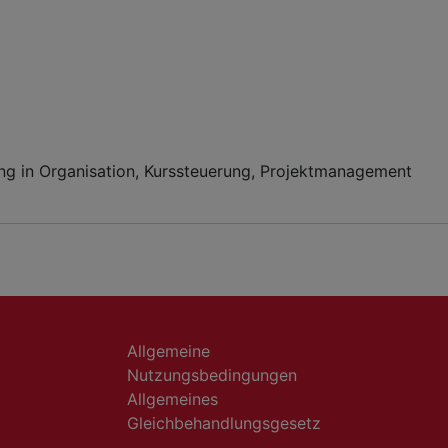
ung in Organisation, Kurssteuerung, Projektmanagement
Allgemeine
Nutzungsbedingungen
Allgemeines
Gleichbehandlungsgesetz