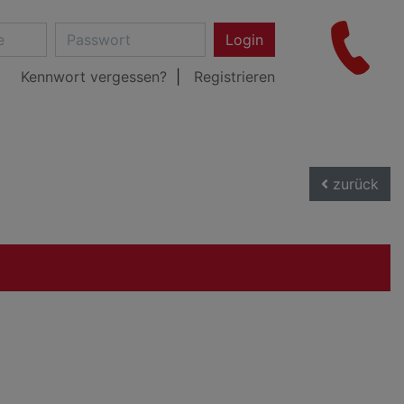
Login
Kennwort vergessen?
Registrieren
zurück