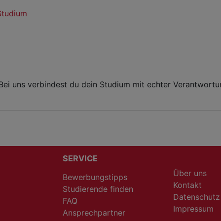
Studium
 Bei uns verbindest du dein Studium mit echter Verantwort
SERVICE
Über uns
Bewerbungstipps
Kontakt
Studierende finden
Datenschutz
FAQ
Impressum
Ansprechpartner