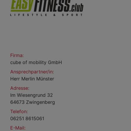
Firma:
cube of mobility GmbH
Ansprechpartner/in:
Herr Merlin Münster
Adresse:
Im Wiesengrund 32
64673 Zwingenberg
Telefon:
06251 8615061
E-Mail: