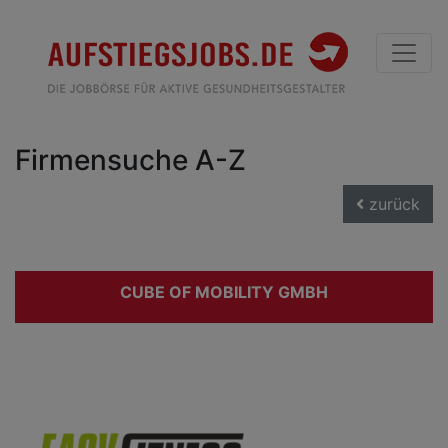
Firmensuche A-Z
zurück
CUBE OF MOBILITY GMBH