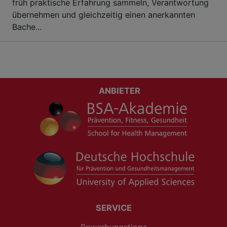
früh praktische Erfahrung sammeln, Verantwortung
übernehmen und gleichzeitig einen anerkannten
Bache...
ANBIETER
SERVICE