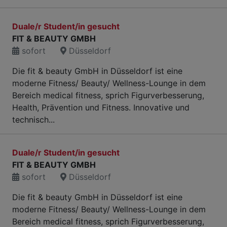
Duale/r Student/in gesucht
FIT & BEAUTY GMBH
sofort
Düsseldorf
Die fit & beauty GmbH in Düsseldorf ist eine
moderne Fitness/ Beauty/ Wellness-Lounge in dem
Bereich medical fitness, sprich Figurverbesserung,
Health, Prävention und Fitness. Innovative und
technisch...
Duale/r Student/in gesucht
FIT & BEAUTY GMBH
sofort
Düsseldorf
Die fit & beauty GmbH in Düsseldorf ist eine
moderne Fitness/ Beauty/ Wellness-Lounge in dem
Bereich medical fitness, sprich Figurverbesserung,