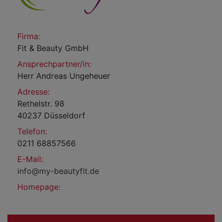
Firma:
Fit & Beauty GmbH
Ansprechpartner/in:
Herr Andreas Ungeheuer
Adresse:
Rethelstr. 98
40237 Düsseldorf
Telefon:
0211 68857566
E-Mail:
info@my-beautyfit.de
Homepage: