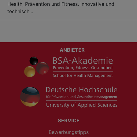
Health, Prävention und Fitness. Innovative und
technisch...
ANBIETER
SERVICE
Bewerbungstipps