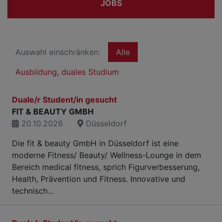
JOBS
Auswahl einschränken:
Alle
Ausbildung, duales Studium
Duale/r Student/in gesucht
FIT & BEAUTY GMBH
20.10.2026
Düsseldorf
Die fit & beauty GmbH in Düsseldorf ist eine
moderne Fitness/ Beauty/ Wellness-Lounge in dem
Bereich medical fitness, sprich Figurverbesserung,
Health, Prävention und Fitness. Innovative und
technisch...