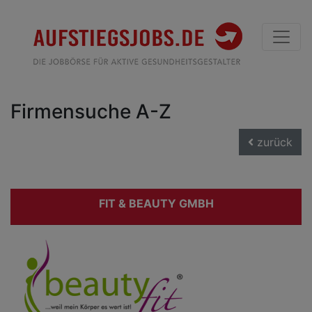
Firmensuche A-Z
zurück
FIT & BEAUTY GMBH