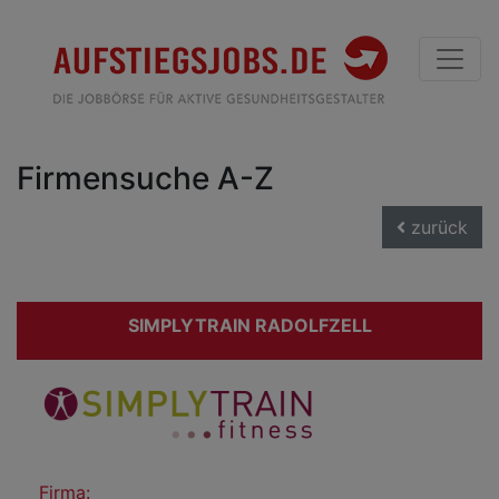
Firmensuche A-Z
zurück
SIMPLYTRAIN RADOLFZELL
Firma: