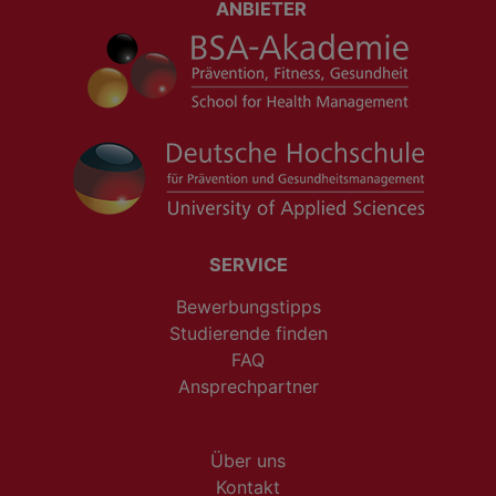
ANBIETER
SERVICE
Bewerbungstipps
Studierende finden
FAQ
Ansprechpartner
Über uns
Kontakt