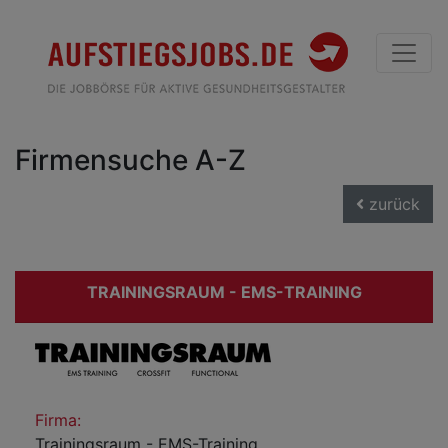
Firmensuche A-Z
zurück
TRAININGSRAUM - EMS-TRAINING
Firma:
Trainingsraum - EMS-Training