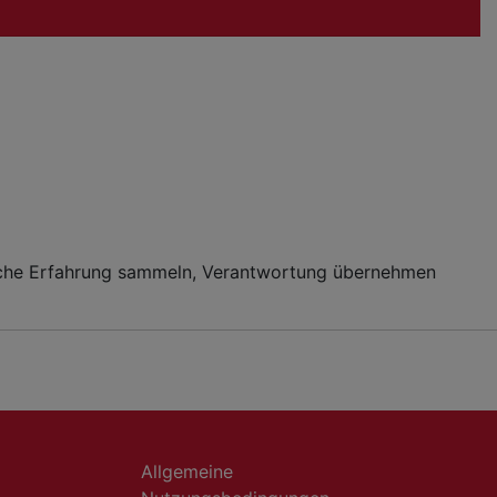
tische Erfahrung sammeln, Verantwortung übernehmen
Allgemeine