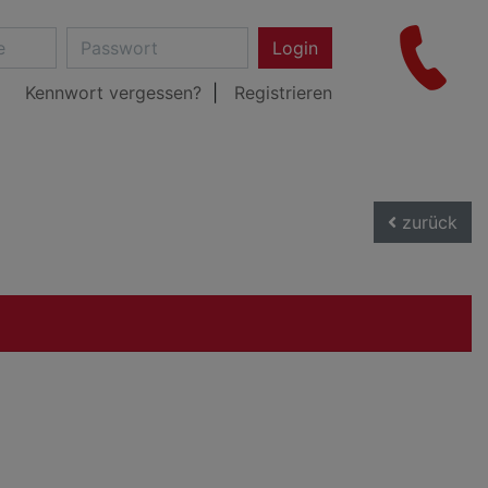
Login
Kennwort vergessen?
Registrieren
zurück