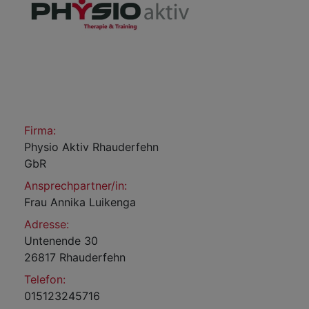
Firma:
Physio Aktiv Rhauderfehn
GbR
Ansprechpartner/in:
Frau Annika Luikenga
Adresse:
Untenende 30
26817 Rhauderfehn
Telefon:
015123245716