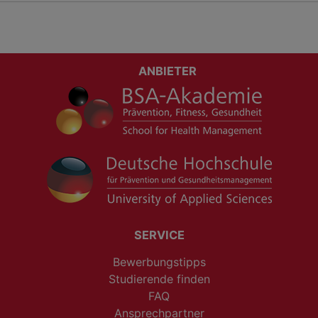
ANBIETER
SERVICE
Bewerbungstipps
Studierende finden
FAQ
Ansprechpartner