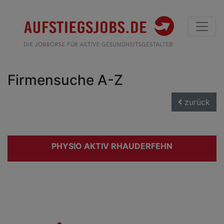
Firmensuche A-Z
zurück
PHYSIO AKTIV RHAUDERFEHN