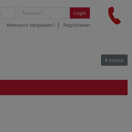
Login
Kennwort vergessen?
Registrieren
zurück