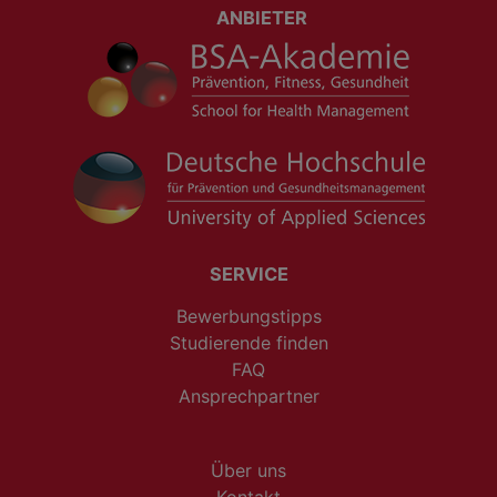
ANBIETER
SERVICE
Bewerbungstipps
Studierende finden
FAQ
Ansprechpartner
Über uns