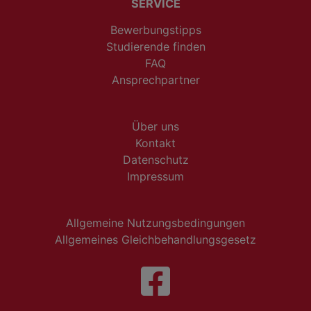
SERVICE
Bewerbungstipps
Studierende finden
FAQ
Ansprechpartner
Über uns
Kontakt
Datenschutz
Impressum
Allgemeine Nutzungsbedingungen
Allgemeines Gleichbehandlungsgesetz