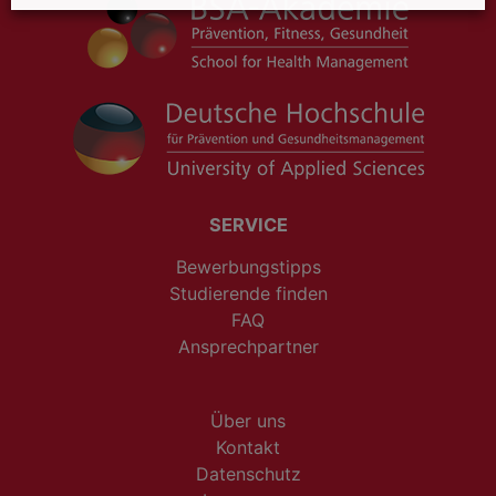
SERVICE
Bewerbungstipps
Studierende finden
FAQ
Ansprechpartner
Über uns
Kontakt
Datenschutz