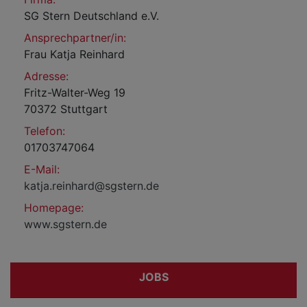
SG Stern Deutschland e.V.
Ansprechpartner/in:
Frau Katja Reinhard
Adresse:
Fritz-Walter-Weg 19
70372 Stuttgart
Telefon:
01703747064
E-Mail:
katja.reinhard@sgstern.de
Homepage:
www.sgstern.de
JOBS