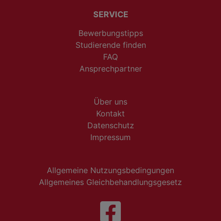
SERVICE
Bewerbungstipps
Studierende finden
FAQ
Ansprechpartner
Über uns
Kontakt
Datenschutz
Impressum
Allgemeine Nutzungsbedingungen
Allgemeines Gleichbehandlungsgesetz