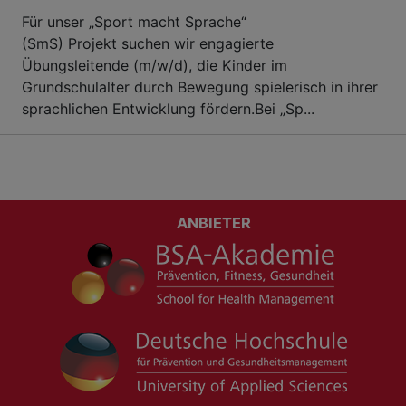
Für unser „Sport macht Sprache“
(SmS) Projekt suchen wir engagierte
Übungsleitende (m/w/d), die Kinder im
Grundschulalter durch Bewegung spielerisch in ihrer
sprachlichen Entwicklung fördern.Bei „Sp...
ANBIETER