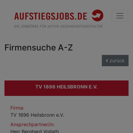
Firmensuche A-Z
zurück
TV 1896 HEILSBRONN E.V.
Firma:
TV 1896 Heilsbronn e.V.
Ansprechpartner/in:
Herr Bernhard Vollath