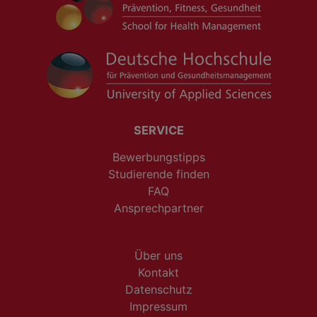
SERVICE
Bewerbungstipps
Studierende finden
FAQ
Ansprechpartner
Über uns
Kontakt
Datenschutz
Impressum