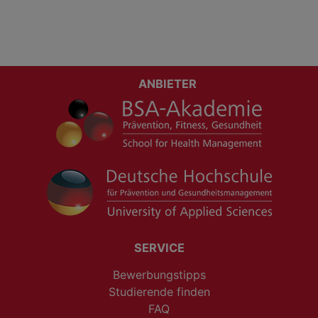
ANBIETER
SERVICE
Bewerbungstipps
Studierende finden
FAQ