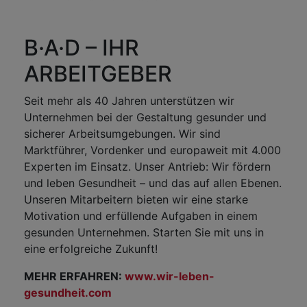
B·A·D – IHR
ARBEITGEBER
Seit mehr als 40 Jahren unterstützen wir
Unternehmen bei der Gestaltung gesunder und
sicherer Arbeitsumgebungen. Wir sind
Marktführer, Vordenker und europaweit mit 4.000
Experten im Einsatz. Unser Antrieb: Wir fördern
und leben Gesundheit – und das auf allen Ebenen.
Unseren Mitarbeitern bieten wir eine starke
Motivation und erfüllende Aufgaben in einem
gesunden Unternehmen. Starten Sie mit uns in
eine erfolgreiche Zukunft!
MEHR ERFAHREN:
www.wir-leben-
gesundheit.com