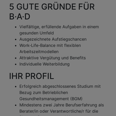
5 GUTE GRÜNDE FÜR
B·A·D
Vielfältige, erfüllende Aufgaben in einem
gesunden Umfeld
Ausgezeichnete Aufstiegschancen
Work-Life-Balance mit flexiblen
Arbeitszeitmodellen
Attraktive Vergütung und Benefits
Individuelle Weiterbildung
IHR PROFIL
Erfolgreich abgeschlossenes Studium mit
Bezug zum Betrieblichen
Gesundheitsmanagement (BGM)
Mindestens zwei Jahre Berufserfahrung als
Berater/in oder Verantwortliche/r für die