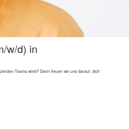
/w/d) in
tützenden Teams wirst? Dann freuen wir uns darauf, dich