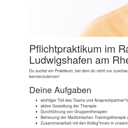
Pflichtpraktikum im 
Ludwigshafen am Rh
Du suchst ein Praktikum, bei dem du nicht nur zuschaus
kennenzulernen!
Deine Aufgaben
wichtiger Teil des Teams und Ansprechpartner*in
aktive Gestaltung der Therapie
Durchführung von Gruppentherapien
Betreuung der Medizinischen Trainingstherapie
Zusammenarbeit mit den Kolleg*innen in unseren