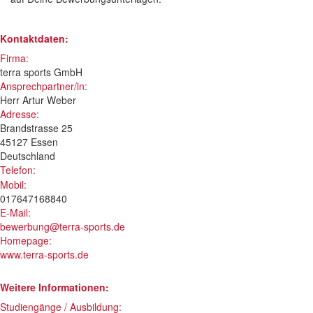
Kontaktdaten:
Firma:
terra sports GmbH
Ansprechpartner/in:
Herr Artur Weber
Adresse:
Brandstrasse 25
45127 Essen
Deutschland
Telefon:
Mobil:
017647168840
E-Mail:
bewerbung@terra-sports.de
Homepage:
www.terra-sports.de
Weitere Informationen:
Studiengänge / Ausbildung: