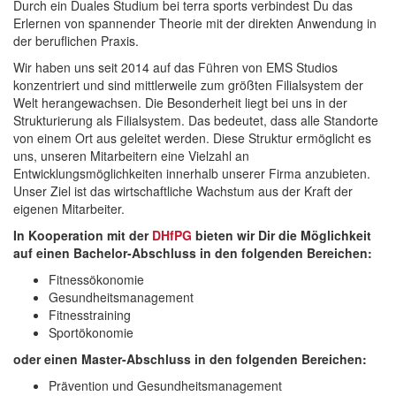
Durch ein Duales Studium bei terra sports verbindest Du das
Erlernen von spannender Theorie mit der direkten Anwendung in
der beruflichen Praxis.
Wir haben uns seit 2014 auf das Führen von EMS Studios
konzentriert und sind mittlerweile zum größten Filialsystem der
Welt herangewachsen. Die Besonderheit liegt bei uns in der
Strukturierung als Filialsystem. Das bedeutet, dass alle Standorte
von einem Ort aus geleitet werden. Diese Struktur ermöglicht es
uns, unseren Mitarbeitern eine Vielzahl an
Entwicklungsmöglichkeiten innerhalb unserer Firma anzubieten.
Unser Ziel ist das wirtschaftliche Wachstum aus der Kraft der
eigenen Mitarbeiter.
In Kooperation mit der
DHfPG
bieten wir Dir die Möglichkeit
auf einen Bachelor-Abschluss in den folgenden Bereichen:
Fitnessökonomie
Gesundheitsmanagement
Fitnesstraining
Sportökonomie
oder einen Master-Abschluss in den folgenden Bereichen:
Prävention und Gesundheitsmanagement